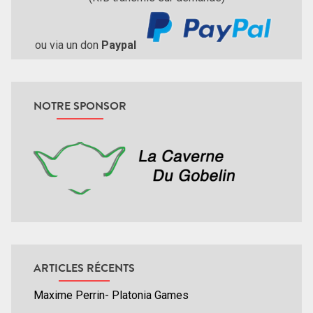
ou via un don
Paypal
NOTRE SPONSOR
ARTICLES RÉCENTS
Maxime Perrin- Platonia Games