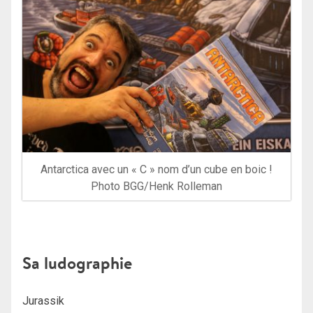
Antarctica avec un « C » nom d’un cube en boic !
Photo BGG/Henk Rolleman
Sa ludographie
Jurassik