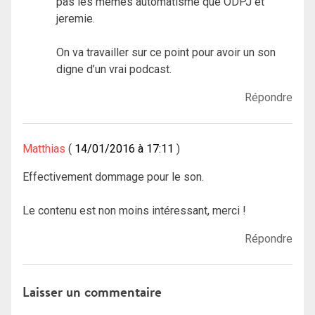
pas les mêmes automatisme que ODPJ et
jeremie.
On va travailler sur ce point pour avoir un son
digne d’un vrai podcast.
Répondre
Matthias
14/01/2016 à 17:11
Effectivement dommage pour le son.
Le contenu est non moins intéressant, merci !
Répondre
Laisser un commentaire