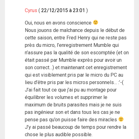
Cyrus
22/12/2015 à 23:01
Oui, nous en avons conscience
Nous jouons de malchance depuis le début de
cette saison, entre Fred Henry qui ne reste pas
près du micro, l’enregistrement Mumble qui
n’assure pas la qualité de son escomptée (et on
était passé par Mumble exprès pour avoir un
son correct…) et maintenant cet enregistrement
qui est visiblement pris par le micro du PC au
lieu d’être pris par les micros personnels… :’-(
J’ai fait tout ce que j’ai pu au montage pour
équilibrer les volumes et supprimer le
maximum de bruits parasites mais je ne suis
pas ingénieur son et dans tous les cas je ne
pense pas qu’on puisse faire des miracles
J’y ai passé beaucoup de temps pour rendre la
chose le plus audible possible.