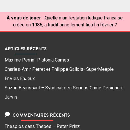
À vous de jouer :
Quelle manifestation ludique française,
créée en 1986, a traditionnellement lieu fin février ?
ARTICLES RÉCENTS
Maxime Perrin- Platonia Games
Charles-Amir Perret et Philippe Gallois- SuperMeeple
EnVies EnJeux
Suzon Beaussant – Syndicat des Serious Game Designers
Jarvin
COMMENTAIRES RÉCENTS
Thespios
dans
Thebes – Peter Prinz