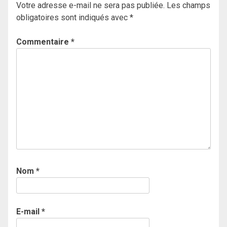
Votre adresse e-mail ne sera pas publiée.
Les champs
obligatoires sont indiqués avec
*
Commentaire
*
Nom
*
E-mail
*