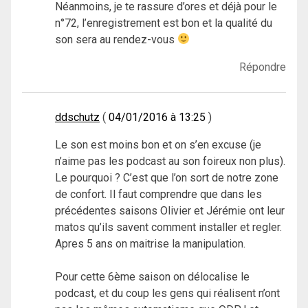
Néanmoins, je te rassure d’ores et déjà pour le
n°72, l’enregistrement est bon et la qualité du
son sera au rendez-vous
Répondre
ddschutz
04/01/2016 à 13:25
Le son est moins bon et on s’en excuse (je
n’aime pas les podcast au son foireux non plus).
Le pourquoi ? C’est que l’on sort de notre zone
de confort. Il faut comprendre que dans les
précédentes saisons Olivier et Jérémie ont leur
matos qu’ils savent comment installer et regler.
Apres 5 ans on maitrise la manipulation.
Pour cette 6ème saison on délocalise le
podcast, et du coup les gens qui réalisent n’ont