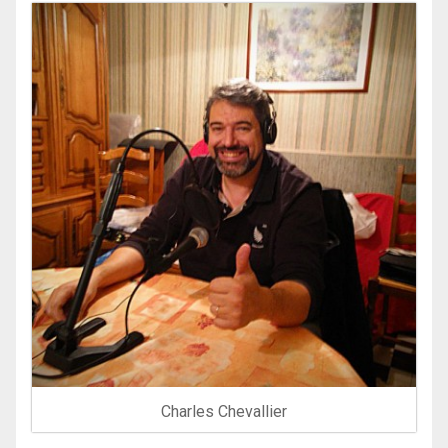
Charles Chevallier