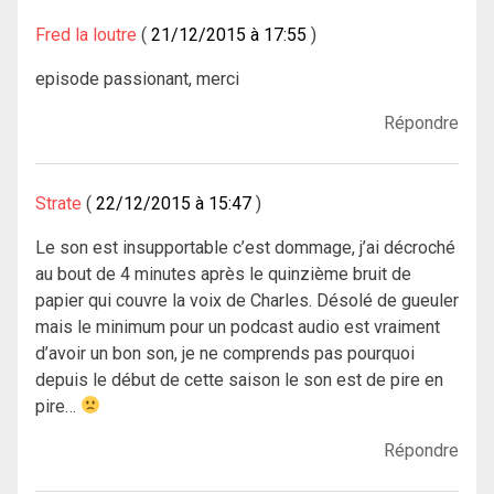
Fred la loutre
21/12/2015 à 17:55
episode passionant, merci
Répondre
Strate
22/12/2015 à 15:47
Le son est insupportable c’est dommage, j’ai décroché
au bout de 4 minutes après le quinzième bruit de
papier qui couvre la voix de Charles. Désolé de gueuler
mais le minimum pour un podcast audio est vraiment
d’avoir un bon son, je ne comprends pas pourquoi
depuis le début de cette saison le son est de pire en
pire…
Répondre