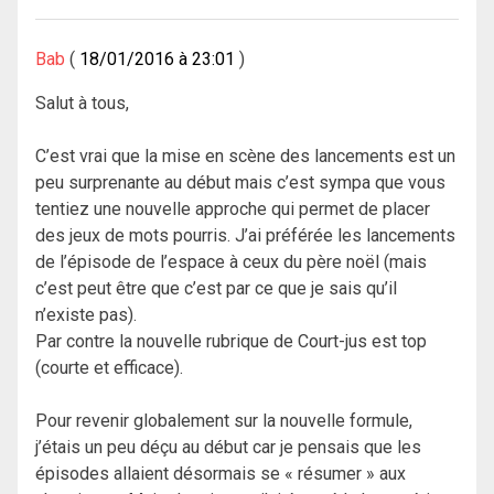
Bab
18/01/2016 à 23:01
Salut à tous,
C’est vrai que la mise en scène des lancements est un
peu surprenante au début mais c’est sympa que vous
tentiez une nouvelle approche qui permet de placer
des jeux de mots pourris. J’ai préférée les lancements
de l’épisode de l’espace à ceux du père noël (mais
c’est peut être que c’est par ce que je sais qu’il
n’existe pas).
Par contre la nouvelle rubrique de Court-jus est top
(courte et efficace).
Pour revenir globalement sur la nouvelle formule,
j’étais un peu déçu au début car je pensais que les
épisodes allaient désormais se « résumer » aux