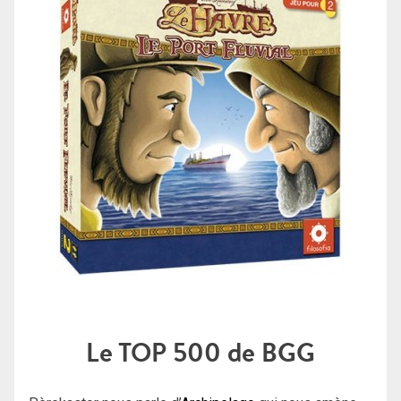
Le TOP 500 de BGG