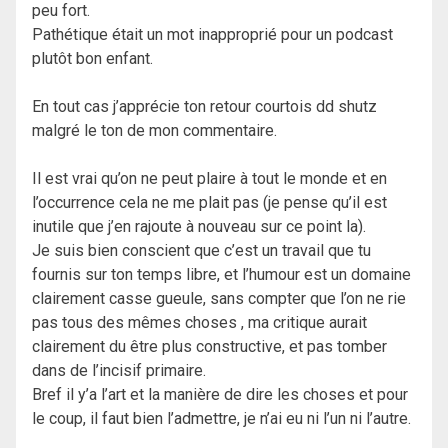
peu fort.
Pathétique était un mot inapproprié pour un podcast
plutôt bon enfant.
En tout cas j’apprécie ton retour courtois dd shutz
malgré le ton de mon commentaire.
Il est vrai qu’on ne peut plaire à tout le monde et en
l’occurrence cela ne me plait pas (je pense qu’il est
inutile que j’en rajoute à nouveau sur ce point la).
Je suis bien conscient que c’est un travail que tu
fournis sur ton temps libre, et l’humour est un domaine
clairement casse gueule, sans compter que l’on ne rie
pas tous des mêmes choses , ma critique aurait
clairement du être plus constructive, et pas tomber
dans de l’incisif primaire.
Bref il y’a l’art et la manière de dire les choses et pour
le coup, il faut bien l’admettre, je n’ai eu ni l’un ni l’autre.