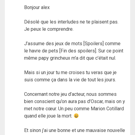
Bonjour alex
Désolé que les interludes ne te plaisent pas.
Je peux le comprendre.
J’assume des jeux de mots [Spoilers] comme
le havre de pets [Fin des spoilers]. Sur ce point
même papy grincheux m’a dit que c’était nul.
Mais si un jour tu me croises tu veras que je
suis comme ça dans la vie de tout les jours.
Concernant notre jeu d’acteur, nous sommes
bien conscient qu’on aura pas d’Oscar, mais on y
met notre cœur. Un peu comme Marion Cotillard
quand elle joue la mort.
Et sinon j’ai une bonne et une mauvaise nouvelle