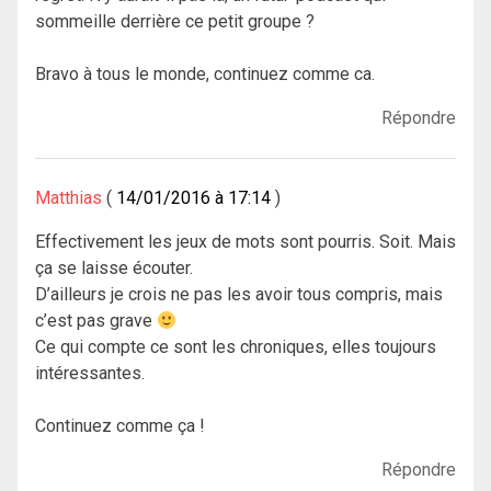
sommeille derrière ce petit groupe ?
Bravo à tous le monde, continuez comme ca.
Répondre
Matthias
14/01/2016 à 17:14
Effectivement les jeux de mots sont pourris. Soit. Mais
ça se laisse écouter.
D’ailleurs je crois ne pas les avoir tous compris, mais
c’est pas grave
Ce qui compte ce sont les chroniques, elles toujours
intéressantes.
Continuez comme ça !
Répondre