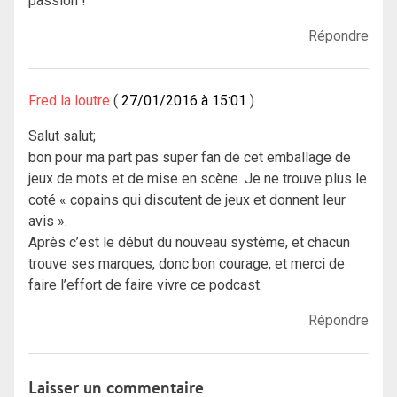
passion !
Répondre
Fred la loutre
27/01/2016 à 15:01
Salut salut;
bon pour ma part pas super fan de cet emballage de
jeux de mots et de mise en scène. Je ne trouve plus le
coté « copains qui discutent de jeux et donnent leur
avis ».
Après c’est le début du nouveau système, et chacun
trouve ses marques, donc bon courage, et merci de
faire l’effort de faire vivre ce podcast.
Répondre
Laisser un commentaire