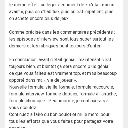
le même effet : un léger sentiment de « c’était mieux
avant », puis on s’habitue, puis on est impatient, puis
on achète encore plus de jeux.
Comme précisé dans les commentaires précédents :
les épisodes d’interview sont tous super surtout les
derniers et les rubriques sont toujours d’enfer.
En conclusion: avant c’était génial : maintenant c’est
toujours bien, et bientôt ça sera encore plus génial.
ce que vous faites est vraiment top, et m’as beaucoup
apporté dans ma « vie de joueur ».
Nouvelle formule, vieille formule, formule raccourcie,
formule interview, formule dossier, formule à l’arrache,
formule chronique : Peut importe, je continuerais à
vous écoutez
Continuez a faire du bon boulot et mille merci pour
tous les efforts que vous faites pour partagez votre