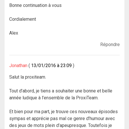
Bonne continuation à vous
Cordialement
Alex
Répondre
Jonathan
13/01/2016 à 23:09
Salut la proxiteam.
Tout d’abord, je tiens a souhaiter une bonne et belle
année ludique à l’ensemble de la ProxiTeam.
Et bien pour ma part, je trouve ces nouveaux épisodes
sympas et apprécie pas mal ce genre d’humour avec
des jeux de mots plein d’apeupresque. Toutefois je