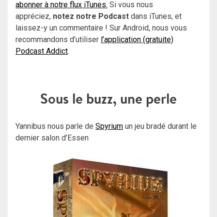
abonner à notre flux iTunes.
Si vous nous
appréciez,
notez notre Podcast
dans iTunes, et
laissez-y un commentaire ! Sur Android, nous vous
recommandons d’utiliser
l’application (gratuite)
Podcast Addict
.
Sous le buzz, une perle
Yannibus nous parle de
Spyrium
un jeu bradé durant le
dernier salon d’Essen