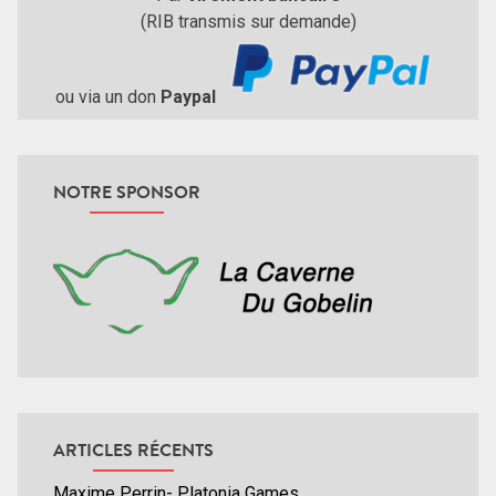
(RIB transmis sur demande)
ou via un don
Paypal
NOTRE SPONSOR
ARTICLES RÉCENTS
Maxime Perrin- Platonia Games