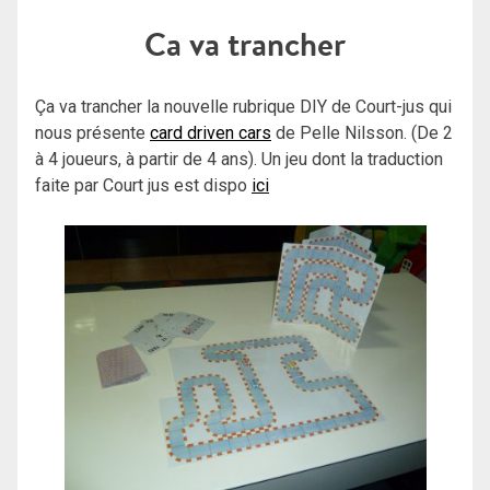
Ca va trancher
Ça va trancher la nouvelle rubrique DIY de Court-jus qui
nous présente
card driven cars
de Pelle Nilsson. (De 2
à 4 joueurs, à partir de 4 ans). Un jeu dont la traduction
faite par Court jus est dispo
ici