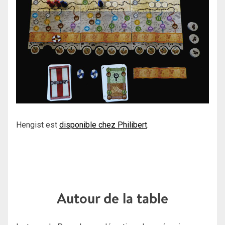
Hengist est
disponible chez Philibert
.
Autour de la table