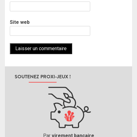
Site web
SOUTENEZ PROXI-JEUX !
Par
virement bancaire