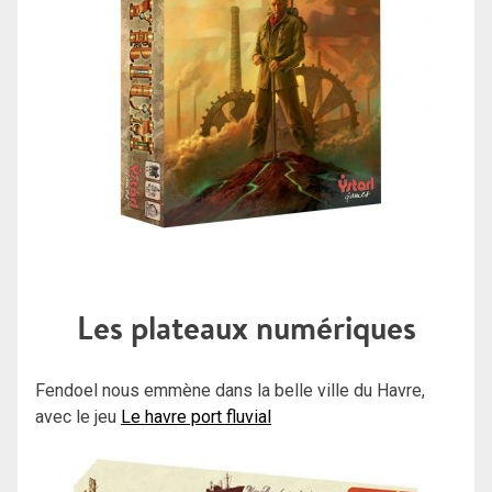
Les plateaux numériques
Fendoel nous emmène dans la belle ville du Havre,
avec le jeu
Le havre port fluvial