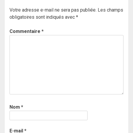
Votre adresse e-mail ne sera pas publiée.
Les champs
obligatoires sont indiqués avec
*
Commentaire
*
Nom
*
E-mail
*