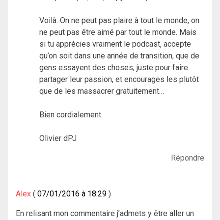
Voilà. On ne peut pas plaire à tout le monde, on
ne peut pas être aimé par tout le monde. Mais
si tu apprécies vraiment le podcast, accepte
qu’on soit dans une année de transition, que de
gens essayent des choses, juste pour faire
partager leur passion, et encourages les plutôt
que de les massacrer gratuitement…
Bien cordialement
Olivier dPJ
Répondre
Alex
07/01/2016 à 18:29
En relisant mon commentaire j’admets y être aller un