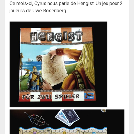
Ce mois-ci, Cyrus nous parle de Hengist. Un jeu pour 2
joueurs de Uwe Rosenberg.