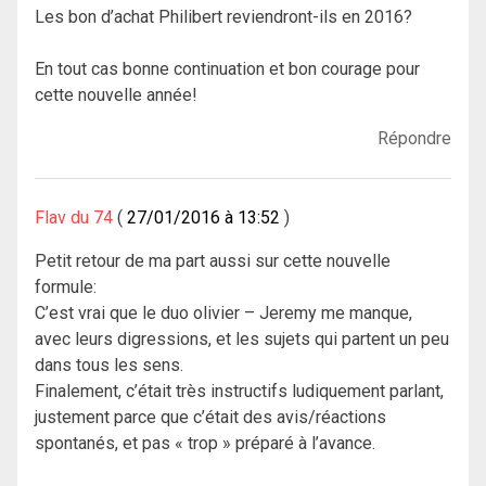
Les bon d’achat Philibert reviendront-ils en 2016?
En tout cas bonne continuation et bon courage pour
cette nouvelle année!
Répondre
Flav du 74
27/01/2016 à 13:52
Petit retour de ma part aussi sur cette nouvelle
formule:
C’est vrai que le duo olivier – Jeremy me manque,
avec leurs digressions, et les sujets qui partent un peu
dans tous les sens.
Finalement, c’était très instructifs ludiquement parlant,
justement parce que c’était des avis/réactions
spontanés, et pas « trop » préparé à l’avance.