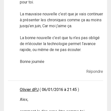
pour toi.
La mauvaise nouvelle c’est que je vais continuer
à présenter les chroniques comme ça au moins
jusqu’en juin, Car moi j’aime ça.
La bonne nouvelle c’est que tu n’es pas obligé
de m’écouter la technologie permet l’avance
rapide, ou même de ne pas écouter.
Bonne journée
Répondre
Olivier dPJ
06/01/2016 à 21:45
Alex,