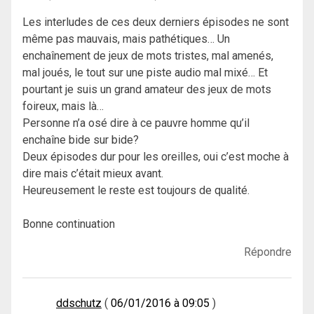
Les interludes de ces deux derniers épisodes ne sont
même pas mauvais, mais pathétiques… Un
enchaînement de jeux de mots tristes, mal amenés,
mal joués, le tout sur une piste audio mal mixé… Et
pourtant je suis un grand amateur des jeux de mots
foireux, mais là…
Personne n’a osé dire à ce pauvre homme qu’il
enchaîne bide sur bide?
Deux épisodes dur pour les oreilles, oui c’est moche à
dire mais c’était mieux avant.
Heureusement le reste est toujours de qualité.
Bonne continuation
Répondre
ddschutz
06/01/2016 à 09:05