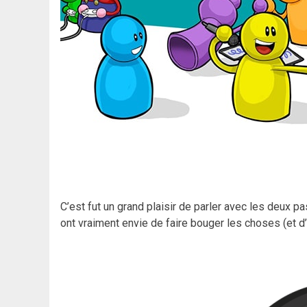
C’est fut un grand plaisir de parler avec les deux pa
ont vraiment envie de faire bouger les choses (et d’ail