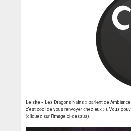
Le site « Les Dragons Nains » parlent de Ambiance
c’est cool de vous renvoyer chez eux ;-). Vous pouv
(cliquez sur l’image ci-dessus).