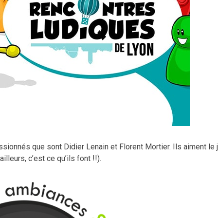
ssionnés que sont Didier Lenain et Florent Mortier. Ils aiment le 
leurs, c’est ce qu’ils font !!).