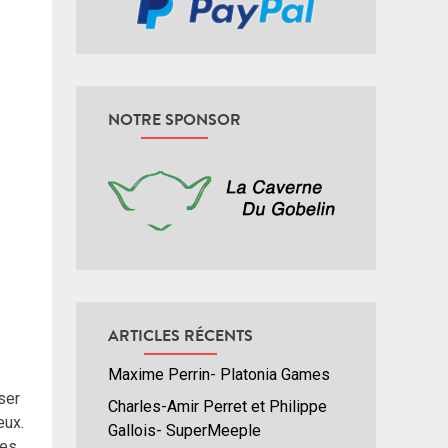
NOTRE SPONSOR
ARTICLES RÉCENTS
Maxime Perrin- Platonia Games
ser
Charles-Amir Perret et Philippe
eux.
Gallois- SuperMeeple
ues