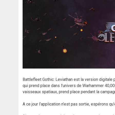
Battlefleet Gothic: Leviathan est la version digitale 
qui prend place dans l’univers de Warhammer 40,000.
vaisseaux spatiaux, prend place pendant la campagn
A ce jour l’application n’est pas sortie, espérons qu’