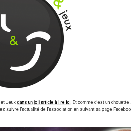
 et Jeux
dans un joli article à lire ici
. Et comme c’est un chouette s
ez suivre l’actualité de l’association en suivant sa page Facebo