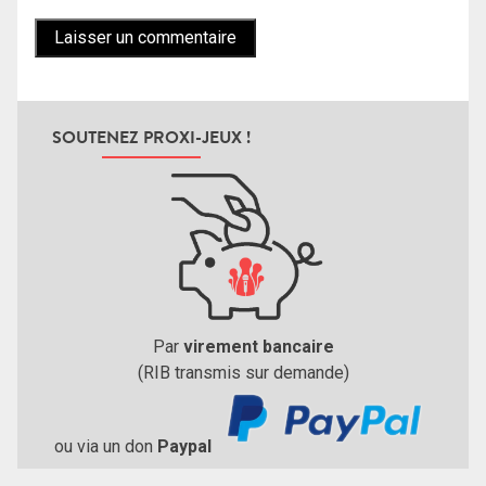
SOUTENEZ PROXI-JEUX !
Par
virement bancaire
(RIB transmis sur demande)
ou via un don
Paypal