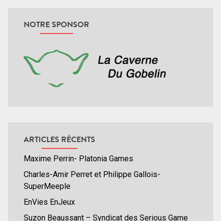
NOTRE SPONSOR
ARTICLES RÉCENTS
Maxime Perrin- Platonia Games
Charles-Amir Perret et Philippe Gallois-
SuperMeeple
EnVies EnJeux
Suzon Beaussant – Syndicat des Serious Game