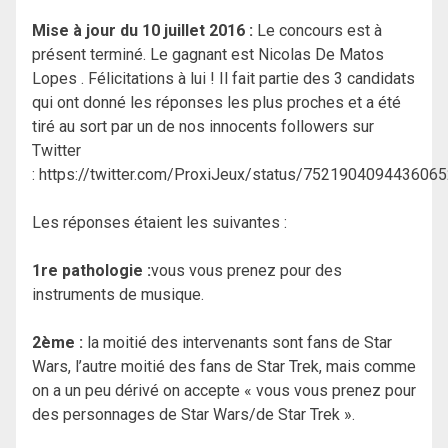
Mise à jour du 10 juillet 2016 :
Le concours est à
présent terminé. Le gagnant est Nicolas De Matos
Lopes . Félicitations à lui ! Il fait partie des 3 candidats
qui ont donné les réponses les plus proches et a été
tiré au sort par un de nos innocents followers sur
Twitter
: https://twitter.com/ProxiJeux/status/752190409443606
Les réponses étaient les suivantes :
1re pathologie :
vous vous prenez pour des
instruments de musique.
2ème :
la moitié des intervenants sont fans de Star
Wars, l’autre moitié des fans de Star Trek, mais comme
on a un peu dérivé on accepte « vous vous prenez pour
des personnages de Star Wars/de Star Trek ».