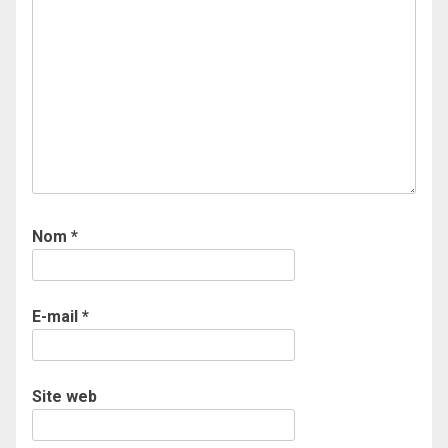
Nom
*
E-mail
*
Site web