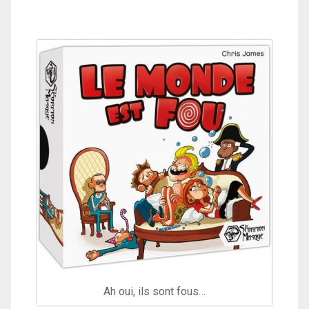
Ah oui, ils sont fous…