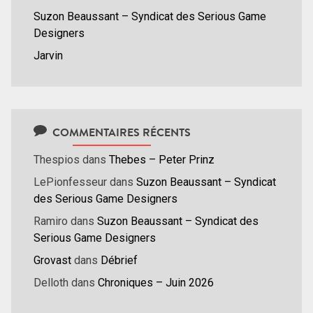
Suzon Beaussant – Syndicat des Serious Game
Designers
Jarvin
COMMENTAIRES RÉCENTS
Thespios
dans
Thebes – Peter Prinz
LePionfesseur
dans
Suzon Beaussant – Syndicat
des Serious Game Designers
Ramiro
dans
Suzon Beaussant – Syndicat des
Serious Game Designers
Grovast
dans
Débrief
Delloth
dans
Chroniques – Juin 2026