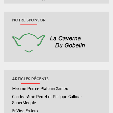
NOTRE SPONSOR
ARTICLES RÉCENTS
Maxime Perrin- Platonia Games
Charles-Amir Perret et Philippe Gallois-
SuperMeeple
EnVies EnJeux