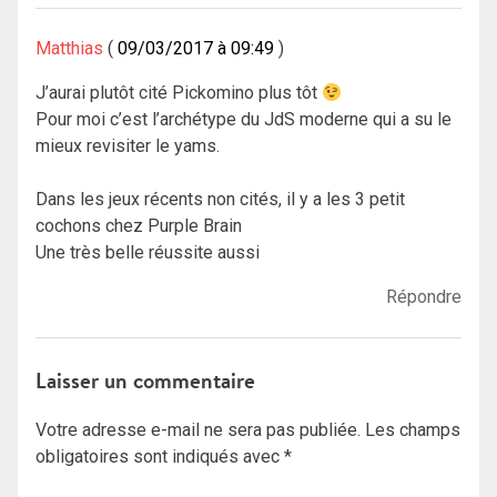
Matthias
09/03/2017 à 09:49
J’aurai plutôt cité Pickomino plus tôt
Pour moi c’est l’archétype du JdS moderne qui a su le
mieux revisiter le yams.
Dans les jeux récents non cités, il y a les 3 petit
cochons chez Purple Brain
Une très belle réussite aussi
Répondre
Laisser un commentaire
Votre adresse e-mail ne sera pas publiée.
Les champs
obligatoires sont indiqués avec
*