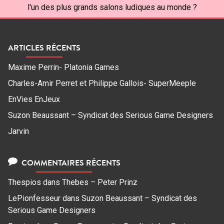
l'un des plus grands salons ludiques au monde ?
ARTICLES RÉCENTS
Maxime Perrin- Platonia Games
Charles-Amir Perret et Philippe Gallois- SuperMeeple
EnVies EnJeux
Suzon Beaussant – Syndicat des Serious Game Designers
Jarvin
COMMENTAIRES RÉCENTS
Thespios
dans
Thebes – Peter Prinz
LePionfesseur
dans
Suzon Beaussant – Syndicat des
Serious Game Designers