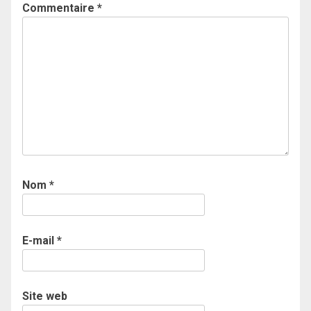
Commentaire
*
Nom
*
E-mail
*
Site web