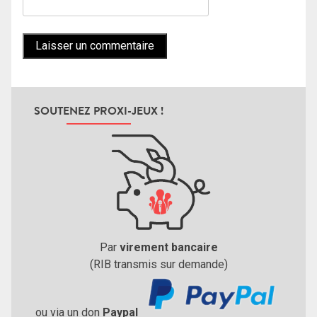
SOUTENEZ PROXI-JEUX !
Par
virement bancaire
(RIB transmis sur demande)
ou via un don
Paypal