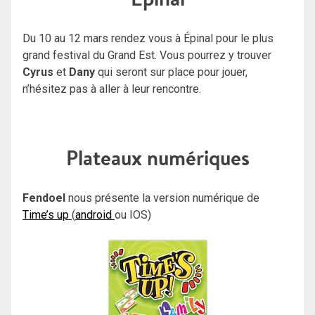
Du 10 au 12 mars
rendez vous à Épinal pour le plus
grand festival du Grand Est. Vous pourrez y trouver
Cyrus
et
Dany
qui seront sur place pour jouer,
n’hésitez pas à aller à leur rencontre.
Plateaux numériques
Fendoel
nous présente la version numérique de
Time’s up
(
android
ou IOS)