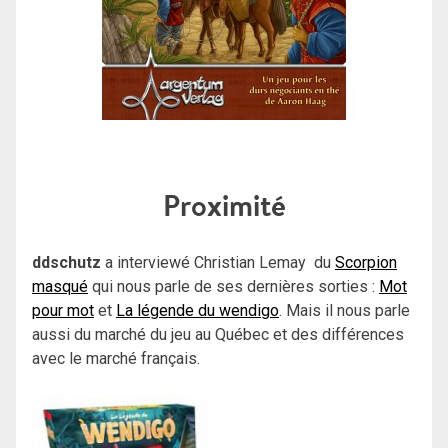
Proximité
ddschutz
a interviewé Christian Lemay du
Scorpion
masqué
qui nous parle de ses dernières sorties :
Mot
pour mot
et
La légende du wendigo
. Mais il nous parle
aussi du marché du jeu au Québec et des différences
avec le marché français.