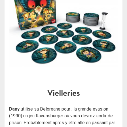
Vielleries
Dany
utilise sa Deloreane pour : la grande evasion
(1990) un jeu Ravensburger où vous devrez sortir de
prison. Probablement après y être allé en passant par