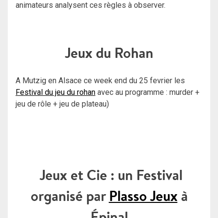
animateurs analysent ces règles à observer.
Jeux du Rohan
A Mutzig en Alsace ce week end du 25 fevrier les
Festival du jeu du rohan
avec au programme : murder +
jeu de rôle + jeu de plateau)
Jeux et Cie : un Festival
organisé par
Plasso Jeux
à
Épinal