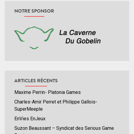
NOTRE SPONSOR
ARTICLES RÉCENTS
Maxime Perrin- Platonia Games
Charles-Amir Perret et Philippe Gallois-
SuperMeeple
EnVies EnJeux
Suzon Beaussant – Syndicat des Serious Game