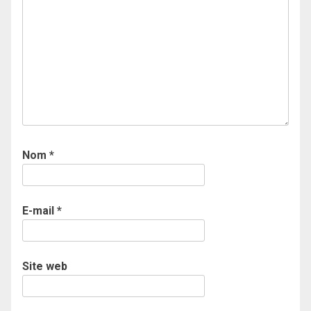
Nom
*
E-mail
*
Site web