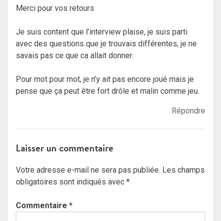
Merci pour vos retours
Je suis content que l’interview plaise, je suis parti
avec des questions que je trouvais différentes, je ne
savais pas ce que ca allait donner.
Pour mot pour mot, je n’y ait pas encore joué mais je
pense que ça peut être fort drôle et malin comme jeu.
Répondre
Laisser un commentaire
Votre adresse e-mail ne sera pas publiée.
Les champs
obligatoires sont indiqués avec
*
Commentaire
*