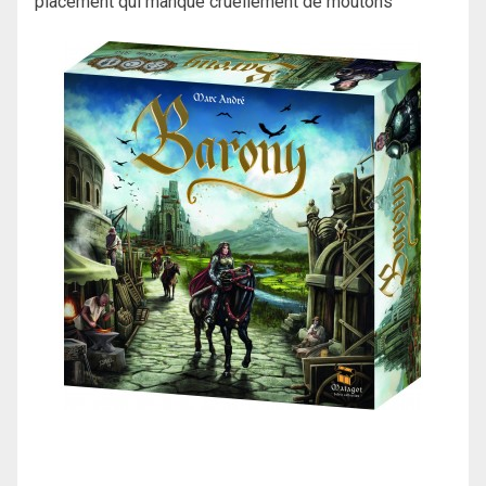
placement qui manque cruellement de moutons