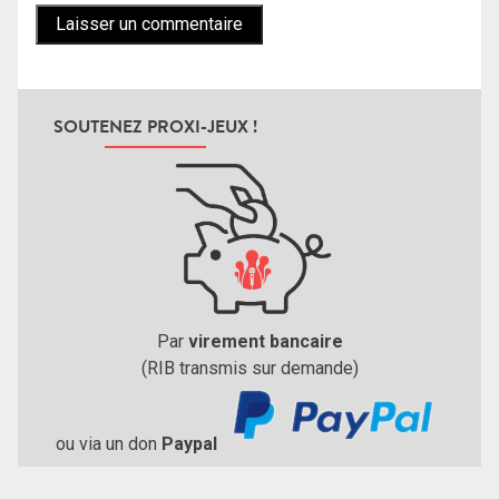
SOUTENEZ PROXI-JEUX !
Par
virement bancaire
(RIB transmis sur demande)
ou via un don
Paypal