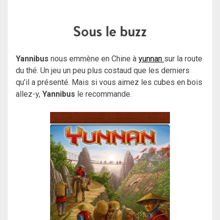
Sous le buzz
Yannibus
nous emmène en Chine à
yunnan
sur la route
du thé. Un jeu un peu plus costaud que les derniers
qu’il a présenté. Mais si vous aimez les cubes en bois
allez-y,
Yannibus
le recommande.