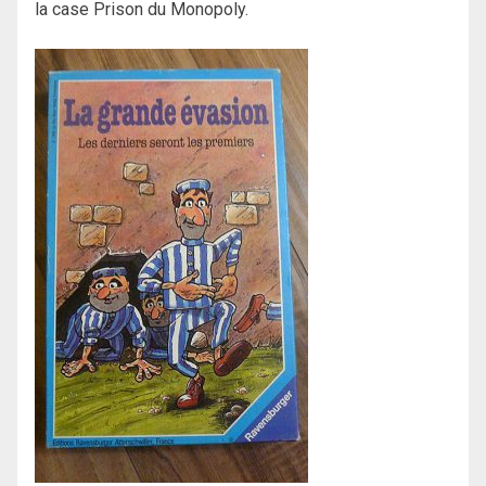
la case Prison du Monopoly.