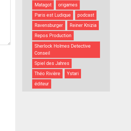
Matagot
origames
Paris est Ludique
podcast
Ravensburger
Reiner Knizia
Repos Production
Sherlock Holmes Detective
Conseil
Spiel des Jahres
Théo Rivière
Ystari
éditeur