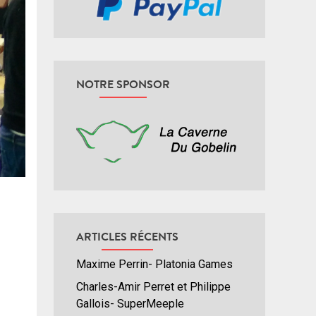
NOTRE SPONSOR
ARTICLES RÉCENTS
Maxime Perrin- Platonia Games
Charles-Amir Perret et Philippe
Gallois- SuperMeeple