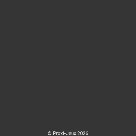
© Proxi-Jeux 2026