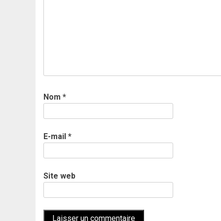
Nom
*
E-mail
*
Site web