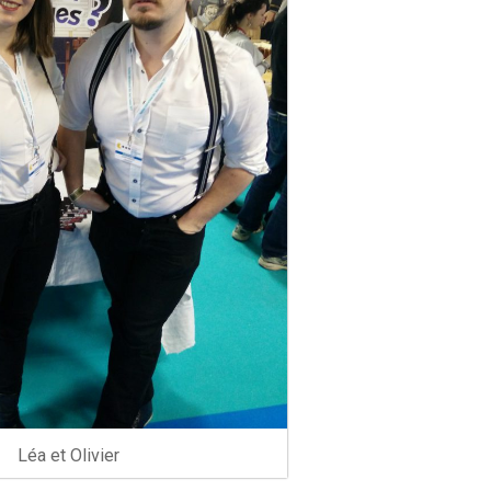
Léa et Olivier