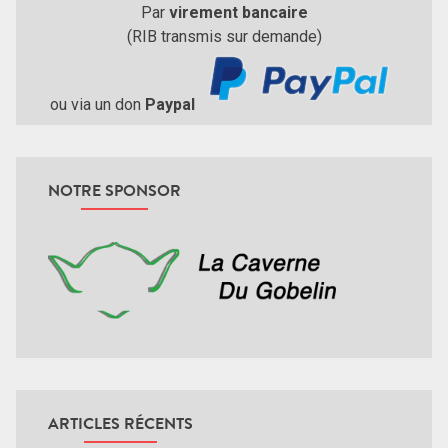
Par
virement bancaire
(RIB transmis sur demande)
ou via un don
Paypal
NOTRE SPONSOR
ARTICLES RÉCENTS