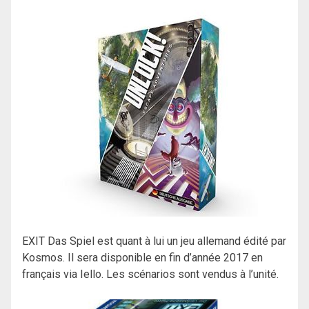
EXIT Das Spiel est quant à lui un jeu allemand édité par
Kosmos. Il sera disponible en fin d’année 2017 en
français via Iello. Les scénarios sont vendus à l’unité.