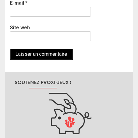
E-mail
*
Site web
SOUTENEZ PROXI-JEUX !