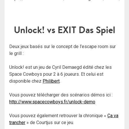
Unlock! vs EXIT Das Spiel
Deux jeux basés sur le concept de l’escape room sur
le grill :
Unlock! est un jeu de Cyril Demaegd édité chez les
Space Cowboys pour 2 à 6 joueurs. Et celui est
disponible chez
Philibert
.
Vous pouvez télécharger des scénarios démos ici :
http://www.spacecowboys.fr/unlock-demo
Vous pouvez également retrouver la chronique «
Ça va
trancher
» de Courtjus sur ce jeu.