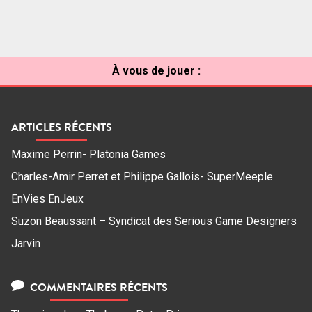
À vous de jouer :
ARTICLES RÉCENTS
Maxime Perrin- Platonia Games
Charles-Amir Perret et Philippe Gallois- SuperMeeple
EnVies EnJeux
Suzon Beaussant – Syndicat des Serious Game Designers
Jarvin
COMMENTAIRES RÉCENTS