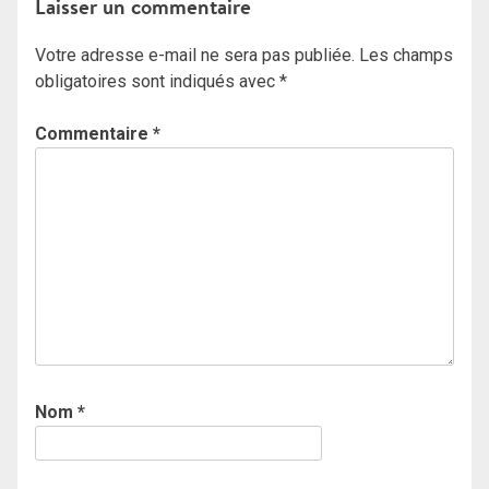
Laisser un commentaire
Votre adresse e-mail ne sera pas publiée.
Les champs
obligatoires sont indiqués avec
*
Commentaire
*
Nom
*