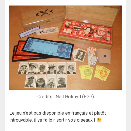
Crédits : Neil Holroyd (BGG)
Le jeu n’est pas disponible en français et plutôt
introuvable, il va falloir sortir vos ciseaux !