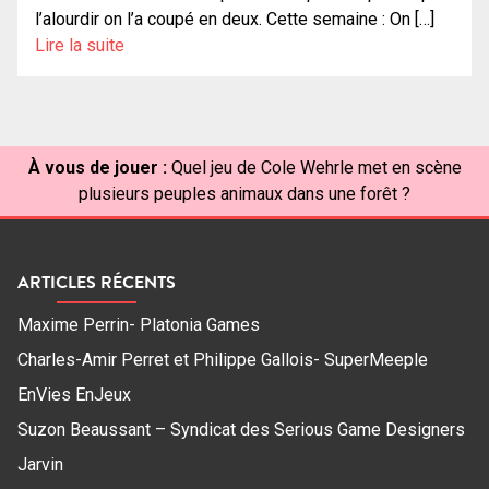
l’alourdir on l’a coupé en deux. Cette semaine : On […]
Lire la suite
À vous de jouer :
Quel jeu de Cole Wehrle met en scène
plusieurs peuples animaux dans une forêt ?
ARTICLES RÉCENTS
Maxime Perrin- Platonia Games
Charles-Amir Perret et Philippe Gallois- SuperMeeple
EnVies EnJeux
Suzon Beaussant – Syndicat des Serious Game Designers
Jarvin