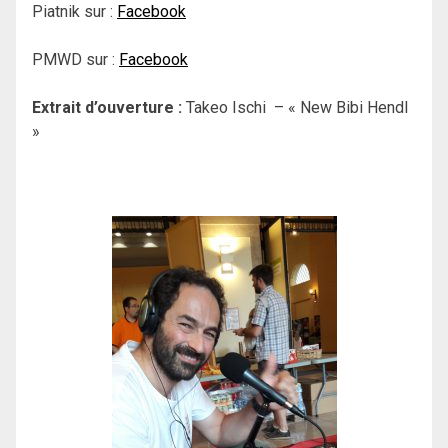
Piatnik sur :
Facebook
PMWD sur :
Facebook
Extrait d’ouverture :
Takeo Ischi – « New Bibi Hendl
»