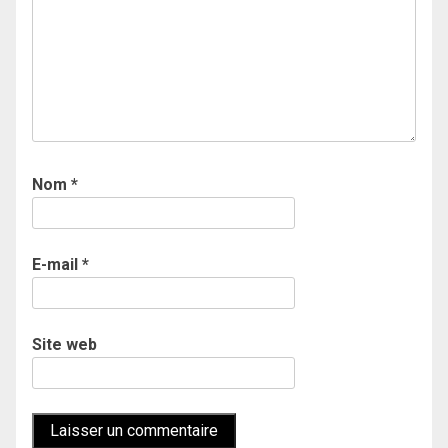
Nom
*
E-mail
*
Site web