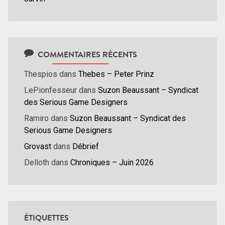
COMMENTAIRES RÉCENTS
Thespios
dans
Thebes – Peter Prinz
LePionfesseur
dans
Suzon Beaussant – Syndicat
des Serious Game Designers
Ramiro
dans
Suzon Beaussant – Syndicat des
Serious Game Designers
Grovast
dans
Débrief
Delloth
dans
Chroniques – Juin 2026
ÉTIQUETTES