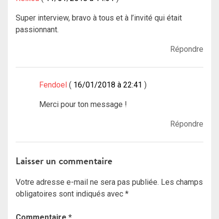
Super interview, bravo à tous et à l’invité qui était
passionnant.
Répondre
Fendoel
16/01/2018 à 22:41
Merci pour ton message !
Répondre
Laisser un commentaire
Votre adresse e-mail ne sera pas publiée.
Les champs
obligatoires sont indiqués avec
*
Commentaire
*