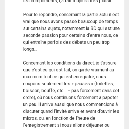
tes compliments, ça fait toujours très plaisir.
Pour te répondre, concernant la partie actu il est
vrai que nous avons passé beaucoup de temps
sur certains sujets, notamment la BD qui est une
seconde passion pour certains d’entre nous, ce
qui entraîne parfois des débats un peu trop
longs…
Concernant les conditions du direct, je t’assure
que c’est ce qui est fait, on garde vraiment au
maximum tout ce qui est enregistré, nous
coupons seulement les « pauses » (toilettes,
boisson, bouffe, etc… – pas forcement dans cet
ordre), où nous continuons forcement à papoter
un peu. Il arrive aussi que nous commencions à
discuter quand l’invité arrive et avant d’ouvrir les
micros, ou, en fonction de l’heure de
l’enregistrement si nous allons déjeuner ou