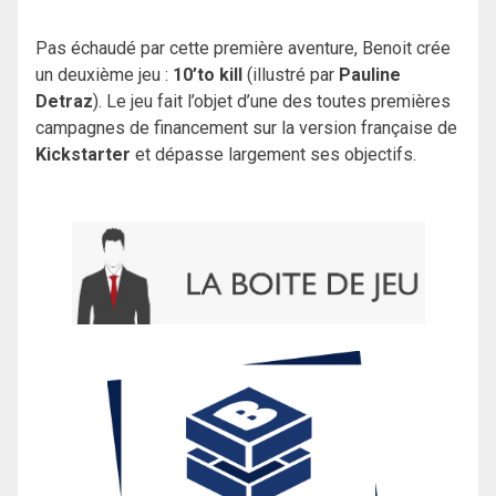
Pas échaudé par cette première aventure, Benoit crée
un deuxième jeu :
10’to kill
(illustré par
Pauline
Detraz
). Le jeu fait l’objet d’une des toutes premières
campagnes de financement sur la version française de
Kickstarter
et dépasse largement ses objectifs.