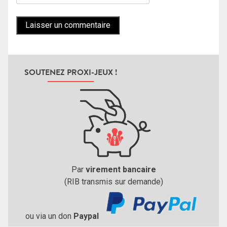
SOUTENEZ PROXI-JEUX !
Par
virement bancaire
(RIB transmis sur demande)
ou via un don
Paypal