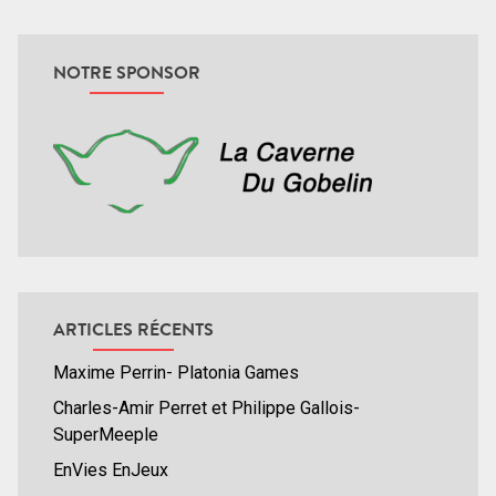
NOTRE SPONSOR
ARTICLES RÉCENTS
Maxime Perrin- Platonia Games
Charles-Amir Perret et Philippe Gallois-
SuperMeeple
EnVies EnJeux