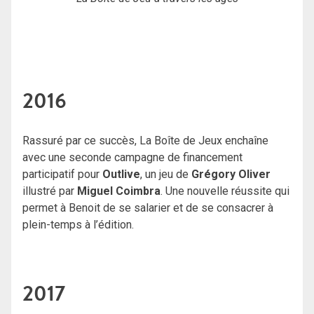
2016
Rassuré par ce succès, La Boîte de Jeux enchaîne
avec une seconde campagne de financement
participatif pour
Outlive
, un jeu de
Grégory Oliver
illustré par
Miguel Coimbra
. Une nouvelle réussite qui
permet à Benoit de se salarier et de se consacrer à
plein-temps à l’édition.
2017