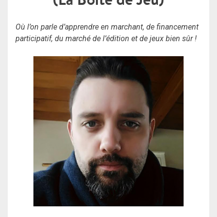
Où l’on parle d’apprendre en marchant, de financement
participatif, du marché de l’édition et de jeux bien sûr !