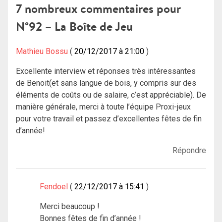
7 nombreux commentaires pour
l’article
N°92 – La Boîte de Jeu
Mathieu Bossu
20/12/2017 à 21:00
Excellente interview et réponses très intéressantes
de Benoit(et sans langue de bois, y compris sur des
éléments de coûts ou de salaire, c’est appréciable). De
manière générale, merci à toute l’équipe Proxi-jeux
pour votre travail et passez d’excellentes fêtes de fin
d’année!
Répondre
Fendoel
22/12/2017 à 15:41
Merci beaucoup !
Bonnes fêtes de fin d’année !