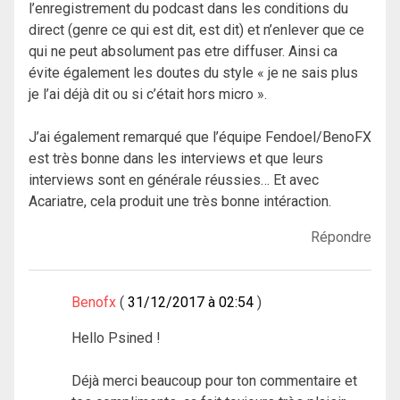
l’enregistrement du podcast dans les conditions du
direct (genre ce qui est dit, est dit) et n’enlever que ce
qui ne peut absolument pas etre diffuser. Ainsi ca
évite également les doutes du style « je ne sais plus
je l’ai déjà dit ou si c’était hors micro ».
J’ai également remarqué que l’équipe Fendoel/BenoFX
est très bonne dans les interviews et que leurs
interviews sont en générale réussies… Et avec
Acariatre, cela produit une très bonne intéraction.
Répondre
Benofx
31/12/2017 à 02:54
Hello Psined !
Déjà merci beaucoup pour ton commentaire et