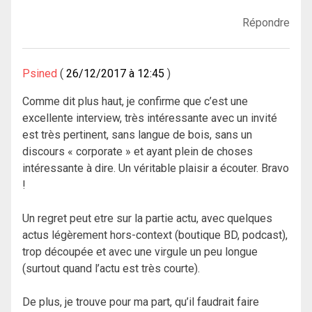
Répondre
Psined
26/12/2017 à 12:45
Comme dit plus haut, je confirme que c’est une
excellente interview, très intéressante avec un invité
est très pertinent, sans langue de bois, sans un
discours « corporate » et ayant plein de choses
intéressante à dire. Un véritable plaisir a écouter. Bravo
!
Un regret peut etre sur la partie actu, avec quelques
actus légèrement hors-context (boutique BD, podcast),
trop découpée et avec une virgule un peu longue
(surtout quand l’actu est très courte).
De plus, je trouve pour ma part, qu’il faudrait faire