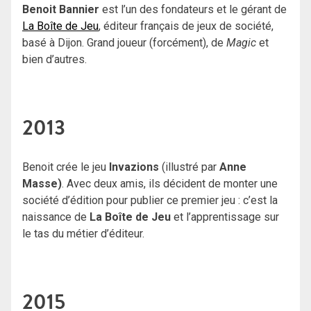
Benoit Bannier
est l’un des fondateurs et le gérant de
La Boîte de Jeu
, éditeur français de jeux de société,
basé à Dijon. Grand joueur (forcément), de
Magic
et
bien d’autres.
2013
Benoit crée le jeu
Invazions
(illustré par
Anne
Masse)
. Avec deux amis, ils décident de monter une
société d’édition pour publier ce premier jeu : c’est la
naissance de
La Boîte de Jeu
et l’apprentissage sur
le tas du métier d’éditeur.
2015