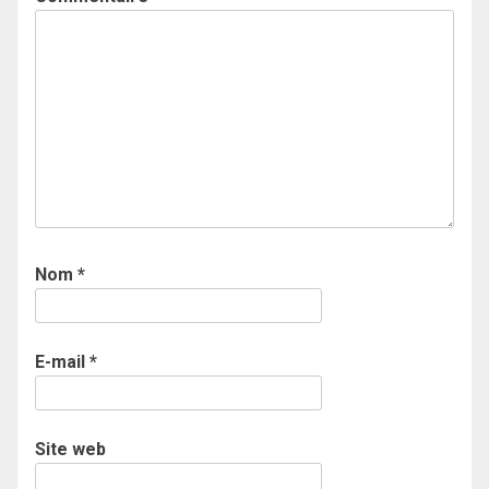
Nom
*
E-mail
*
Site web