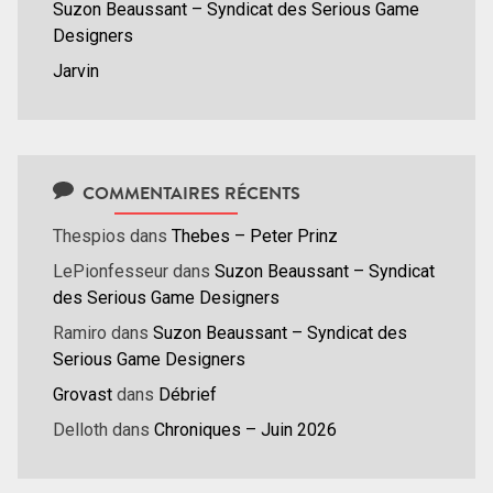
Suzon Beaussant – Syndicat des Serious Game
Designers
Jarvin
COMMENTAIRES RÉCENTS
Thespios
dans
Thebes – Peter Prinz
LePionfesseur
dans
Suzon Beaussant – Syndicat
des Serious Game Designers
Ramiro
dans
Suzon Beaussant – Syndicat des
Serious Game Designers
Grovast
dans
Débrief
Delloth
dans
Chroniques – Juin 2026