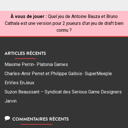
À vous de jouer :
Quel jeu de Antoine Bauza et Bruno
Cathala est une version pour 2 joueurs d'un jeu de draft bien
connu ?
ARTICLES RÉCENTS
Maxime Perrin- Platonia Games
Charles-Amir Perret et Philippe Gallois- SuperMeeple
EnVies EnJeux
Suzon Beaussant – Syndicat des Serious Game Designers
Jarvin
COMMENTAIRES RÉCENTS