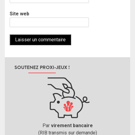
Site web
SOUTENEZ PROXI-JEUX !
Par
virement bancaire
(RIB transmis sur demande)