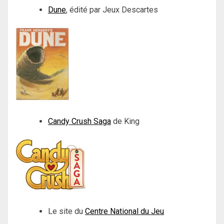
Dune
, édité par Jeux Descartes
Candy Crush Saga
de King
Le site du
Centre National du Jeu