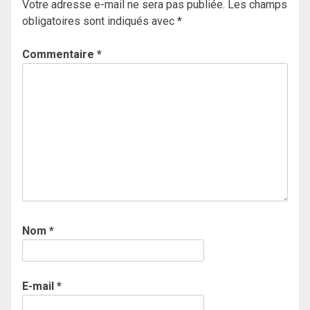
Votre adresse e-mail ne sera pas publiée.
Les champs
obligatoires sont indiqués avec
*
Commentaire
*
Nom
*
E-mail
*