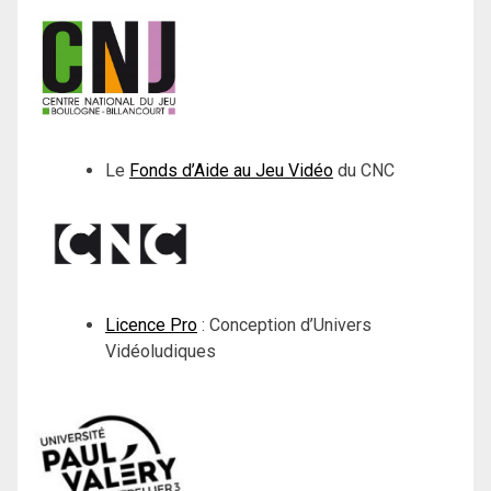
Le
Fonds d’Aide au Jeu Vidéo
du CNC
Licence Pro
: Conception d’Univers
Vidéoludiques