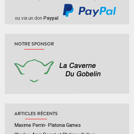
ou via un don
Paypal
NOTRE SPONSOR
ARTICLES RÉCENTS
Maxime Perrin- Platonia Games