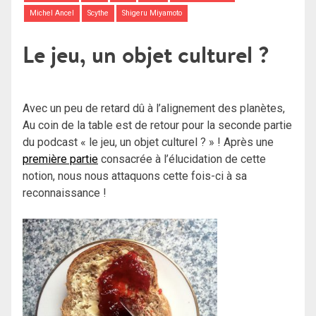
Michel Ancel
Scythe
Shigeru Miyamoto
Le jeu, un objet culturel ?
Avec un peu de retard dû à l’alignement des planètes,
Au coin de la table est de retour pour la seconde partie
du podcast « le jeu, un objet culturel ? » ! Après une
première partie
consacrée à l’élucidation de cette
notion, nous nous attaquons cette fois-ci à sa
reconnaissance !