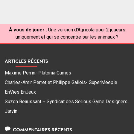
À vous de jouer :
Une version d'Agricola pour 2 joueurs
uniquement et qui se concentre sur les animaux ?
ARTICLES RÉCENTS
Maxime Perrin- Platonia Games
Charles-Amir Perret et Philippe Gallois- SuperMeeple
EnVies EnJeux
Suzon Beaussant – Syndicat des Serious Game Designers
Jarvin
COMMENTAIRES RÉCENTS