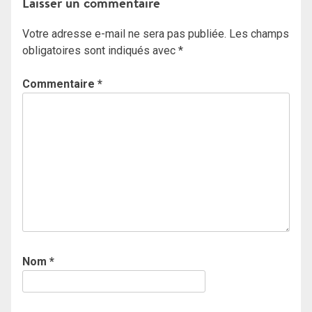
Laisser un commentaire
l’article
Votre adresse e-mail ne sera pas publiée.
Les champs
obligatoires sont indiqués avec
*
Commentaire
*
Nom
*