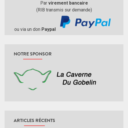
Par
virement bancaire
(RIB transmis sur demande)
ou via un don
Paypal
NOTRE SPONSOR
ARTICLES RÉCENTS