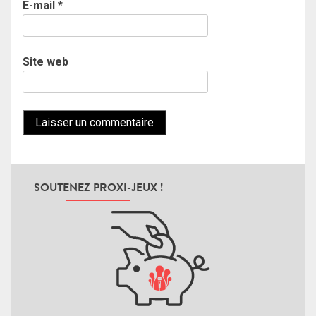
E-mail
*
Site web
SOUTENEZ PROXI-JEUX !