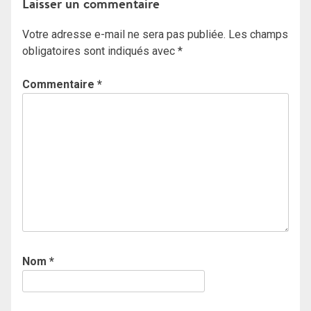
Laisser un commentaire
Votre adresse e-mail ne sera pas publiée.
Les champs
obligatoires sont indiqués avec
*
Commentaire
*
Nom
*