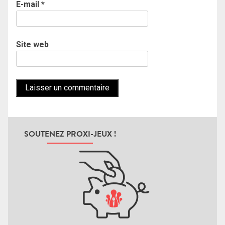
E-mail
*
Site web
SOUTENEZ PROXI-JEUX !