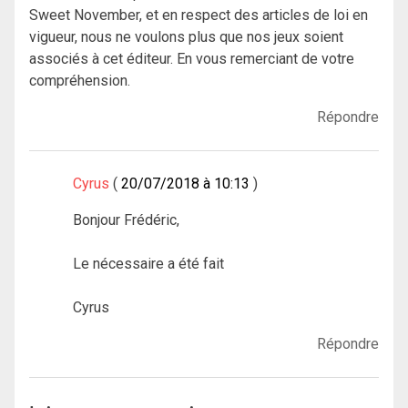
Sweet November, et en respect des articles de loi en
vigueur, nous ne voulons plus que nos jeux soient
associés à cet éditeur. En vous remerciant de votre
compréhension.
Répondre
Cyrus
20/07/2018 à 10:13
Bonjour Frédéric,
Le nécessaire a été fait
Cyrus
Répondre