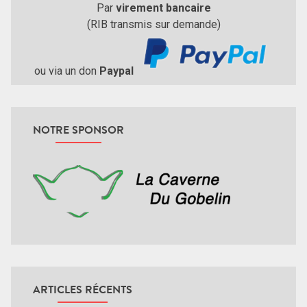
Par
virement bancaire
(RIB transmis sur demande)
ou via un don
Paypal
NOTRE SPONSOR
ARTICLES RÉCENTS