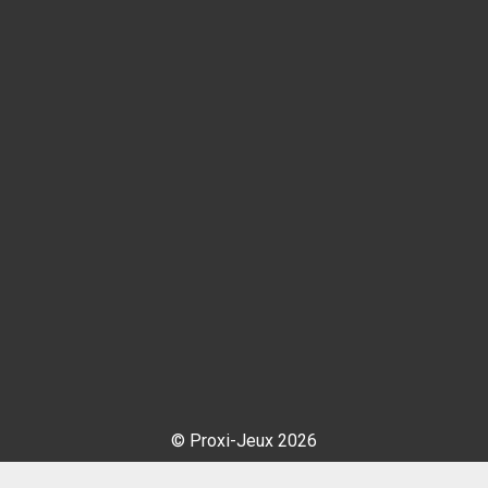
© Proxi-Jeux 2026