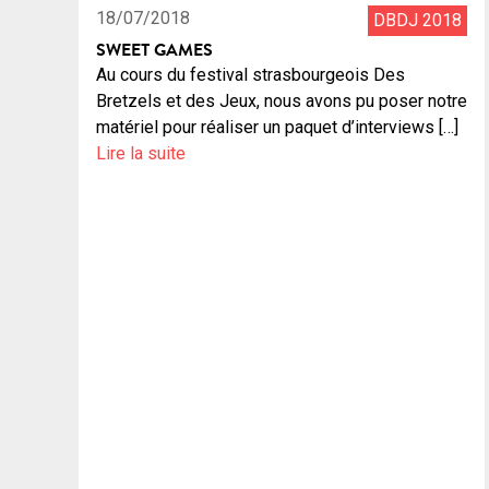
18/07/2018
DBDJ 2018
SWEET GAMES
Au cours du festival strasbourgeois Des
Bretzels et des Jeux, nous avons pu poser notre
matériel pour réaliser un paquet d’interviews […]
Lire la suite