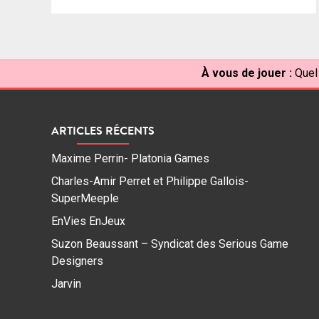
À vous de jouer :
Quel
ARTICLES RÉCENTS
Maxime Perrin- Platonia Games
Charles-Amir Perret et Philippe Gallois-
SuperMeeple
EnVies EnJeux
Suzon Beaussant – Syndicat des Serious Game
Designers
Jarvin