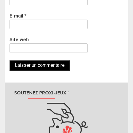
E-mail
*
Site web
SOUTENEZ PROXI-JEUX !