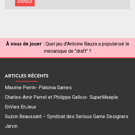
éditeur
À vous de jouer :
Quel jeu d'Antoine Bauza a popularisé la
mécanique de "draft" ?
ARTICLES RÉCENTS
Maxime Perrin- Platonia Games
Charles-Amir Perret et Philippe Gallois- SuperMeeple
EnVies EnJeux
Suzon Beaussant – Syndicat des Serious Game Designers
Jarvin