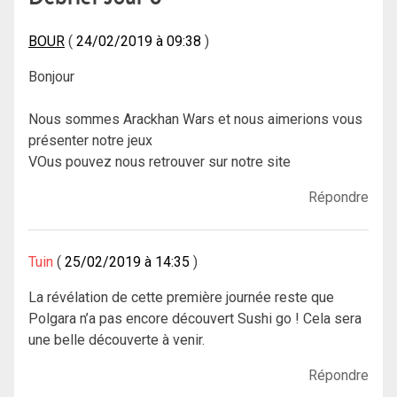
BOUR
24/02/2019 à 09:38
Bonjour
Nous sommes Arackhan Wars et nous aimerions vous
présenter notre jeux
VOus pouvez nous retrouver sur notre site
Répondre
Tuin
25/02/2019 à 14:35
La révélation de cette première journée reste que
Polgara n’a pas encore découvert Sushi go ! Cela sera
une belle découverte à venir.
Répondre