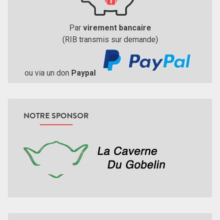
Par
virement bancaire
(RIB transmis sur demande)
ou via un don
Paypal
NOTRE SPONSOR