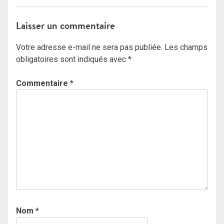
Laisser un commentaire
Votre adresse e-mail ne sera pas publiée.
Les champs
obligatoires sont indiqués avec
*
Commentaire
*
Nom
*