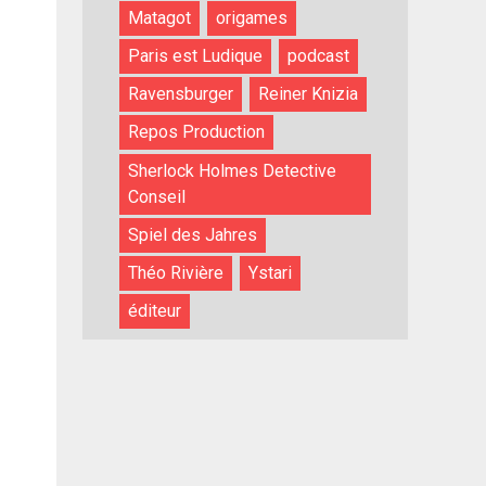
Matagot
origames
Paris est Ludique
podcast
Ravensburger
Reiner Knizia
Repos Production
Sherlock Holmes Detective
Conseil
Spiel des Jahres
Théo Rivière
Ystari
éditeur