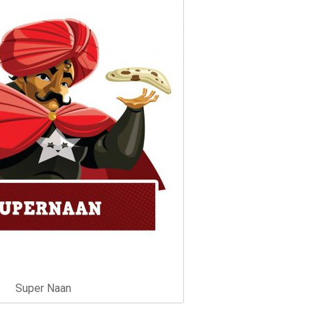
Super Naan