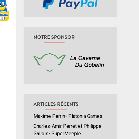
NOTRE SPONSOR
ARTICLES RÉCENTS
Maxime Perrin- Platonia Games
Charles-Amir Perret et Philippe
Gallois- SuperMeeple