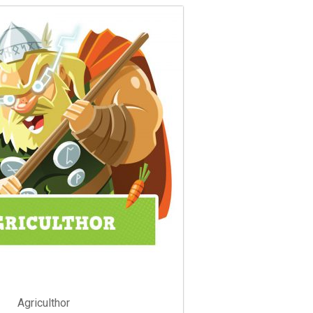
Agriculthor