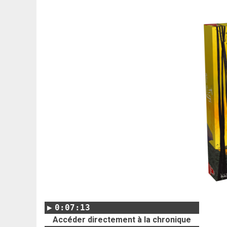
0:07:13
Accéder directement à la chronique