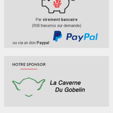
Par
virement bancaire
(RIB transmis sur demande)
ou via un don
Paypal
NOTRE SPONSOR