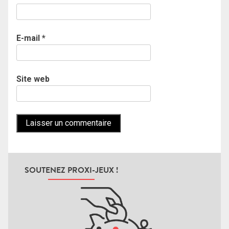
E-mail
*
Site web
SOUTENEZ PROXI-JEUX !