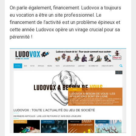
On parle également, financement. Ludovox a toujours
eu vocation a être un site professionnel. Le
financement de l’activité est un problème épineux et
cette année Ludovox opère un virage crucial pour sa
pérennité !