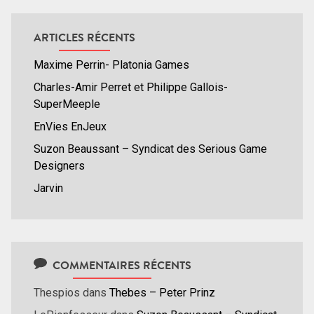
ARTICLES RÉCENTS
Maxime Perrin- Platonia Games
Charles-Amir Perret et Philippe Gallois-
SuperMeeple
EnVies EnJeux
Suzon Beaussant – Syndicat des Serious Game
Designers
Jarvin
COMMENTAIRES RÉCENTS
Thespios
dans
Thebes – Peter Prinz