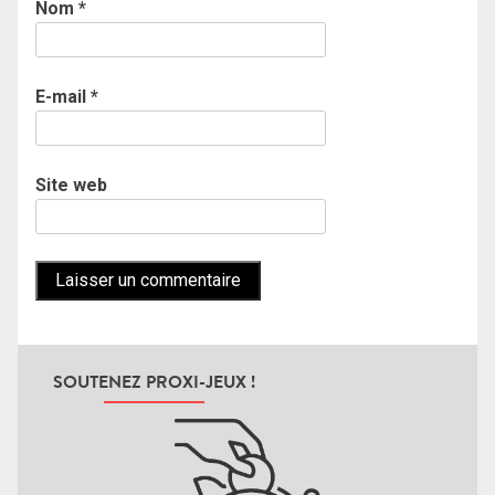
Nom
*
E-mail
*
Site web
SOUTENEZ PROXI-JEUX !