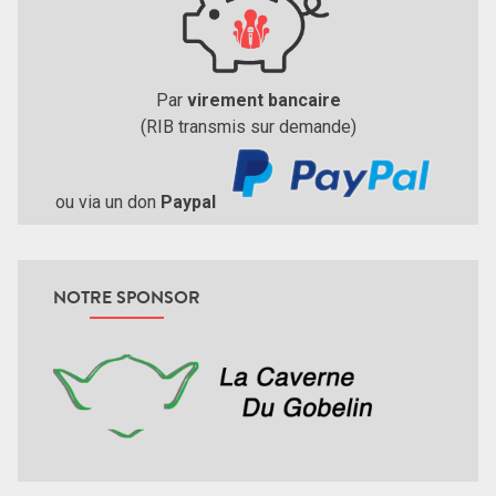
Par
virement bancaire
(RIB transmis sur demande)
ou via un don
Paypal
NOTRE SPONSOR