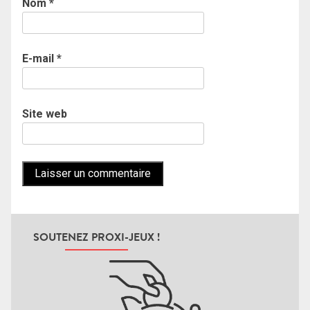
Nom
*
E-mail
*
Site web
SOUTENEZ PROXI-JEUX !