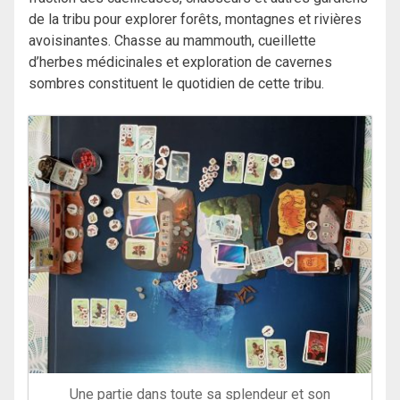
de la tribu pour explorer forêts, montagnes et rivières
avoisinantes. Chasse au mammouth, cueillette
d’herbes médicinales et exploration de cavernes
sombres constituent le quotidien de cette tribu.
Une partie dans toute sa splendeur et son