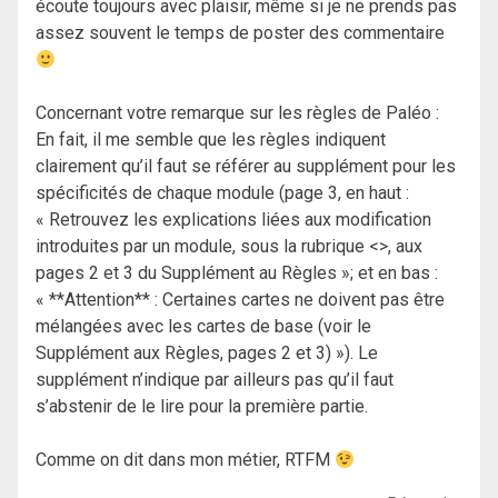
écoute toujours avec plaisir, même si je ne prends pas
assez souvent le temps de poster des commentaire
Concernant votre remarque sur les règles de Paléo :
En fait, il me semble que les règles indiquent
clairement qu’il faut se référer au supplément pour les
spécificités de chaque module (page 3, en haut :
« Retrouvez les explications liées aux modification
introduites par un module, sous la rubrique <>, aux
pages 2 et 3 du Supplément au Règles »; et en bas :
« **Attention** : Certaines cartes ne doivent pas être
mélangées avec les cartes de base (voir le
Supplément aux Règles, pages 2 et 3) »). Le
supplément n’indique par ailleurs pas qu’il faut
s’abstenir de le lire pour la première partie.
Comme on dit dans mon métier, RTFM