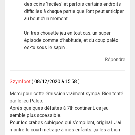
des coins ‘faciles’ et parfois certains endroits
difficiles à chaque partie que l’ont peut anticiper
au bout d’un moment.
Un très chouette jeu en tout cas, un super
épisode comme d’habitude, et du coup paléo
es-tu sous le sapin…
Répondre
Szymfoot
08/12/2020 à 15:58
Merci pour cette émission vraiment sympa. Bien tenté
par le jeu Paleo.
Après quelques défaites à 7th continent, ce jeu
semble plus accessible.
Pour les crabes cubiques qui s’empilent, original. J’ai
montré le court métrage à mes enfants. ça les a bien