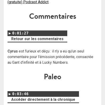
(gratuite) Podcast Addict
.
Commentaires
0:01:27
Retour sur les commentaires
Cyrus
est furieux et déçu : il n’y a eu qu’un seul
commentaire pour l’émission précédente, consacrée
au Gant d’infinité et à Lucky Numbers.
Paleo
0:03:46
Accéder directement à la chronique