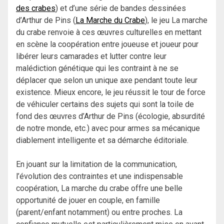
des crabes
) et d’une série de bandes dessinées
d’Arthur de Pins (
La Marche du Crabe
), le jeu La marche
du crabe renvoie à ces œuvres culturelles en mettant
en scène la coopération entre joueuse et joueur pour
libérer leurs camarades et lutter contre leur
malédiction génétique qui les contraint à ne se
déplacer que selon un unique axe pendant toute leur
existence. Mieux encore, le jeu réussit le tour de force
de véhiculer certains des sujets qui sont la toile de
fond des œuvres d’Arthur de Pins (écologie, absurdité
de notre monde, etc.) avec pour armes sa mécanique
diablement intelligente et sa démarche éditoriale.
En jouant sur la limitation de la communication,
l’évolution des contraintes et une indispensable
coopération, La marche du crabe offre une belle
opportunité de jouer en couple, en famille
(parent/enfant notamment) ou entre proches. La