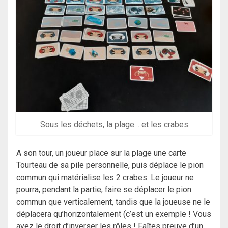
Sous les déchets, la plage… et les crabes
A son tour, un joueur place sur la plage une carte
Tourteau de sa pile personnelle, puis déplace le pion
commun qui matérialise les 2 crabes. Le joueur ne
pourra, pendant la partie, faire se déplacer le pion
commun que verticalement, tandis que la joueuse ne le
déplacera qu’horizontalement (c’est un exemple ! Vous
avez le droit d’inverser les rôles ! Faîtes preuve d’un