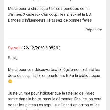
Merci pour la chronique ! En ces périodes de fin
d’année, 3 cadeaux d’un coup : les 2 jeux et la BD.
Bandes d’influenceurs ! Passez de bonnes fêtes.
Répondre
Syuveil
22/12/2020 à 08:29
Salut,
Merci pour ces découvertes, j’ai également acheté les
deux du coup. Et j’ai emprunté les BD à la bibliothèque.
Juste un mot pour indiquer que le ratelier de Paleo
rentre dans la boite, sans le démonter. Ensuite, on peut
poser les plateau en appui sur l’insert en carton et les