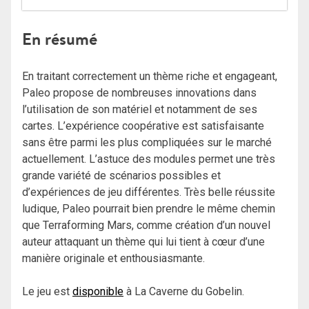
En résumé
En traitant correctement un thème riche et engageant,
Paleo propose de nombreuses innovations dans
l’utilisation de son matériel et notamment de ses
cartes. L’expérience coopérative est satisfaisante
sans être parmi les plus compliquées sur le marché
actuellement. L’astuce des modules permet une très
grande variété de scénarios possibles et
d’expériences de jeu différentes. Très belle réussite
ludique, Paleo pourrait bien prendre le même chemin
que Terraforming Mars, comme création d’un nouvel
auteur attaquant un thème qui lui tient à cœur d’une
manière originale et enthousiasmante.
Le jeu est
disponible
à La Caverne du Gobelin.