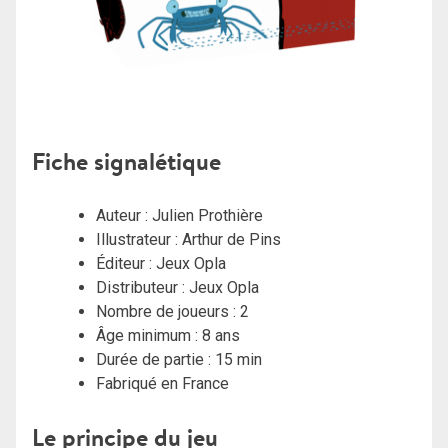
Fiche signalétique
Auteur : Julien Prothière
Illustrateur :
Arthur de Pins
Éditeur :
Jeux Opla
Distributeur : Jeux Opla
Nombre de joueurs : 2
Âge minimum : 8 ans
Durée de partie : 15 min
Fabriqué en France
Le principe du jeu