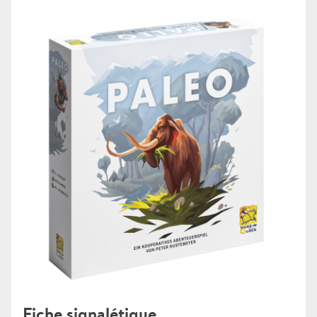
Fiche signalétique