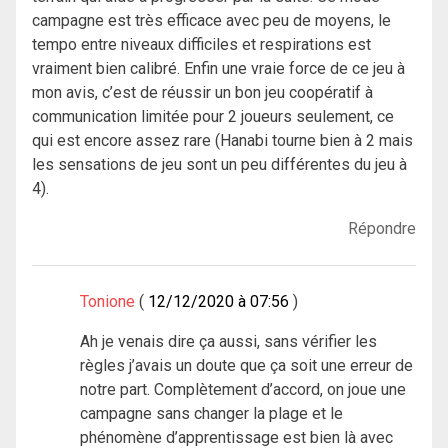
campagne est très efficace avec peu de moyens, le
tempo entre niveaux difficiles et respirations est
vraiment bien calibré. Enfin une vraie force de ce jeu à
mon avis, c’est de réussir un bon jeu coopératif à
communication limitée pour 2 joueurs seulement, ce
qui est encore assez rare (Hanabi tourne bien à 2 mais
les sensations de jeu sont un peu différentes du jeu à
4).
Répondre
Tonione
12/12/2020 à 07:56
Ah je venais dire ça aussi, sans vérifier les
règles j’avais un doute que ça soit une erreur de
notre part. Complètement d’accord, on joue une
campagne sans changer la plage et le
phénomène d’apprentissage est bien là avec