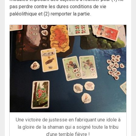
pas perdre contre les dures conditions de vie
paléolithique et (2) remporter la partie.
Une victoire de justesse en fabriquant une idole à
la gloire de la shaman qui a soigné toute la tribu
d’une terrible fièvre !