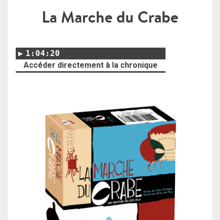
La Marche du Crabe
1:04:20
Accéder directement à la chronique