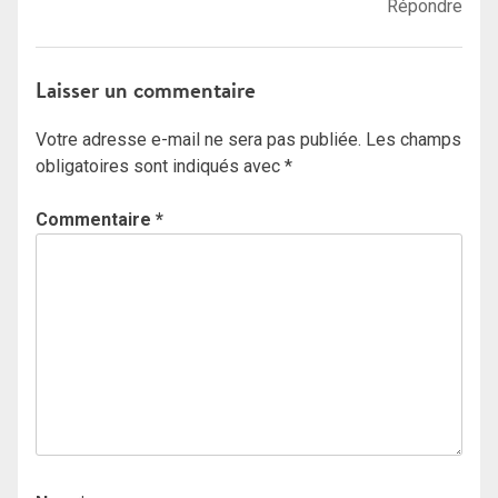
Répondre
Laisser un commentaire
Votre adresse e-mail ne sera pas publiée.
Les champs
obligatoires sont indiqués avec
*
Commentaire
*