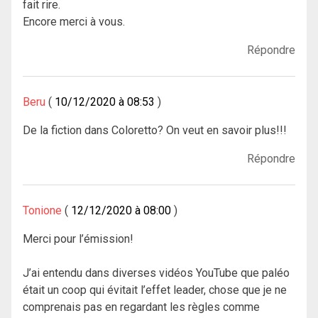
fait rire.
Encore merci à vous.
Répondre
Beru
10/12/2020 à 08:53
De la fiction dans Coloretto? On veut en savoir plus!!!
Répondre
Tonione
12/12/2020 à 08:00
Merci pour l’émission!
J’ai entendu dans diverses vidéos YouTube que paléo
était un coop qui évitait l’effet leader, chose que je ne
comprenais pas en regardant les règles comme