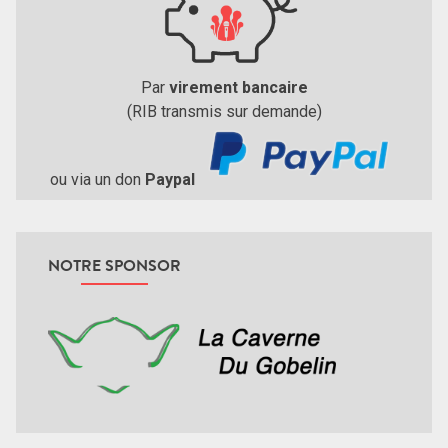
Par
virement bancaire
(RIB transmis sur demande)
ou via un don
Paypal
NOTRE SPONSOR