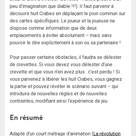
peu d’imagination que diable !!!). Il faut parvenir à
découvrir huit Crabes en déplaçant le pion commun sur
des cartes spécifiques. Le joueur et la joueuse ne
dispose comme information que de deux
emplacements à éviter absolument – mais sans
pouvoir le dire explicitement à son ou sa partenaire !
Pour passer certains obstacles, il faudra se délester
de crevettes. Si vous devez vous délester d’une
crevette et que vous n’en avez plus : c’est perdu ! Si
vous parvenez à libérer les huit Crabes, vous gagnez
la partie et pouvez révéler le scénario suivant – qui
introduira de nouvelles règles et de nouvelles
contraintes, modifiant ainsi l’expérience de jeu.
En résumé
Adapté d’un court métrage d’animation (
La révolution