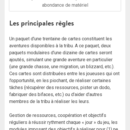
abondance de matériel
Les principales règle
s
Un paquet d’une trentaine de cartes constituent les
aventures disponibles à la tribu. A ce paquet, deux
paquets modulaires d’une dizaine de cartes seront
ajoutés, simulant une grande aventure en particulier
(une grande chasse, une migration, un blizzard, etc.).
Ces cartes sont distribuées entre les joueuses qui ont
l’opportunité, en les piochant, de réaliser certaines
tâches (récupérer des ressources, pister un dodo,
fabriquer des bifaces, etc.) ou d’aider d’autres
membres de la tribu à réaliser les leurs.
Gestion de ressources, coopération et objectifs
réguliers à réussir rythment chaque « jour » du jeu, les
modules imposant des objectifs à réaliser pour (1) ne