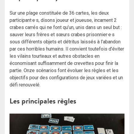
Sur une plage constituée de 36 cartes, les deux
participant·e·s, disons joueur et joueuse, incarnent 2
crabes carrés qui ne font qu’un, unis dans un seul but :
sauver leurs frères et sœurs crabes prisonnier·e·s
sous différents objets et détritus laissés à l’abandon
par ces horribles humains. Il convient toutefois d’éviter
les vilains tourteaux et autres obstacles en
économisant suffisamment de crevettes pour finir la
partie. Onze scénarios font évoluer les règles et les
objectifs pour des configurations de jeux variées et un
défi renouvelé.
Les principales règles