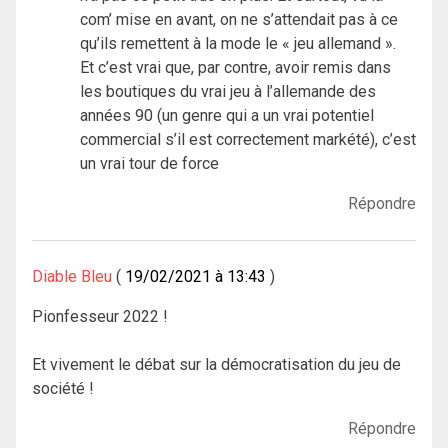
com’ mise en avant, on ne s’attendait pas à ce
qu’ils remettent à la mode le « jeu allemand ».
Et c’est vrai que, par contre, avoir remis dans
les boutiques du vrai jeu à l’allemande des
années 90 (un genre qui a un vrai potentiel
commercial s’il est correctement markété), c’est
un vrai tour de force
Répondre
Diable Bleu
19/02/2021 à 13:43
Pionfesseur 2022 !
Et vivement le débat sur la démocratisation du jeu de
société !
Répondre