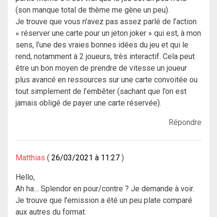
(son manque total de thème me gène un peu).
Je trouve que vous n’avez pas assez parlé de l’action
« réserver une carte pour un jeton joker » qui est, à mon
sens, l’une des vraies bonnes idées du jeu et qui le
rend, notamment à 2 joueurs, très interactif. Cela peut
être un bon moyen de prendre de vitesse un joueur
plus avancé en ressources sur une carte convoitée ou
tout simplement de l’embêter (sachant que l’on est
jamais obligé de payer une carte réservée).
Répondre
Matthias
26/03/2021 à 11:27
Hello,
Ah ha… Splendor en pour/contre ? Je demande à voir.
Je trouve que l’emission a été un peu plate comparé
aux autres du format.