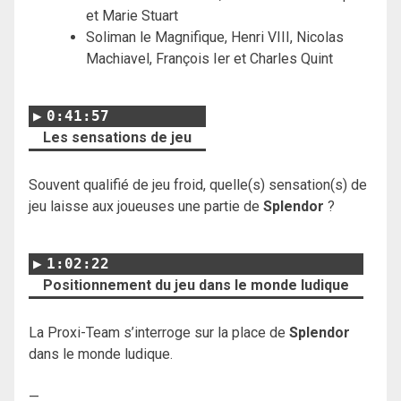
et Marie Stuart
Soliman le Magnifique, Henri VIII, Nicolas
Machiavel, François Ier et Charles Quint
0:41:57
Les sensations de jeu
Souvent qualifié de jeu froid, quelle(s) sensation(s) de
jeu laisse aux joueuses une partie de
Splendor
?
1:02:22
Positionnement du jeu dans le monde ludique
La Proxi-Team s’interroge sur la place de
Splendor
dans le monde ludique.
—