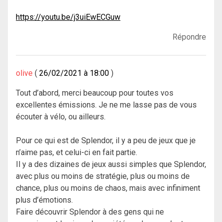
https://youtu.be/j3uiEwECGuw
Répondre
olive
26/02/2021 à 18:00
Tout d’abord, merci beaucoup pour toutes vos
excellentes émissions. Je ne me lasse pas de vous
écouter à vélo, ou ailleurs.
Pour ce qui est de Splendor, il y a peu de jeux que je
n’aime pas, et celui-ci en fait partie.
Il y a des dizaines de jeux aussi simples que Splendor,
avec plus ou moins de stratégie, plus ou moins de
chance, plus ou moins de chaos, mais avec infiniment
plus d’émotions.
Faire découvrir Splendor à des gens qui ne