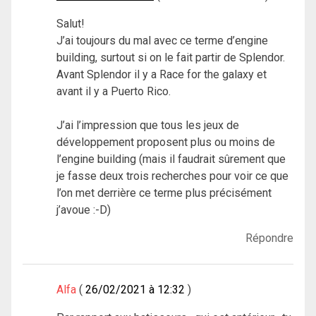
Salut!
J’ai toujours du mal avec ce terme d’engine
building, surtout si on le fait partir de Splendor.
Avant Splendor il y a Race for the galaxy et
avant il y a Puerto Rico.
J’ai l’impression que tous les jeux de
développement proposent plus ou moins de
l’engine building (mais il faudrait sûrement que
je fasse deux trois recherches pour voir ce que
l’on met derrière ce terme plus précisément
j’avoue :-D)
Répondre
Alfa
26/02/2021 à 12:32