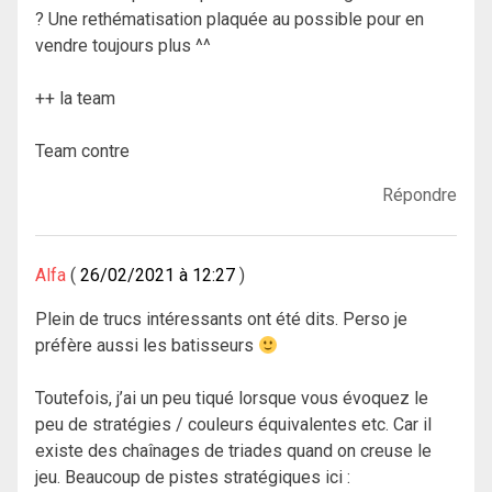
? Une rethématisation plaquée au possible pour en
vendre toujours plus ^^
++ la team
Team contre
Répondre
Alfa
26/02/2021 à 12:27
Plein de trucs intéressants ont été dits. Perso je
préfère aussi les batisseurs
Toutefois, j’ai un peu tiqué lorsque vous évoquez le
peu de stratégies / couleurs équivalentes etc. Car il
existe des chaînages de triades quand on creuse le
jeu. Beaucoup de pistes stratégiques ici :