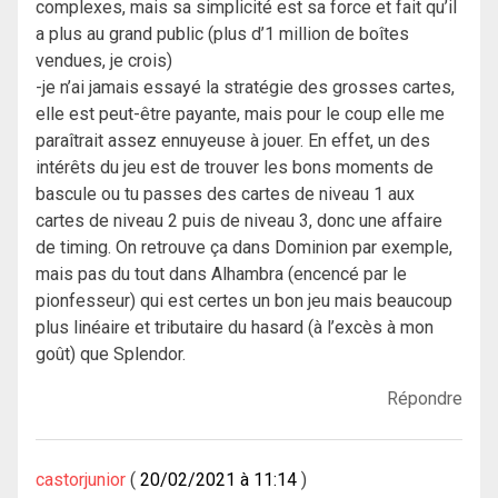
complexes, mais sa simplicité est sa force et fait qu’il
a plus au grand public (plus d’1 million de boîtes
vendues, je crois)
-je n’ai jamais essayé la stratégie des grosses cartes,
elle est peut-être payante, mais pour le coup elle me
paraîtrait assez ennuyeuse à jouer. En effet, un des
intérêts du jeu est de trouver les bons moments de
bascule ou tu passes des cartes de niveau 1 aux
cartes de niveau 2 puis de niveau 3, donc une affaire
de timing. On retrouve ça dans Dominion par exemple,
mais pas du tout dans Alhambra (encencé par le
pionfesseur) qui est certes un bon jeu mais beaucoup
plus linéaire et tributaire du hasard (à l’excès à mon
goût) que Splendor.
Répondre
castorjunior
20/02/2021 à 11:14