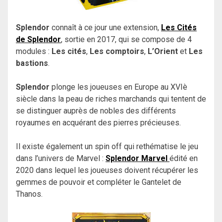
Splendor
connaît à ce jour une extension,
Les Cités
de Splendor
, sortie en 2017, qui se compose de 4
modules :
Les cités
,
Les comptoirs
,
L’Orient
et
Les
bastions
.
Splendor
plonge les joueuses en Europe au XVIè
siècle dans la peau de riches marchands qui tentent de
se distinguer auprès de nobles des différents
royaumes en acquérant des pierres précieuses.
Il existe également un spin off qui rethématise le jeu
dans l’univers de Marvel :
Splendor Marvel
édité en
2020 dans lequel les joueuses doivent récupérer les
gemmes de pouvoir et compléter le Gantelet de
Thanos.