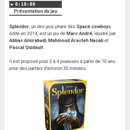
0:10:00
Présentation du jeu
Splendor
, un des jeux phare des
Space cowboys
édité en 2014, est un jeu de
Marc André
, illustré par
Abbas Amirabadi
,
Mahmoud Arasteh Nasab
et
Pascal Quidault
.
Il est proposé pour 2 à 4 joueuses à partir de 10 ans
pour des parties d’environ 30 minutes.