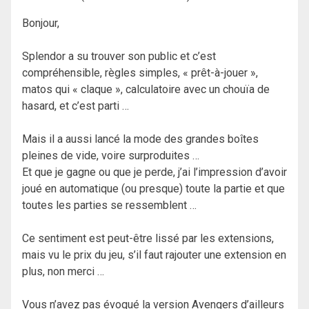
Bonjour,
Splendor a su trouver son public et c’est
compréhensible, règles simples, « prêt-à-jouer »,
matos qui « claque », calculatoire avec un chouïa de
hasard, et c’est parti …
Mais il a aussi lancé la mode des grandes boîtes
pleines de vide, voire surproduites …
Et que je gagne ou que je perde, j’ai l’impression d’avoir
joué en automatique (ou presque) toute la partie et que
toutes les parties se ressemblent …
Ce sentiment est peut-être lissé par les extensions,
mais vu le prix du jeu, s’il faut rajouter une extension en
plus, non merci …
Vous n’avez pas évoqué la version Avengers d’ailleurs