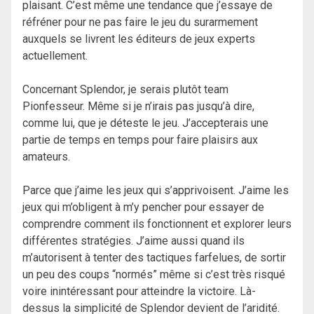
plaisant. C’est même une tendance que j’essaye de
réfréner pour ne pas faire le jeu du surarmement
auxquels se livrent les éditeurs de jeux experts
actuellement.
Concernant Splendor, je serais plutôt team
Pionfesseur. Même si je n’irais pas jusqu’à dire,
comme lui, que je déteste le jeu. J’accepterais une
partie de temps en temps pour faire plaisirs aux
amateurs.
Parce que j’aime les jeux qui s’apprivoisent. J’aime les
jeux qui m’obligent à m’y pencher pour essayer de
comprendre comment ils fonctionnent et explorer leurs
différentes stratégies. J’aime aussi quand ils
m’autorisent à tenter des tactiques farfelues, de sortir
un peu des coups “normés” même si c’est très risqué
voire inintéressant pour atteindre la victoire. Là-
dessus la simplicité de Splendor devient de l’aridité.