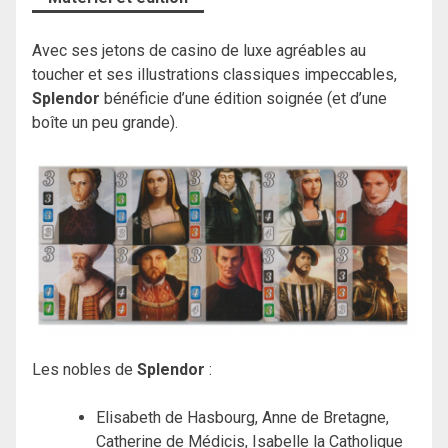
Avec ses jetons de casino de luxe agréables au
toucher et ses illustrations classiques impeccables,
Splendor
bénéficie d’une édition soignée (et d’une
boîte un peu grande).
Les nobles de
Splendor
:
Elisabeth de Hasbourg, Anne de Bretagne,
Catherine de Médicis, Isabelle la Catholique