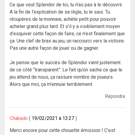
Ce que veut Splendor de toi, tu n’as pas à le découvrir.
A la fin de l’explication de sa règle, tu le sais. Tu
récupères de la monnaie, achète petit pour pouvoir
acheter grand plus tard. Et s’il y a visiblement moyen
d’esquiver cette façon de faire, ce n’est finalement que
ça. Une clef de bras au jeu, un raccourci vers la victoire.
Pas une autre façon de jouer ou de gagner.
Je pense que le succès de Splendor vient justement
de ce côté “transparent”. Le fait qu’on sache ce que le
jeu attend de nous, ça rassure nombre de joueurs.
Alors que moi, ça m’ennuie terriblement.
Répondre
Chakado
19/02/2021 à 13:27
Merci encore pour cette chouette émission ! C’est