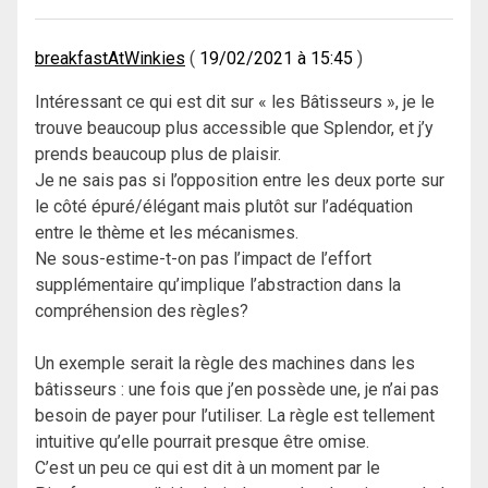
breakfastAtWinkies
19/02/2021 à 15:45
Intéressant ce qui est dit sur « les Bâtisseurs », je le
trouve beaucoup plus accessible que Splendor, et j’y
prends beaucoup plus de plaisir.
Je ne sais pas si l’opposition entre les deux porte sur
le côté épuré/élégant mais plutôt sur l’adéquation
entre le thème et les mécanismes.
Ne sous-estime-t-on pas l’impact de l’effort
supplémentaire qu’implique l’abstraction dans la
compréhension des règles?
Un exemple serait la règle des machines dans les
bâtisseurs : une fois que j’en possède une, je n’ai pas
besoin de payer pour l’utiliser. La règle est tellement
intuitive qu’elle pourrait presque être omise.
C’est un peu ce qui est dit à un moment par le