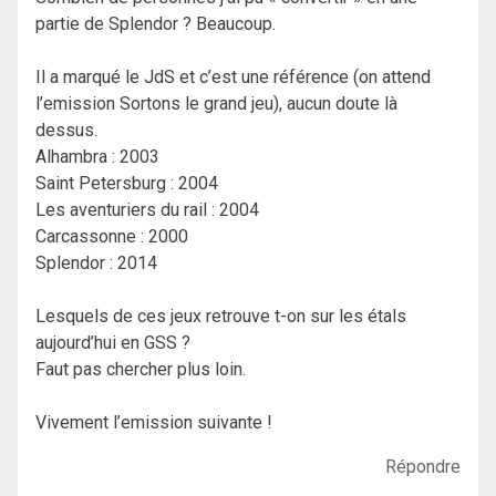
partie de Splendor ? Beaucoup.
Il a marqué le JdS et c’est une référence (on attend
l’emission Sortons le grand jeu), aucun doute là
dessus.
Alhambra : 2003
Saint Petersburg : 2004
Les aventuriers du rail : 2004
Carcassonne : 2000
Splendor : 2014
Lesquels de ces jeux retrouve t-on sur les étals
aujourd’hui en GSS ?
Faut pas chercher plus loin.
Vivement l’emission suivante !
Répondre