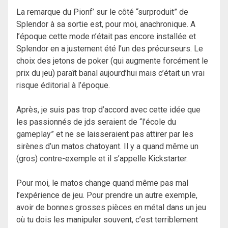
La remarque du Pionf’ sur le côté “surproduit” de
Splendor à sa sortie est, pour moi, anachronique. A
l’époque cette mode n’était pas encore installée et
Splendor en a justement été l’un des précurseurs. Le
choix des jetons de poker (qui augmente forcément le
prix du jeu) paraît banal aujourd’hui mais c’était un vrai
risque éditorial à l’époque.
Après, je suis pas trop d’accord avec cette idée que
les passionnés de jds seraient de “l’école du
gameplay” et ne se laisseraient pas attirer par les
sirènes d’un matos chatoyant. Il y a quand même un
(gros) contre-exemple et il s’appelle Kickstarter.
Pour moi, le matos change quand même pas mal
l’expérience de jeu. Pour prendre un autre exemple,
avoir de bonnes grosses pièces en métal dans un jeu
où tu dois les manipuler souvent, c’est terriblement