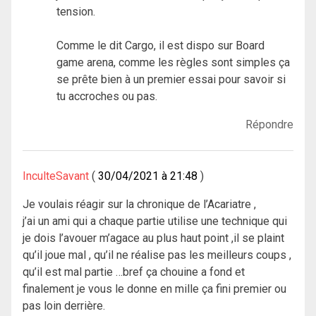
tension.
Comme le dit Cargo, il est dispo sur Board
game arena, comme les règles sont simples ça
se prête bien à un premier essai pour savoir si
tu accroches ou pas.
Répondre
InculteSavant
30/04/2021 à 21:48
Je voulais réagir sur la chronique de l’Acariatre ,
j’ai un ami qui a chaque partie utilise une technique qui
je dois l’avouer m’agace au plus haut point ,il se plaint
qu’il joue mal , qu’il ne réalise pas les meilleurs coups ,
qu’il est mal partie …bref ça chouine a fond et
finalement je vous le donne en mille ça fini premier ou
pas loin derrière.