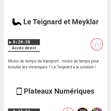
Le Teignard et Meyklar
0:20:39
Accès direct
Moins de temps de transport… moins de temps pour
écouter les chroniques ? Le Teignard a la solution !
Plateaux Numériques