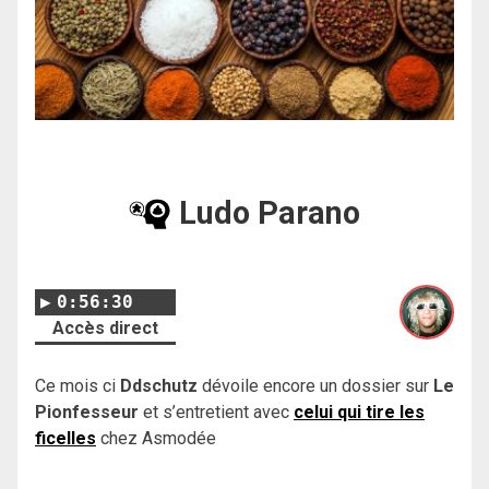
Ludo Parano
0:56:30
Accès direct
Ce mois ci
Ddschutz
dévoile encore un dossier sur
Le
Pionfesseur
et s’entretient avec
celui qui tire les
ficelles
chez Asmodée