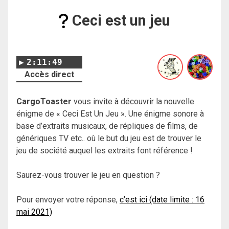
Ceci est un jeu
2:11:49
Accès direct
CargoToaster
vous invite à découvrir la nouvelle
énigme de « Ceci Est Un Jeu ». Une énigme sonore à
base d’extraits musicaux, de répliques de films, de
génériques TV etc.. où le but du jeu est de trouver le
jeu de société auquel les extraits font référence !
Saurez-vous trouver le jeu en question ?
Pour envoyer votre réponse,
c’est ici (date limite : 16
mai 2021)