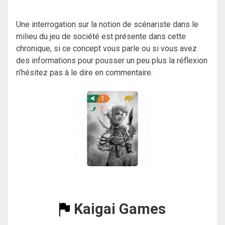
Une interrogation sur la notion de scénariste dans le
milieu du jeu de société est présente dans cette
chronique, si ce concept vous parle ou si vous avez
des informations pour pousser un peu plus la réflexion
n’hésitez pas à le dire en commentaire.
Kaigai Games