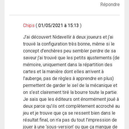
Répondre
Chips
01/05/2021 à 15:13
J’ai découvert Nidavellir à deux joueurs et j’ai
trouvé la configuration très bonne, même si le
concept d’enchères peu sembler perdre de sa
saveur j’ai trouvé que les petits ajustements (de
mémoire, uniquement dans la répartition des
cartes et la manière dont elles arrivent à
l’auberge, pas de règles à apprendre en plus)
permettent de garder le sel de la mécanique et
on s’est clairement tiré la bourre toute la partie.
Je sais que les éditeurs ont énormément joué à
deux parce qu’ils ont complètement accroché au
jeu et je trouve que ça se ressent bien dans le
résultat final, on n’a pas du tout l’impression de
jouer à une ‘sous-version’ ou que ça manque de