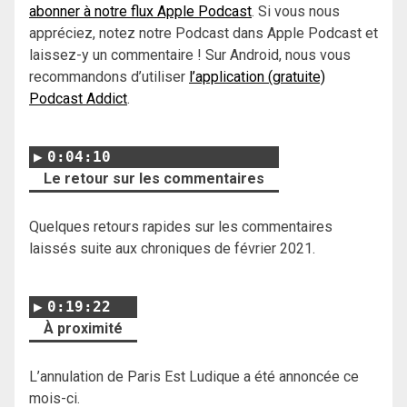
abonner à notre flux Apple Podcast
. Si vous nous
appréciez, notez notre Podcast dans Apple Podcast et
laissez-y un commentaire ! Sur Android, nous vous
recommandons d’utiliser
l’application (gratuite)
Podcast Addict
.
0:04:10
Le retour sur les commentaires
Quelques retours rapides sur les commentaires
laissés suite aux chroniques de février 2021.
0:19:22
À proximité
L’annulation de Paris Est Ludique a été annoncée ce
mois-ci.