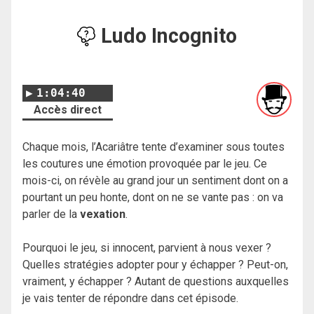
Ludo Incognito
1:04:40
Accès direct
Chaque mois, l’Acariâtre tente d’examiner sous toutes
les coutures une émotion provoquée par le jeu. Ce
mois-ci, on révèle au grand jour un sentiment dont on a
pourtant un peu honte, dont on ne se vante pas : on va
parler de la
vexation
.
Pourquoi le jeu, si innocent, parvient à nous vexer ?
Quelles stratégies adopter pour y échapper ? Peut-on,
vraiment, y échapper ? Autant de questions auxquelles
je vais tenter de répondre dans cet épisode.