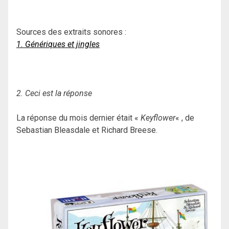
Sources des extraits sonores :
1. Génériques et jingles
2. Ceci est la réponse
La réponse du mois dernier était «
Keyflower
« , de
Sebastian Bleasdale et Richard Breese.