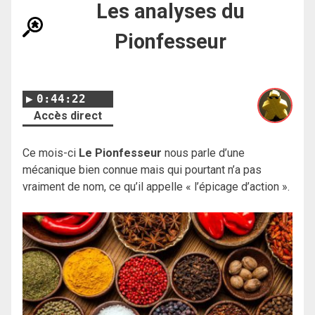
Les analyses du
Pionfesseur
0:44:22
Accès direct
Ce mois-ci
Le Pionfesseur
nous parle d’une
mécanique bien connue mais qui pourtant n’a pas
vraiment de nom, ce qu’il appelle « l’épicage d’action ».