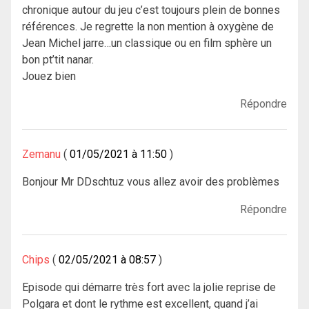
chronique autour du jeu c’est toujours plein de bonnes
références. Je regrette la non mention à oxygène de
Jean Michel jarre…un classique ou en film sphère un
bon pt’tit nanar.
Jouez bien
Répondre
Zemanu
01/05/2021 à 11:50
Bonjour Mr DDschtuz vous allez avoir des problèmes
Répondre
Chips
02/05/2021 à 08:57
Episode qui démarre très fort avec la jolie reprise de
Polgara et dont le rythme est excellent, quand j’ai