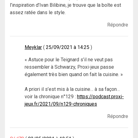
l’inspiration d’Ivan Bilibine, je trouve que la boîte est
assez ratée dans le style.
Répondre
Meyklar
25/09/2021 à 14:25
« Astuce pour le Teignard s’il ne veut pas
ressembler à Schwarzy, Proxi-jeux passe
également très bien quand on fait la cuisine. »
A priori il s’est mis à la cuisine… à sa façon…
voir la chronique n°129 :
https://podcast.proxi-
jeux.fr/2021/09/n129-chroniques
Répondre