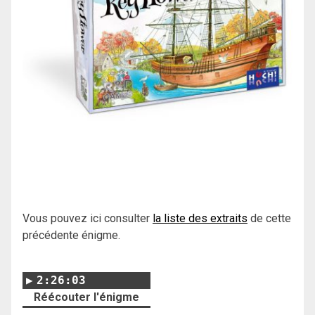
Vous pouvez ici consulter
la liste des extraits
de cette
précédente énigme.
2:26:03
Réécouter l'énigme