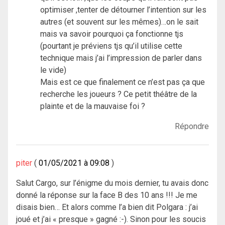
optimiser ,tenter de détourner l’intention sur les
autres (et souvent sur les mêmes)…on le sait
mais va savoir pourquoi ça fonctionne tjs
(pourtant je préviens tjs qu’il utilise cette
technique mais j’ai l’impression de parler dans
le vide)
Mais est ce que finalement ce n’est pas ça que
recherche les joueurs ? Ce petit théâtre de la
plainte et de la mauvaise foi ?
Répondre
piter
01/05/2021 à 09:08
Salut Cargo, sur l’énigme du mois dernier, tu avais donc
donné la réponse sur la face B des 10 ans !!! Je me
disais bien… Et alors comme l’a bien dit Polgara : j’ai
joué et j’ai « presque » gagné :-). Sinon pour les soucis