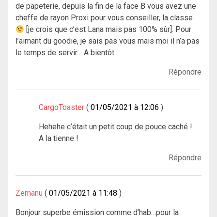
de papeterie, depuis la fin de la face B vous avez une
cheffe de rayon Proxi pour vous conseiller, la classe
[je crois que c’est Lana mais pas 100% sûr]. Pour
l’aimant du goodie, je sais pas vous mais moi il n’a pas
le temps de servir… A bientôt.
Répondre
CargoToaster
01/05/2021 à 12:06
Hehehe c’était un petit coup de pouce caché !
A la tienne !
Répondre
Zemanu
01/05/2021 à 11:48
Bonjour superbe émission comme d’hab…pour la