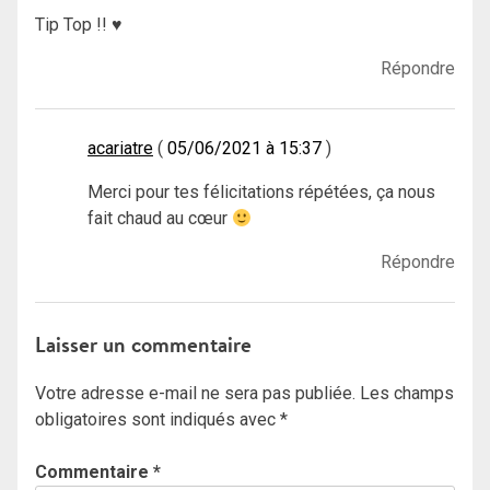
Tip Top !! ♥
Répondre
acariatre
05/06/2021 à 15:37
Merci pour tes félicitations répétées, ça nous
fait chaud au cœur
Répondre
Laisser un commentaire
Votre adresse e-mail ne sera pas publiée.
Les champs
obligatoires sont indiqués avec
*
Commentaire
*