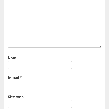
Nom
*
E-mail
*
Site web