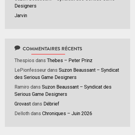
Designers
Jarvin
COMMENTAIRES RÉCENTS
Thespios
dans
Thebes – Peter Prinz
LePionfesseur
dans
Suzon Beaussant – Syndicat
des Serious Game Designers
Ramiro
dans
Suzon Beaussant – Syndicat des
Serious Game Designers
Grovast
dans
Débrief
Delloth
dans
Chroniques – Juin 2026