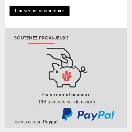
SOUTENEZ PROXI-JEUX !
Par
virement bancaire
(RIB transmis sur demande)
ou via un don
Paypal