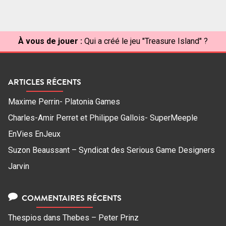
À vous de jouer :
Qui a créé le jeu "Treasure Island" ?
ARTICLES RÉCENTS
Maxime Perrin- Platonia Games
Charles-Amir Perret et Philippe Gallois- SuperMeeple
EnVies EnJeux
Suzon Beaussant – Syndicat des Serious Game Designers
Jarvin
COMMENTAIRES RÉCENTS
Thespios
dans
Thebes – Peter Prinz