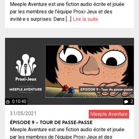
Meeple Aventure est une fiction audio écrite et jouée
par les membres de l’équipe Proxi-Jeux et des
invité·e·s surprises. Dans […]
Lire la suite
0:10:40
2
31/05/2021
Meeple Aventure
ÉPISODE 9 – TOUR DE PASSE-PASSE
Meeple Aventure est une fiction audio écrite et jouée
par les membres de l’équipe Proxi-Jeux et des