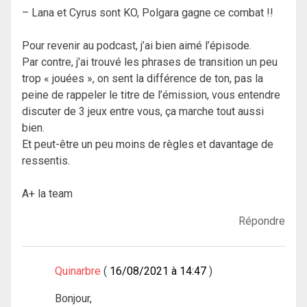
– Lana et Cyrus sont KO, Polgara gagne ce combat !!
Pour revenir au podcast, j’ai bien aimé l’épisode.
Par contre, j’ai trouvé les phrases de transition un peu
trop « jouées », on sent la différence de ton, pas la
peine de rappeler le titre de l’émission, vous entendre
discuter de 3 jeux entre vous, ça marche tout aussi
bien.
Et peut-être un peu moins de règles et davantage de
ressentis.
A+ la team
Répondre
Quinarbre
16/08/2021 à 14:47
Bonjour,