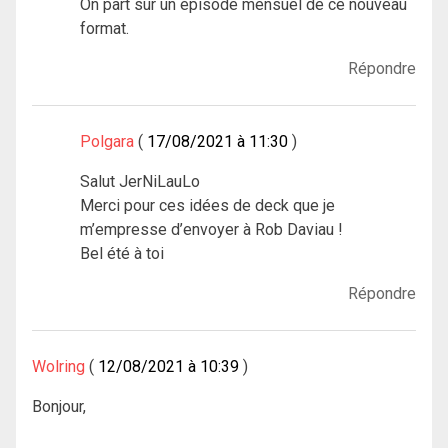
On part sur un épisode mensuel de ce nouveau
format.
Répondre
Polgara
17/08/2021 à 11:30
Salut JerNiLauLo
Merci pour ces idées de deck que je
m’empresse d’envoyer à Rob Daviau !
Bel été à toi
Répondre
Wolring
12/08/2021 à 10:39
Bonjour,