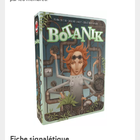
Fiche signalétique