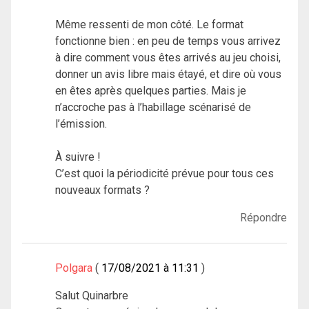
Même ressenti de mon côté. Le format
fonctionne bien : en peu de temps vous arrivez
à dire comment vous êtes arrivés au jeu choisi,
donner un avis libre mais étayé, et dire où vous
en êtes après quelques parties. Mais je
n’accroche pas à l’habillage scénarisé de
l’émission.
À suivre !
C’est quoi la périodicité prévue pour tous ces
nouveaux formats ?
Répondre
Polgara
17/08/2021 à 11:31
Salut Quinarbre