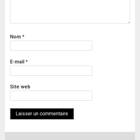
Nom
*
E-mail
*
Site web