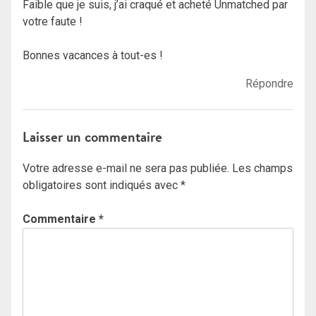
Faible que je suis, j’ai craqué et acheté Unmatched par
votre faute !
Bonnes vacances à tout-es !
Répondre
Laisser un commentaire
Votre adresse e-mail ne sera pas publiée.
Les champs
obligatoires sont indiqués avec
*
Commentaire
*