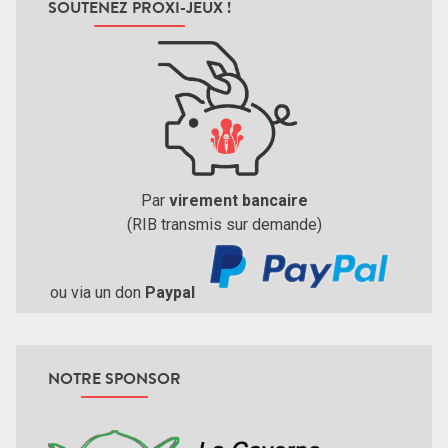
SOUTENEZ PROXI-JEUX !
Par
virement bancaire
(RIB transmis sur demande)
ou via un don
Paypal
NOTRE SPONSOR