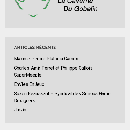
ARTICLES RÉCENTS
Maxime Perrin- Platonia Games
Charles-Amir Perret et Philippe Gallois-
SuperMeeple
EnVies EnJeux
Suzon Beaussant – Syndicat des Serious Game
Designers
Jarvin