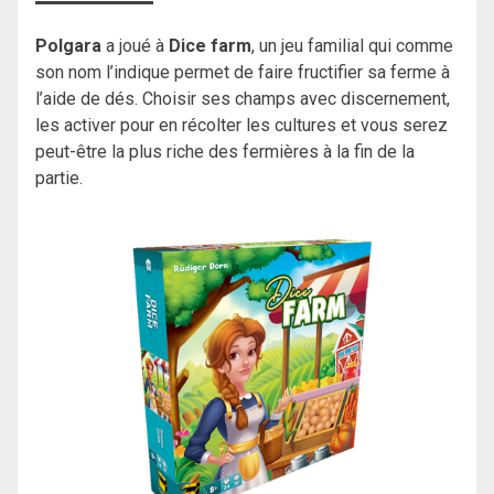
Polgara
a joué à
Dice farm
, un jeu familial qui comme
son nom l’indique permet de faire fructifier sa ferme à
l’aide de dés. Choisir ses champs avec discernement,
les activer pour en récolter les cultures et vous serez
peut-être la plus riche des fermières à la fin de la
partie.