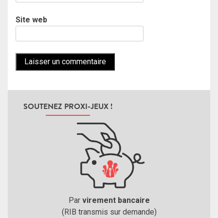
Site web
SOUTENEZ PROXI-JEUX !
Par
virement bancaire
(RIB transmis sur demande)