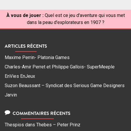
À vous de jouer :
Quel est ce jeu d'aventure qui vous met
dans la peau d'explorateurs en 1907 ?
ARTICLES RÉCENTS
Maxime Perrin- Platonia Games
Charles-Amir Perret et Philippe Gallois- SuperMeeple
EnVies EnJeux
Suzon Beaussant – Syndicat des Serious Game Designers
Jarvin
COMMENTAIRES RÉCENTS
Thespios
dans
Thebes – Peter Prinz