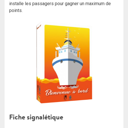
installe les passagers pour gagner un maximum de
points.
Fiche signalétique