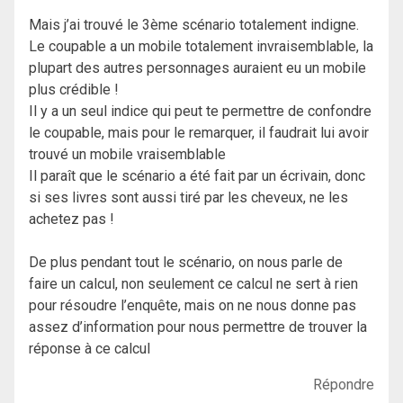
Mais j’ai trouvé le 3ème scénario totalement indigne.
Le coupable a un mobile totalement invraisemblable, la
plupart des autres personnages auraient eu un mobile
plus crédible !
Il y a un seul indice qui peut te permettre de confondre
le coupable, mais pour le remarquer, il faudrait lui avoir
trouvé un mobile vraisemblable
Il paraît que le scénario a été fait par un écrivain, donc
si ses livres sont aussi tiré par les cheveux, ne les
achetez pas !
De plus pendant tout le scénario, on nous parle de
faire un calcul, non seulement ce calcul ne sert à rien
pour résoudre l’enquête, mais on ne nous donne pas
assez d’information pour nous permettre de trouver la
réponse à ce calcul
Répondre