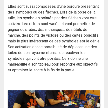
Elles sont aussi composées d’une bordure présentant
des symboles ou des flèches. Lors de la pose de la
tuile, les symboles pointés par des flèches vont être
activés. Les effets sont variés et vont permettre de
gagner des rubis, des mosaïques, des étals de
marché, des points de victoire ou des cartes objectifs;
mais le plus intéressant de ces symboles est le génie.
Son activation donne possibilité de déplacer une des
tuiles de son royaume et ainsi de réactiver les
symboles qui vont être pointés. Cela donne une
malléabilité à son tableau pour répondre aux objectifs
et optimiser le score à la fin de la partie.