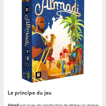
Le principe du jeu
Almadi
est un jeu de construction de tableau où chaque