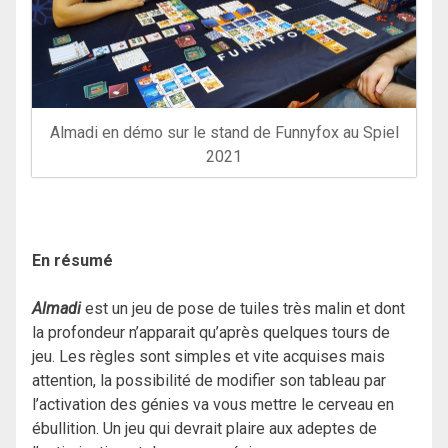
Almadi en démo sur le stand de Funnyfox au Spiel
2021
En résumé
Almadi
est un jeu de pose de tuiles très malin et dont
la profondeur n’apparait qu’après quelques tours de
jeu. Les règles sont simples et vite acquises mais
attention, la possibilité de modifier son tableau par
l’activation des génies va vous mettre le cerveau en
ébullition. Un jeu qui devrait plaire aux adeptes de