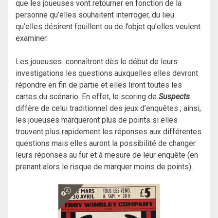
que les joueuses vont retourner en fonction de la
personne qu’elles souhaitent interroger, du lieu
qu’elles désirent fouillent ou de l’objet qu’elles veulent
examiner.
Les joueuses connaîtront dès le début de leurs
investigations les questions auxquelles elles devront
répondre en fin de partie et elles liront toutes les
cartes du scénario. En effet, le scoring de
Suspects
diffère de celui traditionnel des jeux d’enquêtes ; ainsi,
les joueuses marqueront plus de points si elles
trouvent plus rapidement les réponses aux différentes
questions mais elles auront la possibilité de changer
leurs réponses au fur et à mesure de leur enquête (en
prenant alors le risque de marquer moins de points).