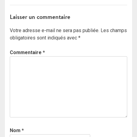
Laisser un commentaire
Votre adresse e-mail ne sera pas publiée.
Les champs
obligatoires sont indiqués avec
*
Commentaire
*
Nom
*