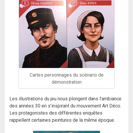
Cartes personnages du scénario de
démonstration
Les illustrations du jeu nous plongent dans l’ambiance
des années 30 en s’inspirant du mouvement Art Déco.
Les protagonistes des différentes enquêtes
rappellent certaines peintures de la même époque.