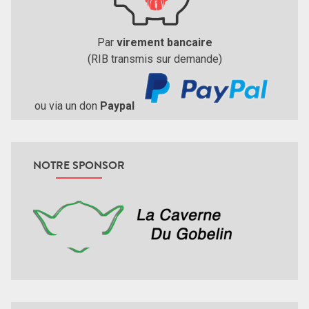
Par
virement bancaire
(RIB transmis sur demande)
ou via un don
Paypal
NOTRE SPONSOR