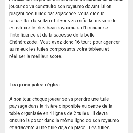
joueur·se va construire son royaume devant lui en
plaçant des tuiles par adjacence. Vous êtes le
conseiller du sultan et il vous a confié la mission de
construire le plus beau royaume en l’honneur de
l’intelligence et de la sagesse de la belle
Shéhérazade. Vous avez donc 16 tours pour agencer
au mieux les tuiles composants votre tableau et
réaliser le meilleur score.
Les principales règle
s
A son tour, chaque joueur·se va prendre une tuile
paysage dans la rivière disponible au centre de la
table organisée en 4 lignes de 2 tuiles . Il devra
ensuite la poser dans la même ligne de son royaume
et adjacente à une tuile déjà en place. Les tuiles