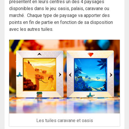
présentent en leurs centres un des 4 paysages
disponibles dans le jeu: oasis, palais, caravane ou
marché. Chaque type de paysage va apporter des
points en fin de partie en fonction de sa disposition
avec les autres tuiles.
Les tuiles caravane et oasis