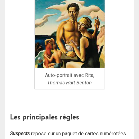
Auto-portrait avec Rita,
Thomas Hart Benton
Les principales règles
Suspects
repose sur un paquet de cartes numérotées