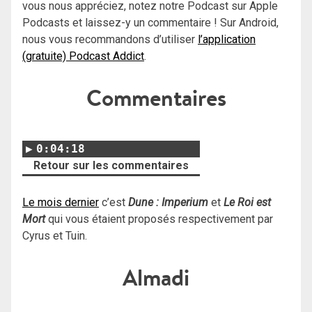
vous nous appréciez, notez notre Podcast sur Apple
Podcasts et laissez-y un commentaire ! Sur Android,
nous vous recommandons d’utiliser
l’application
(gratuite) Podcast Addict
.
Commentaires
0:04:18
Retour sur les commentaires
Le mois dernier
c’est
Dune : Imperium
et
Le Roi est
Mort
qui vous étaient proposés respectivement par
Cyrus et Tuin.
Almadi