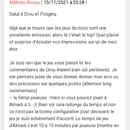
Mathieu Bossu
15/11/2021 à 20:28
Salut à Drou et Polgara,
déjà que je trouve que les jeux du mois sont une
excellente émission, alors là c’était le top! Quel plaisir
et surprise d’écouter vos impressions sur un de mes
jeux.
Je suis ravi que le jeu vous plaise et les
commentaires de Drou étaient bien sûr pertinents. Je
me permets juste de vous donner donner mon avis ou
des précisions sur quelques points (attention long
commentaire) :
– la 5ème joueuse : mais si vous pouvez jouer à
Almadi à 5 :-)! Bien sûr cela rallonge du temps et non
ce n’est pas la bonne configuration pour découvrir le
jeu je suis entièrement d’accord. Le temps de jeu
d’Almadi c’est 10 à 15 minutes par joueuse (montre en