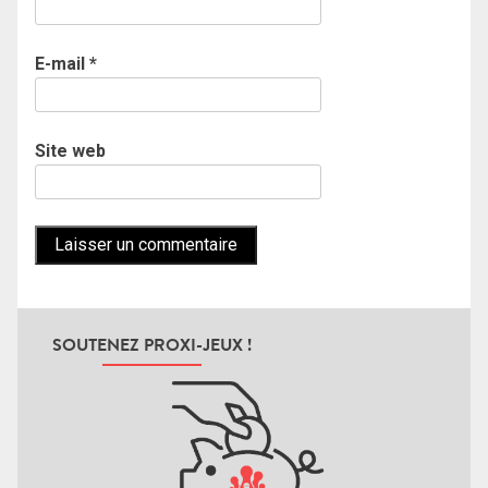
E-mail
*
Site web
SOUTENEZ PROXI-JEUX !