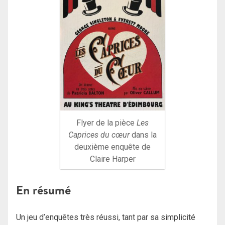
Flyer de la pièce
Les
Caprices du cœur
dans la
deuxième enquête de
Claire Harper
En résumé
Un jeu d’enquêtes très réussi, tant par sa simplicité