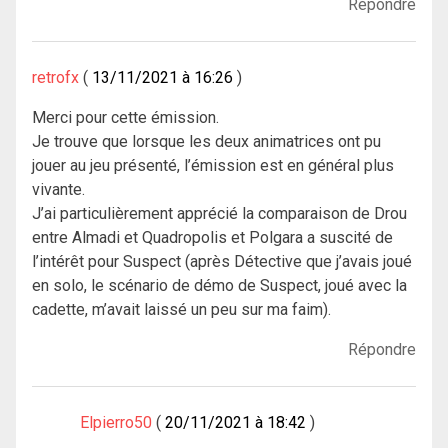
Répondre
retrofx
13/11/2021 à 16:26
Merci pour cette émission.
Je trouve que lorsque les deux animatrices ont pu
jouer au jeu présenté, l’émission est en général plus
vivante.
J’ai particulièrement apprécié la comparaison de Drou
entre Almadi et Quadropolis et Polgara a suscité de
l’intérêt pour Suspect (après Détective que j’avais joué
en solo, le scénario de démo de Suspect, joué avec la
cadette, m’avait laissé un peu sur ma faim).
Répondre
Elpierro50
20/11/2021 à 18:42