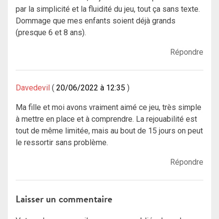
par la simplicité et la fluidité du jeu, tout ça sans texte.
Dommage que mes enfants soient déjà grands
(presque 6 et 8 ans).
Répondre
Davedevil
20/06/2022 à 12:35
Ma fille et moi avons vraiment aimé ce jeu, très simple
à mettre en place et à comprendre. La rejouabilité est
tout de même limitée, mais au bout de 15 jours on peut
le ressortir sans problème.
Répondre
Laisser un commentaire