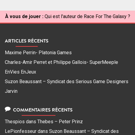
À vous de jouer :
Qui est l'auteur de Race For The Galaxy ?
ARTICLES RÉCENTS
Maxime Perrin- Platonia Games
Charles-Amir Perret et Philippe Gallois- SuperMeeple
EnVies EnJeux
Suzon Beaussant – Syndicat des Serious Game Designers
Jarvin
COMMENTAIRES RÉCENTS
Thespios
dans
Thebes – Peter Prinz
LePionfesseur
dans
Suzon Beaussant – Syndicat des