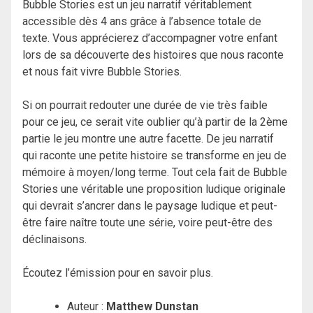
Bubble Stories est un jeu narratif véritablement
accessible dès 4 ans grâce à l’absence totale de
texte. Vous apprécierez d’accompagner votre enfant
lors de sa découverte des histoires que nous raconte
et nous fait vivre Bubble Stories.
Si on pourrait redouter une durée de vie très faible
pour ce jeu, ce serait vite oublier qu’à partir de la 2ème
partie le jeu montre une autre facette. De jeu narratif
qui raconte une petite histoire se transforme en jeu de
mémoire à moyen/long terme. Tout cela fait de Bubble
Stories une véritable une proposition ludique originale
qui devrait s’ancrer dans le paysage ludique et peut-
être faire naître toute une série, voire peut-être des
déclinaisons.
Écoutez l’émission pour en savoir plus.
Auteur :
Matthew Dunstan