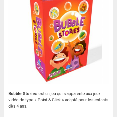
Bubble Stories
est un jeu qui s’apparente aux jeux
vidéo de type « Point & Click » adapté pour les enfants
dès 4 ans.