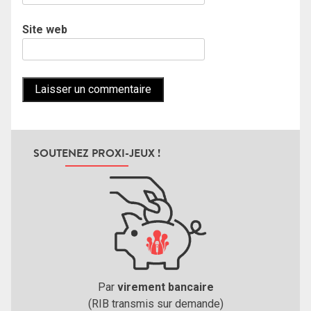
Site web
SOUTENEZ PROXI-JEUX !
Par
virement bancaire
(RIB transmis sur demande)