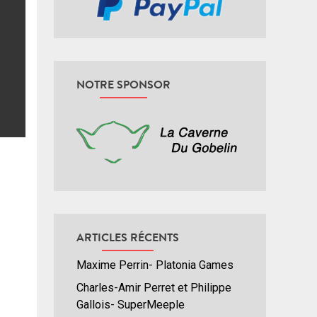
NOTRE SPONSOR
ARTICLES RÉCENTS
Maxime Perrin- Platonia Games
Charles-Amir Perret et Philippe
Gallois- SuperMeeple