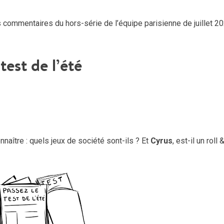
 commentaires du hors-série de l’équipe parisienne de juillet 2
test de l’été
ître : quels jeux de société sont-ils ? Et
Cyrus
, est-il un roll 