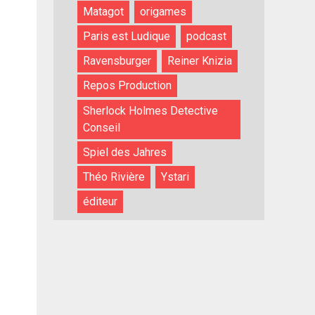
Matagot
origames
Paris est Ludique
podcast
Ravensburger
Reiner Knizia
Repos Production
Sherlock Holmes Detective
Conseil
Spiel des Jahres
Théo Rivière
Ystari
éditeur