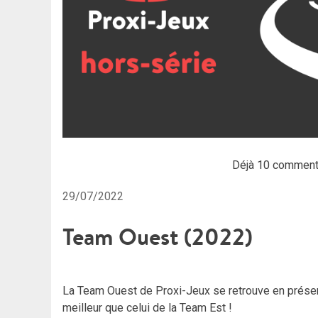
Déjà 10 comment
29/07/2022
Team Ouest (2022)
La Team Ouest de Proxi-Jeux se retrouve en présenti
meilleur que celui de la Team Est !