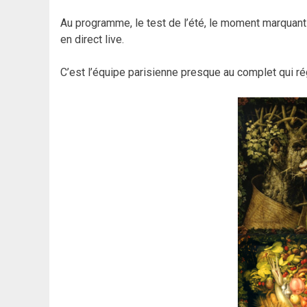
Au programme, le test de l’été, le moment marquant 
en direct live.
C’est l’équipe parisienne presque au complet qui ré