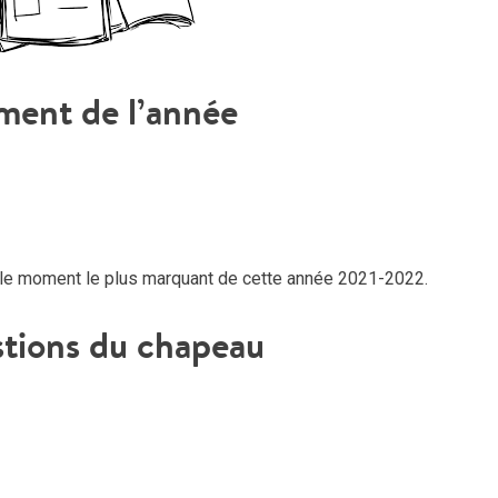
ment de l’année
r le moment le plus marquant de cette année 2021-2022.
stions du chapeau