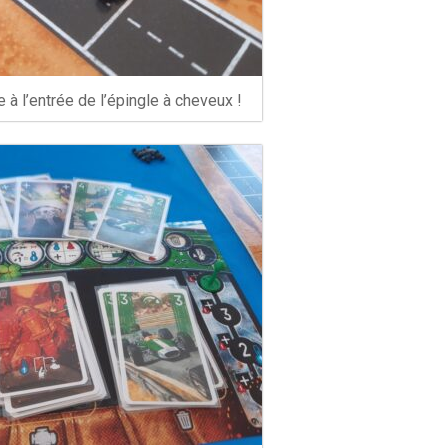
à l’entrée de l’épingle à cheveux !