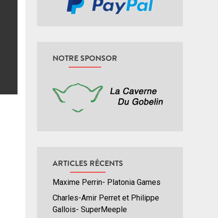
NOTRE SPONSOR
ARTICLES RÉCENTS
Maxime Perrin- Platonia Games
Charles-Amir Perret et Philippe
Gallois- SuperMeeple