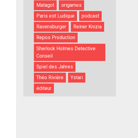
Matagot
origames
Paris est Ludique
podcast
Ravensburger
Reiner Knizia
Repos Production
Sherlock Holmes Detective
Conseil
Spiel des Jahres
Théo Rivière
Ystari
éditeur