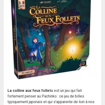
La colline aux feux follets
est un jeu qui fait
fortement penser au Pachinko : ce jeu de billes
typiquement japonais et qui s’apparente de loin à nos