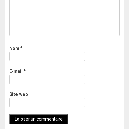
Nom
*
E-mail
*
Site web