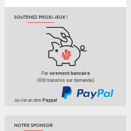
SOUTENEZ PROXI-JEUX !
Par
virement bancaire
(RIB transmis sur demande)
ou via un don
Paypal
NOTRE SPONSOR