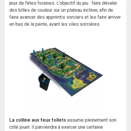
jeux de fêtes foraines. L’objectif du jeu : faire dévaler
des billes de couleur sur un plateau incliner, afin de
faire avancer des apprentis sorciers et les faire arriver
en bas de la pente, avant les viles sorcières.
La colline aux feux follets
assume pleinement son
côté jouet. Il parviendra à exercer une certaine