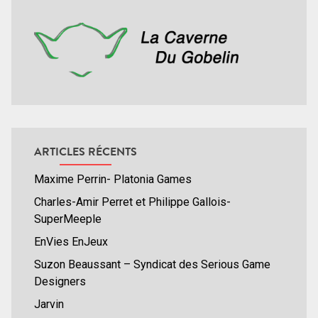
ARTICLES RÉCENTS
Maxime Perrin- Platonia Games
Charles-Amir Perret et Philippe Gallois-
SuperMeeple
EnVies EnJeux
Suzon Beaussant – Syndicat des Serious Game
Designers
Jarvin