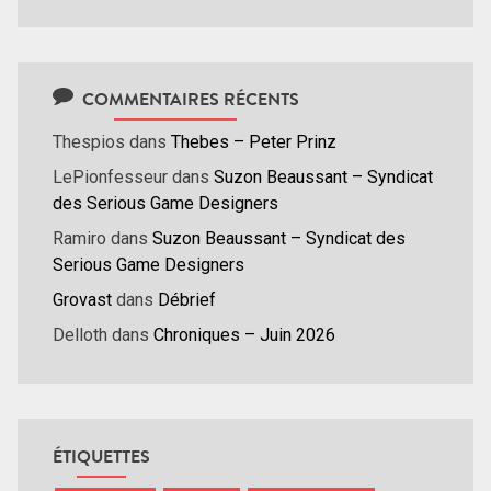
COMMENTAIRES RÉCENTS
Thespios
dans
Thebes – Peter Prinz
LePionfesseur
dans
Suzon Beaussant – Syndicat
des Serious Game Designers
Ramiro
dans
Suzon Beaussant – Syndicat des
Serious Game Designers
Grovast
dans
Débrief
Delloth
dans
Chroniques – Juin 2026
ÉTIQUETTES