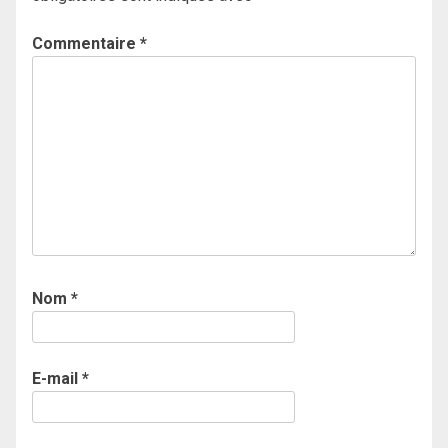
Commentaire
*
Nom
*
E-mail
*