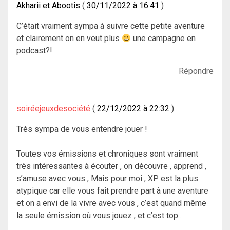
Akharii et Abootis
30/11/2022 à 16:41
C’était vraiment sympa à suivre cette petite aventure
et clairement on en veut plus
une campagne en
podcast?!
Répondre
soiréejeuxdesociété
22/12/2022 à 22:32
Très sympa de vous entendre jouer !
Toutes vos émissions et chroniques sont vraiment
très intéressantes à écouter , on découvre , apprend ,
s’amuse avec vous , Mais pour moi , XP est la plus
atypique car elle vous fait prendre part à une aventure
et on a envi de la vivre avec vous , c’est quand même
la seule émission où vous jouez , et c’est top .