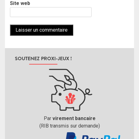
Site web
SOUTENEZ PROXI-JEUX !
Par
virement bancaire
(RIB transmis sur demande)