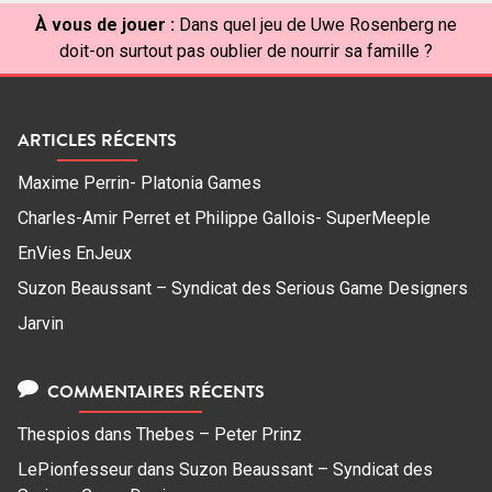
À vous de jouer :
Dans quel jeu de Uwe Rosenberg ne
doit-on surtout pas oublier de nourrir sa famille ?
ARTICLES RÉCENTS
Maxime Perrin- Platonia Games
Charles-Amir Perret et Philippe Gallois- SuperMeeple
EnVies EnJeux
Suzon Beaussant – Syndicat des Serious Game Designers
Jarvin
COMMENTAIRES RÉCENTS
Thespios
dans
Thebes – Peter Prinz
LePionfesseur
dans
Suzon Beaussant – Syndicat des