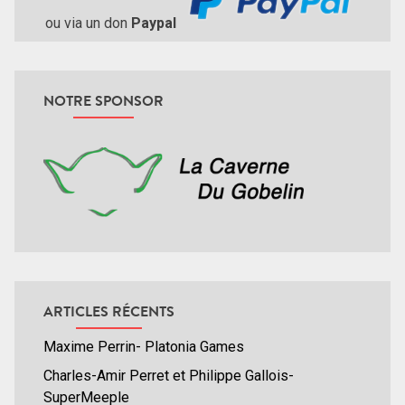
ou via un don
Paypal
NOTRE SPONSOR
ARTICLES RÉCENTS
Maxime Perrin- Platonia Games
Charles-Amir Perret et Philippe Gallois-
SuperMeeple