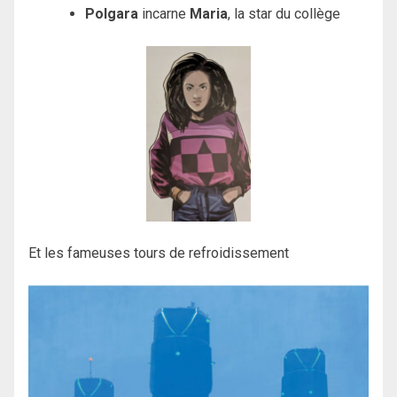
Polgara
incarne
Maria
, la star du collège
Et les fameuses tours de refroidissement