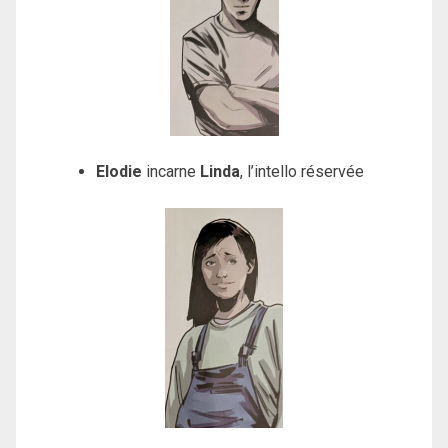
Elodie
incarne
Linda
, l’intello réservée