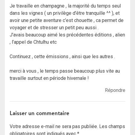
Je travaille en champagne , la majorité du temps seul
dans les vignes ( un privilège d’être tranquille ^^ ), et
avoir une petite aventure c’est chouette , ca permet de
voyager et de stresser un petit peu aussi .
J’avais beaucoup aimé les précédentes éditions , alien
, l’appel de Chtulhu etc
Continuez , cette émissions , ainsi que les autres .
merci à vous , le temps passe beaucoup plus vite au
travaille surtout en période hivernale !
Répondre
Laisser un commentaire
Votre adresse e-mail ne sera pas publiée.
Les champs
obligatoires sont indiqués avec
*