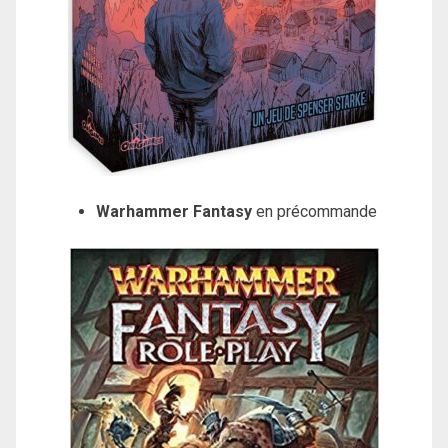
Warhammer Fantasy
en précommande