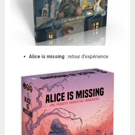
Alice is missing
: retour d’expérience