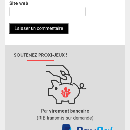
Site web
SOUTENEZ PROXI-JEUX !
Par
virement bancaire
(RIB transmis sur demande)