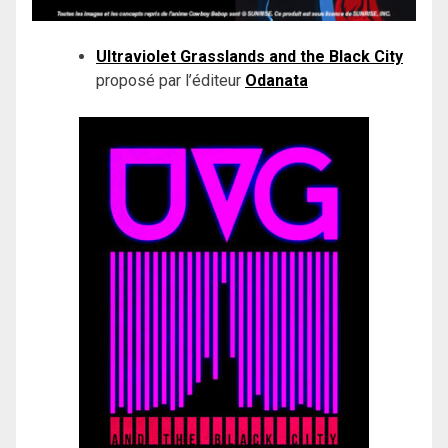
Ultraviolet Grasslands and the Black City
proposé par l’éditeur
Odanata