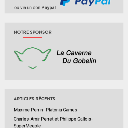
ou via un don
Paypal
NOTRE SPONSOR
ARTICLES RÉCENTS
Maxime Perrin- Platonia Games
Charles-Amir Perret et Philippe Gallois-
SuperMeeple