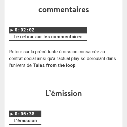
commentaires
0:02:02
Le retour sur les commentaires
Retour sur la précédente émission consacrée au
contrat social ainsi qu’à l’actual play se déroulant dans
l’univers de
Tales from the loop
.
L’émission
0:06:38
L'émission