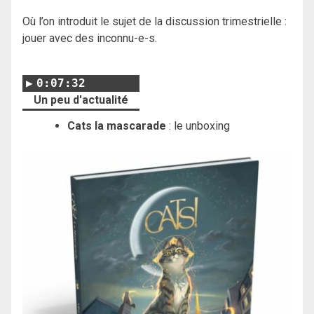
Où l’on introduit le sujet de la discussion trimestrielle :
jouer avec des inconnu-e-s.
0:07:32
Un peu d'actualité
Cats la mascarade
: le unboxing