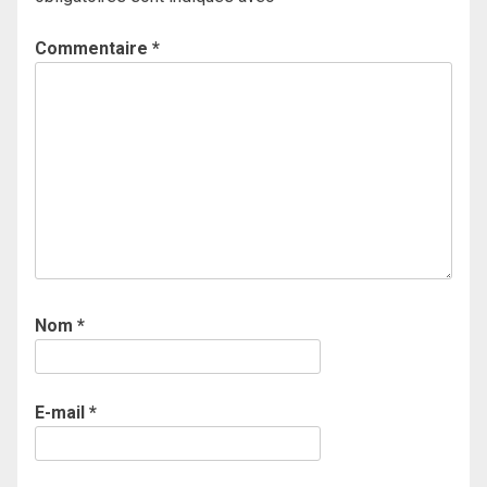
Commentaire
*
Nom
*
E-mail
*