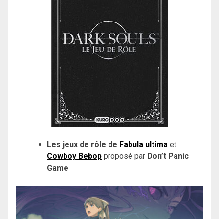
Les jeux de rôle de
Fabula ultima
et
Cowboy Bebop
proposé par
Don’t Panic
Game