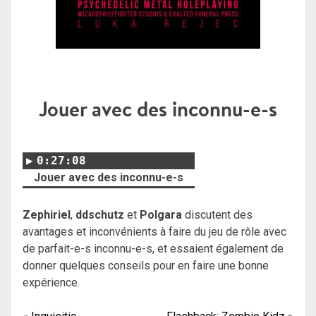
Jouer avec des inconnu-e-s
0:27:08
Jouer avec des inconnu-e-s
Zephiriel
,
ddschutz
et
Polgara
discutent des
avantages et inconvénients à faire du jeu de rôle avec
de parfait-e-s inconnu-e-s, et essaient également de
donner quelques conseils pour en faire une bonne
expérience.