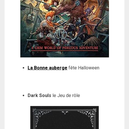
La Bonne auberge
fête Halloween
Dark Souls
le Jeu de rôle