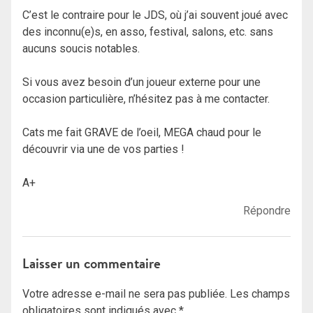
C’est le contraire pour le JDS, où j’ai souvent joué avec
des inconnu(e)s, en asso, festival, salons, etc. sans
aucuns soucis notables.
Si vous avez besoin d’un joueur externe pour une
occasion particulière, n’hésitez pas à me contacter.
Cats me fait GRAVE de l’oeil, MEGA chaud pour le
découvrir via une de vos parties !
A+
Répondre
Laisser un commentaire
Votre adresse e-mail ne sera pas publiée.
Les champs
obligatoires sont indiqués avec
*