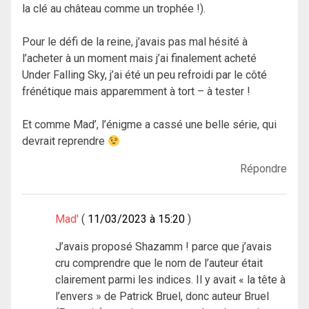
la clé au château comme un trophée !).
Pour le défi de la reine, j’avais pas mal hésité à
l’acheter à un moment mais j’ai finalement acheté
Under Falling Sky, j’ai été un peu refroidi par le côté
frénétique mais apparemment à tort – à tester !
Et comme Mad’, l’énigme a cassé une belle série, qui
devrait reprendre
Répondre
Mad'
11/03/2023 à 15:20
J’avais proposé Shazamm ! parce que j’avais
cru comprendre que le nom de l’auteur était
clairement parmi les indices. Il y avait « la tête à
l’envers » de Patrick Bruel, donc auteur Bruel