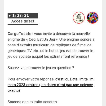
1:33:31
Accès direct
CargoToaster
vous invite à découvrir la nouvelle
énigme de « Ceci Est Un Jeu ». Une énigme sonore à
base d’extraits musicaux, de répliques de films, de
génériques TV etc.. où le but du jeu est de trouver le
jeu de société auquel les extraits font référence !
Saurez-vous trouver le jeu en question ?
Pour envoyer votre réponse,
c’est ici. Date limite : mi
mars 2023 environ (les dates c’est pas une science
exacte)
Sources des extraits sonores :