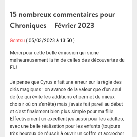
de
15 nombreux commentaires pour
l’article
Chroniques – Février 2023
Gentsu
05/03/2023 à 13:50
Merci pour cette belle émission qui signe
malheureusement la fin de celles des découvertes du
FIJ
Je pense que Cyrus a fait une erreur sur la règle des
clés magiques : on avance de la valeur que d’un seul
dé (ce qui évite les additions et permet de mieux
choisir où on s’arrête) mais j’avais fait pareil au début
et c’est finalement bien plus simple pour ma fille.
Effectivement un excellent jeu aussi pour les adultes,
avec une belle réalisation pour les enfants (toujours
très heureux de réussir à ouvrir un coffre et accrocher