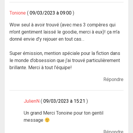
Tonione
09/03/2023 à 09:00
Wow seul à avoir trouvé (avec mes 3 compères qui
m’ont gentiment laissé le goodie, merci à eux)! ça m’a
donné envie d’y rejouer en tout cas…
Super émission, mention spéciale pour la fiction dans
le monde d’obsession que j’ai trouvé particulièrement
brillante. Merci à tout l’équipe!
Répondre
JulienN
09/03/2023 à 15:21
Un grand Merci Tonoine pour ton gentil
message
Répondre