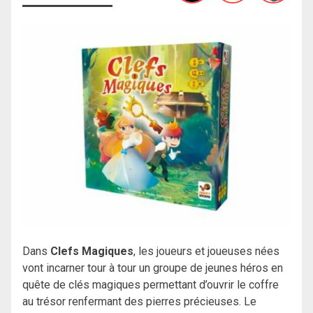
Dans
Clefs Magiques
, les joueurs et joueuses nées
vont incarner tour à tour un groupe de jeunes héros en
quête de clés magiques permettant d’ouvrir le coffre
au trésor renfermant des pierres précieuses. Le