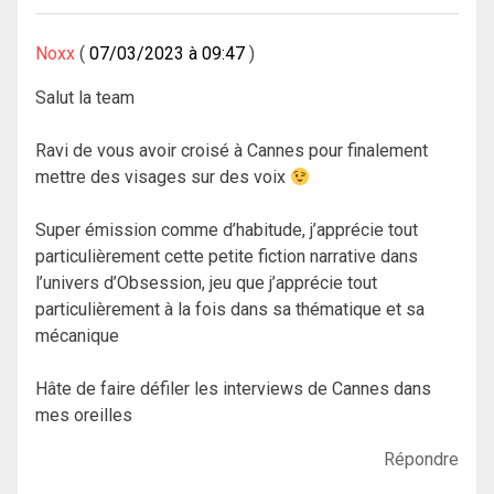
Noxx
07/03/2023 à 09:47
Salut la team
Ravi de vous avoir croisé à Cannes pour finalement
mettre des visages sur des voix
Super émission comme d’habitude, j’apprécie tout
particulièrement cette petite fiction narrative dans
l’univers d’Obsession, jeu que j’apprécie tout
particulièrement à la fois dans sa thématique et sa
mécanique
Hâte de faire défiler les interviews de Cannes dans
mes oreilles
Répondre