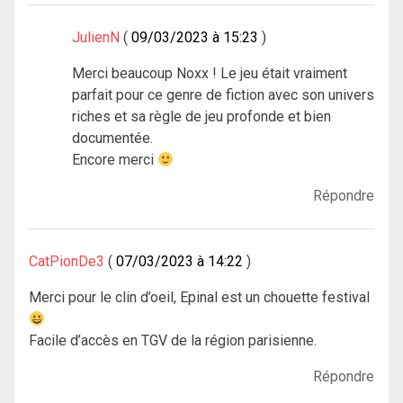
JulienN
09/03/2023 à 15:23
Merci beaucoup Noxx ! Le jeu était vraiment
parfait pour ce genre de fiction avec son univers
riches et sa règle de jeu profonde et bien
documentée.
Encore merci
Répondre
CatPionDe3
07/03/2023 à 14:22
Merci pour le clin d’oeil, Epinal est un chouette festival
Facile d’accès en TGV de la région parisienne.
Répondre