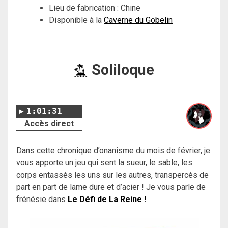
Lieu de fabrication : Chine
Disponible à la
Caverne du Gobelin
Soliloque
1:01:31
Accès direct
Dans cette chronique d’onanisme du mois de février, je
vous apporte un jeu qui sent la sueur, le sable, les
corps entassés les uns sur les autres, transpercés de
part en part de lame dure et d’acier ! Je vous parle de
frénésie dans
Le Défi de La Reine !