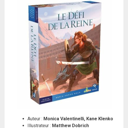
Auteur :
Monica Valentinelli, Kane Klenko
Illustrateur :
Matthew Dobrich