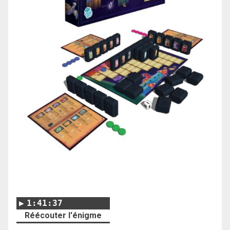
1:41:37
Réécouter l'énigme