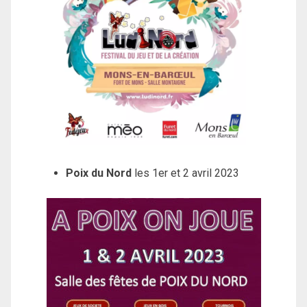
Poix du Nord
les 1er et 2 avril 2023