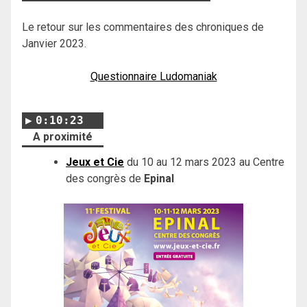
Le retour sur les commentaires des chroniques de
Janvier 2023.
Questionnaire Ludomaniak
0:10:23
A proximité
Jeux et Cie
du 10 au 12 mars 2023 au Centre
des congrès de
Epinal