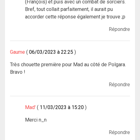
(François) et puis avec un combat de sorciers.
Bref, tout collait parfaitement, il aurait pu
accorder cette réponse également je trouve ;p
Répondre
Gaume
06/03/2023 à 22:25
Très chouette première pour Mad au côté de Polgara.
Bravo !
Répondre
Mad'
11/03/2023 à 15:20
Merci n_n
Répondre