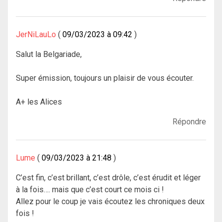
JerNiLauLo
09/03/2023 à 09:42
Salut la Belgariade,
Super émission, toujours un plaisir de vous écouter.
A+ les Alices
Répondre
Lume
09/03/2023 à 21:48
C’est fin, c’est brillant, c’est drôle, c’est érudit et léger
à la fois…. mais que c’est court ce mois ci !
Allez pour le coup je vais écoutez les chroniques deux
fois !