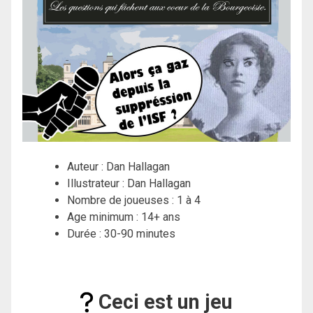
Auteur : Dan Hallagan
Illustrateur : Dan Hallagan
Nombre de joueuses : 1 à 4
Age minimum : 14+ ans
Durée : 30-90 minutes
Ceci est un jeu