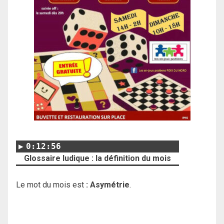
0:12:56
Glossaire ludique : la définition du mois
Le mot du mois est
: Asymétrie
.