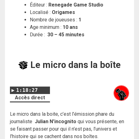
Éditeur :
Renegade Game Studio
Localisé :
Origames
Nombre de joueuses :
1
Age minimum :
10 ans
Durée :
30 – 45 minutes
Le micro dans la boîte
1:18:27
Accès direct
Le micro dans la boite, c’est l’émission phare du
journaliste
Julian N’incognito
qui vous présente, en
se faisant passer pour qui il n’est pas, l’univers et
l’histoire qui se cachent dans nos boîtes.