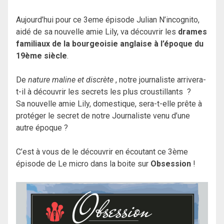
Aujourd’hui pour ce 3eme épisode Julian N’incognito,
aidé de sa nouvelle amie Lily, va découvrir les
drames
familiaux de la bourgeoisie anglaise à l’époque du
19ème siècle
.
De
nature maline et discrète
, notre journaliste arrivera-
t-il à découvrir les secrets les plus croustillants ?
Sa nouvelle amie Lily, domestique, sera-t-elle prête à
protéger le secret de notre Journaliste venu d’une
autre époque ?
C’est à vous de le découvrir en écoutant ce 3ème
épisode de Le micro dans la boite sur
Obsession
!