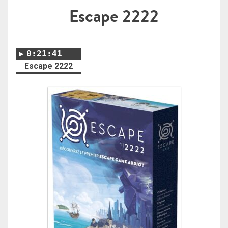
Escape 2222
0:21:41
Escape 2222