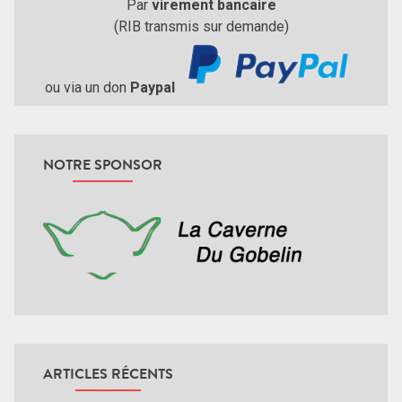
Par
virement bancaire
(RIB transmis sur demande)
ou via un don
Paypal
NOTRE SPONSOR
ARTICLES RÉCENTS