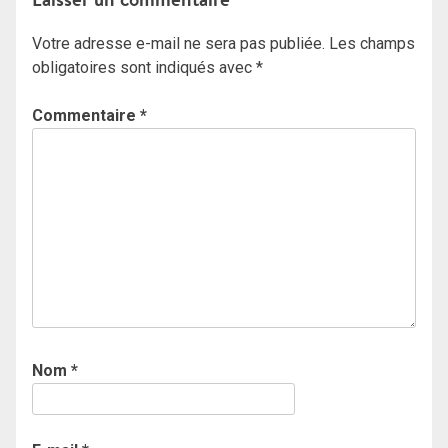
Votre adresse e-mail ne sera pas publiée.
Les champs
obligatoires sont indiqués avec
*
Commentaire
*
Nom
*