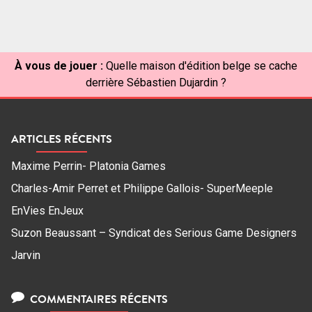
À vous de jouer :
Quelle maison d'édition belge se cache
derrière Sébastien Dujardin ?
ARTICLES RÉCENTS
Maxime Perrin- Platonia Games
Charles-Amir Perret et Philippe Gallois- SuperMeeple
EnVies EnJeux
Suzon Beaussant – Syndicat des Serious Game Designers
Jarvin
COMMENTAIRES RÉCENTS