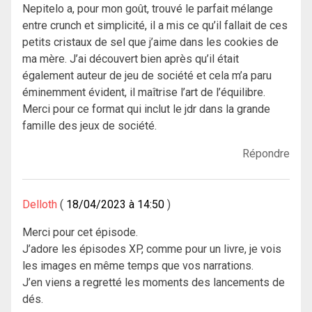
Nepitelo a, pour mon goût, trouvé le parfait mélange
entre crunch et simplicité, il a mis ce qu’il fallait de ces
petits cristaux de sel que j’aime dans les cookies de
ma mère. J’ai découvert bien après qu’il était
également auteur de jeu de société et cela m’a paru
éminemment évident, il maîtrise l’art de l’équilibre.
Merci pour ce format qui inclut le jdr dans la grande
famille des jeux de société.
Répondre
Delloth
18/04/2023 à 14:50
Merci pour cet épisode.
J’adore les épisodes XP, comme pour un livre, je vois
les images en même temps que vos narrations.
J’en viens a regretté les moments des lancements de
dés.