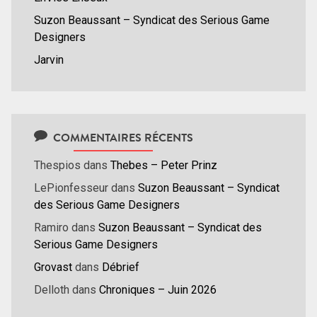
Suzon Beaussant – Syndicat des Serious Game
Designers
Jarvin
COMMENTAIRES RÉCENTS
Thespios
dans
Thebes – Peter Prinz
LePionfesseur
dans
Suzon Beaussant – Syndicat
des Serious Game Designers
Ramiro
dans
Suzon Beaussant – Syndicat des
Serious Game Designers
Grovast
dans
Débrief
Delloth
dans
Chroniques – Juin 2026