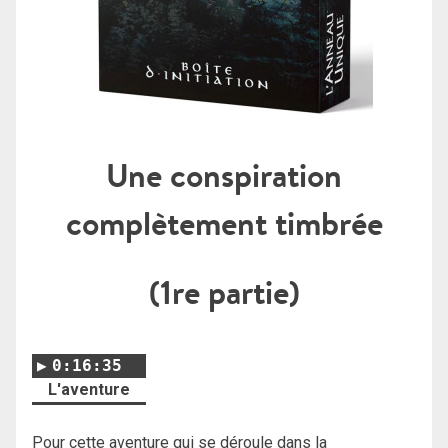
Une conspiration
complètement timbrée
(1re partie)
0:16:35
L'aventure
Pour cette aventure qui se déroule dans la