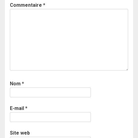
Commentaire
*
Nom
*
E-mail
*
Site web