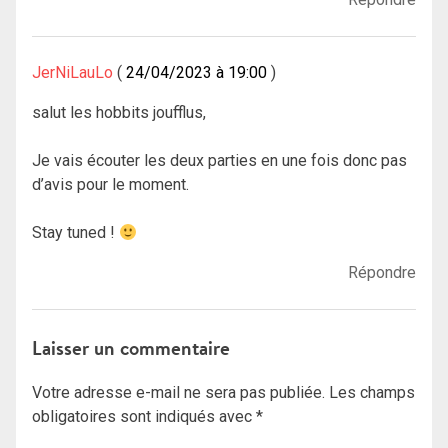
JerNiLauLo
24/04/2023 à 19:00
salut les hobbits joufflus,
Je vais écouter les deux parties en une fois donc pas
d’avis pour le moment.
Stay tuned !
Répondre
Laisser un commentaire
Votre adresse e-mail ne sera pas publiée.
Les champs
obligatoires sont indiqués avec
*