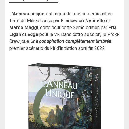
L’Anneau unique
est un jeu de rôle se déroulant en
Terre du Milieu conçu par
Francesco Nepitello
et
Marco Maggi
, édité pour cette 2ème édition par
Fria
Ligan
et
Edge
pour la VF. Dans cette session, le Proxi-
Crew joue
Une conspiration complètement timbrée
,
premier scénario du kit d’initiation sorti fin 2022.