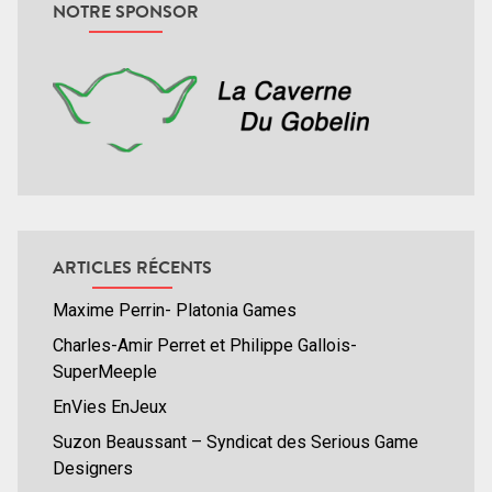
NOTRE SPONSOR
ARTICLES RÉCENTS
Maxime Perrin- Platonia Games
Charles-Amir Perret et Philippe Gallois-
SuperMeeple
EnVies EnJeux
Suzon Beaussant – Syndicat des Serious Game
Designers