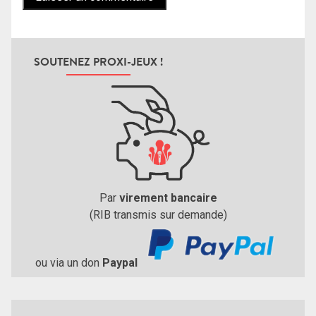
SOUTENEZ PROXI-JEUX !
Par
virement bancaire
(RIB transmis sur demande)
ou via un don
Paypal