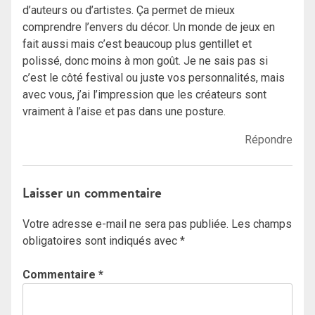
d’auteurs ou d’artistes. Ça permet de mieux
comprendre l’envers du décor. Un monde de jeux en
fait aussi mais c’est beaucoup plus gentillet et
polissé, donc moins à mon goût. Je ne sais pas si
c’est le côté festival ou juste vos personnalités, mais
avec vous, j’ai l’impression que les créateurs sont
vraiment à l’aise et pas dans une posture.
Répondre
Laisser un commentaire
Votre adresse e-mail ne sera pas publiée.
Les champs
obligatoires sont indiqués avec
*
Commentaire
*