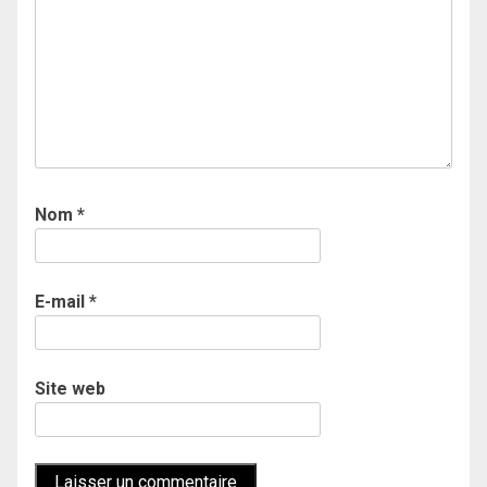
Nom
*
E-mail
*
Site web