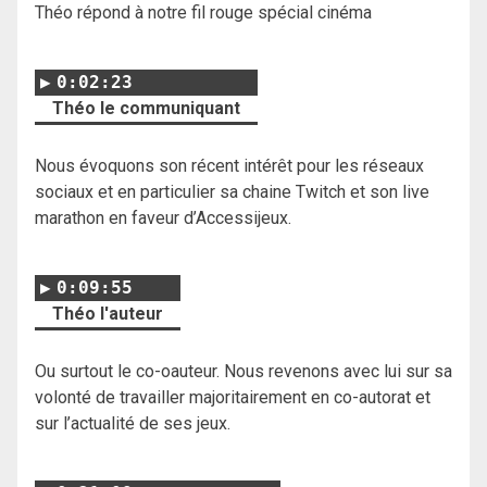
Théo répond à notre fil rouge spécial cinéma
0:02:23
Théo le communiquant
Nous évoquons son récent intérêt pour les réseaux
sociaux et en particulier sa chaine Twitch et son live
marathon en faveur d’Accessijeux.
0:09:55
Théo l'auteur
Ou surtout le co-oauteur. Nous revenons avec lui sur sa
volonté de travailler majoritairement en co-autorat et
sur l’actualité de ses jeux.