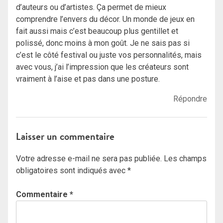
d’auteurs ou d’artistes. Ça permet de mieux
comprendre l’envers du décor. Un monde de jeux en
fait aussi mais c’est beaucoup plus gentillet et
polissé, donc moins à mon goût. Je ne sais pas si
c’est le côté festival ou juste vos personnalités, mais
avec vous, j’ai l’impression que les créateurs sont
vraiment à l’aise et pas dans une posture.
Répondre
Laisser un commentaire
Votre adresse e-mail ne sera pas publiée.
Les champs
obligatoires sont indiqués avec
*
Commentaire
*