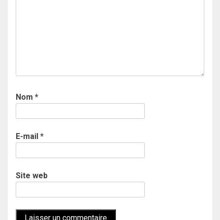
Nom
*
E-mail
*
Site web