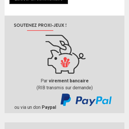
SOUTENEZ PROXI-JEUX !
Par
virement bancaire
(RIB transmis sur demande)
ou via un don
Paypal