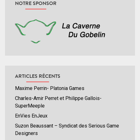
NOTRE SPONSOR
ARTICLES RÉCENTS
Maxime Perrin- Platonia Games
Charles-Amir Perret et Philippe Gallois-
SuperMeeple
EnVies EnJeux
Suzon Beaussant – Syndicat des Serious Game
Designers