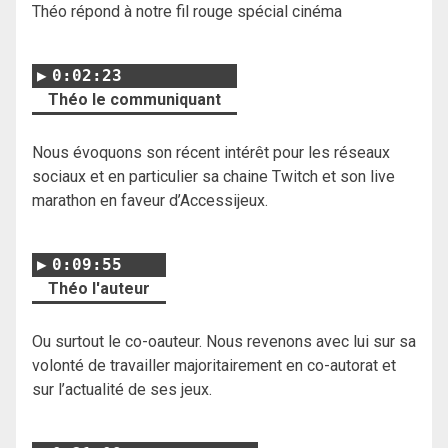
Théo répond à notre fil rouge spécial cinéma
0:02:23
Théo le communiquant
Nous évoquons son récent intérêt pour les réseaux
sociaux et en particulier sa chaine Twitch et son live
marathon en faveur d’Accessijeux.
0:09:55
Théo l'auteur
Ou surtout le co-oauteur. Nous revenons avec lui sur sa
volonté de travailler majoritairement en co-autorat et
sur l’actualité de ses jeux.