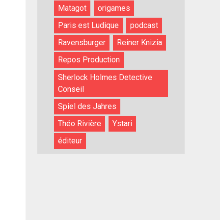
Matagot
origames
Paris est Ludique
podcast
Ravensburger
Reiner Knizia
Repos Production
Sherlock Holmes Detective
Conseil
Spiel des Jahres
Théo Rivière
Ystari
éditeur