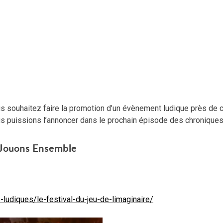
us souhaitez faire la promotion d’un évènement ludique près de 
s puissions l’annoncer dans le prochain épisode des chroniques
Jouons Ensemble
udiques/le-festival-du-jeu-de-limaginaire/