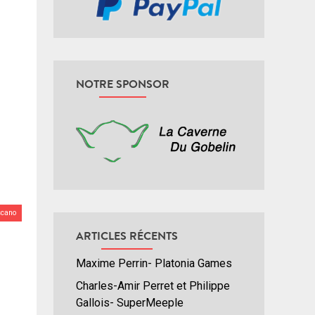
NOTRE SPONSOR
scano
ARTICLES RÉCENTS
Maxime Perrin- Platonia Games
Charles-Amir Perret et Philippe
Gallois- SuperMeeple