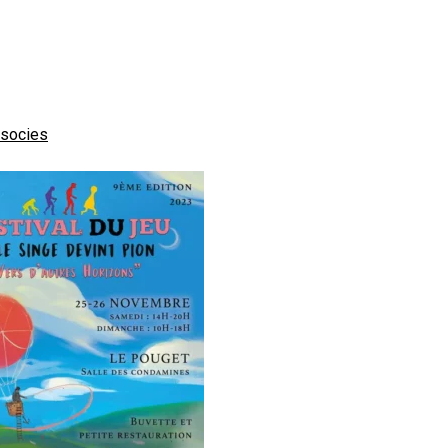
socies