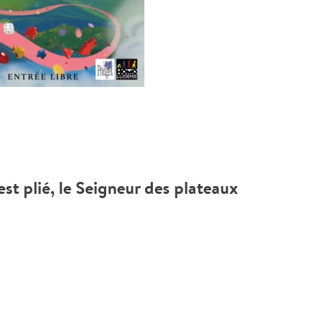
st plié, le Seigneur des plateaux