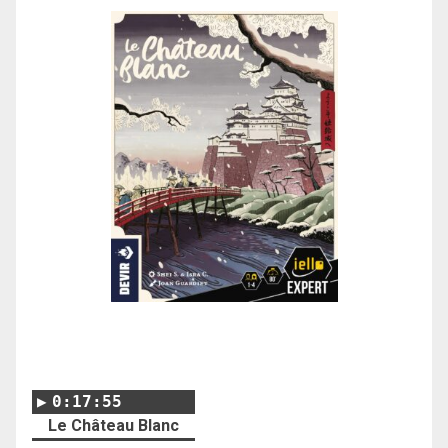
0:17:55
Le Château Blanc