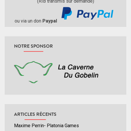
(RIB transmis sur demande)
ou via un don
Paypal
NOTRE SPONSOR
ARTICLES RÉCENTS
Maxime Perrin- Platonia Games