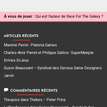
À vous de jouer :
Qui est l'auteur de Race For The Galaxy ?
ARTICLES RÉCENTS
Maxime Perrin- Platonia Games
Charles-Amir Perret et Philippe Gallois- SuperMeeple
EnVies EnJeux
Suzon Beaussant – Syndicat des Serious Game Designers
Jarvin
COMMENTAIRES RÉCENTS
Thespios
dans
Thebes – Peter Prinz