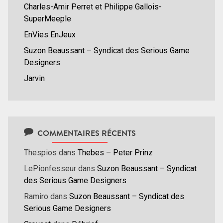
Charles-Amir Perret et Philippe Gallois-
SuperMeeple
EnVies EnJeux
Suzon Beaussant – Syndicat des Serious Game
Designers
Jarvin
COMMENTAIRES RÉCENTS
Thespios
dans
Thebes – Peter Prinz
LePionfesseur
dans
Suzon Beaussant – Syndicat
des Serious Game Designers
Ramiro
dans
Suzon Beaussant – Syndicat des
Serious Game Designers