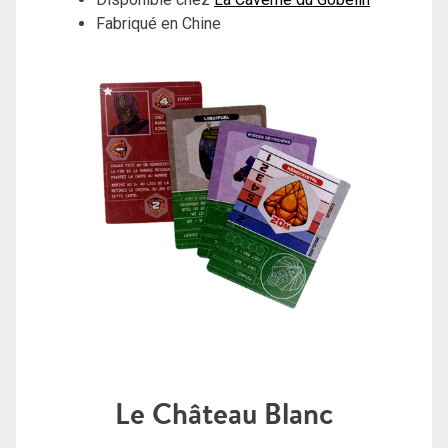
Fabriqué en Chine
Le Château Blanc