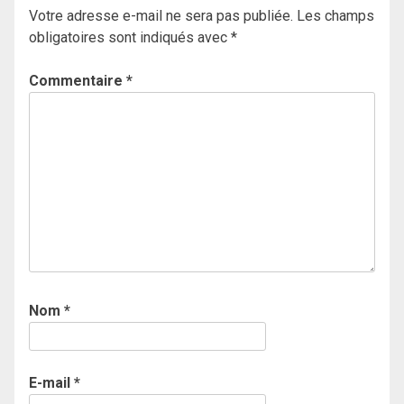
Votre adresse e-mail ne sera pas publiée.
Les champs
obligatoires sont indiqués avec
*
Commentaire
*
Nom
*
E-mail
*