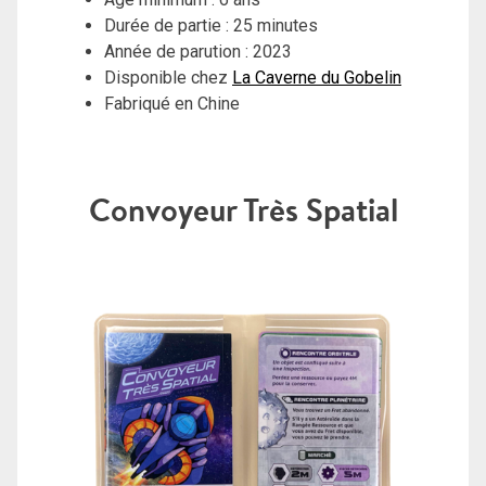
Durée de partie : 25 minutes
Année de parution : 2023
Disponible chez
La Caverne du Gobelin
Fabriqué en Chine
Convoyeur Très Spatial