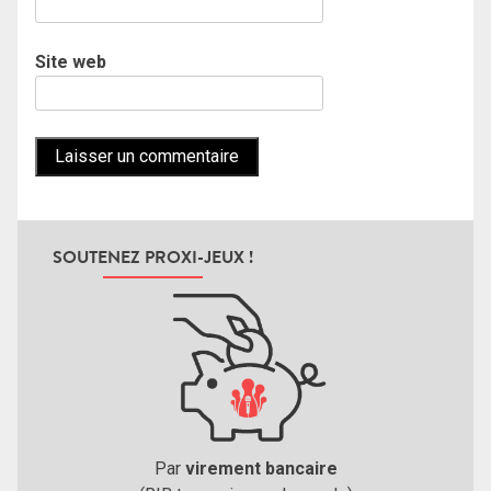
Site web
SOUTENEZ PROXI-JEUX !
Par
virement bancaire