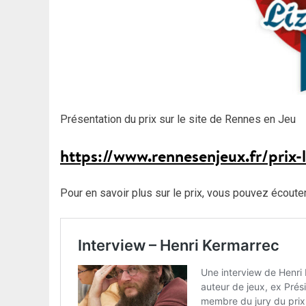
Présentation du prix sur le site de Rennes en Jeu
https://www.rennesenjeux.fr/prix-l
Pour en savoir plus sur le prix, vous pouvez écouter