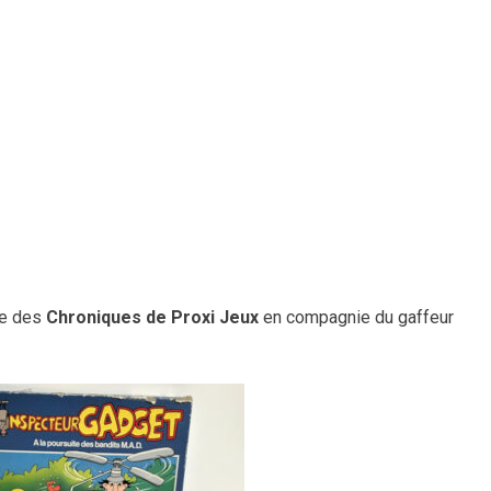
de des
Chroniques de Proxi Jeux
en compagnie du gaffeur