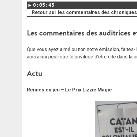
0:05:45
Retour sur les commentaires des chroniques 
Les commentaires des auditrices e
Que vous ayez aimé ou non notre émission, faites-le
aura ainsi peut-être le privilège d’être cité dans la
Actu
Rennes en jeu – Le Prix Lizzie Magie