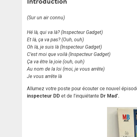
Introduction
(Sur un air connu)
Hé là, qui va là? (Inspecteur Gadget)
Et là, ça va pas? (Ouh, ouh)
Oh là, je suis là (Inspecteur Gadget)
C’est moi que voilà (Inspecteur Gadget)
Ça va être la joie (ouh, ouh)
Au nom de la loi (moi, je vous arrête)
Je vous arrête là
Allumez votre poste pour écouter ce nouvel épiso
inspecteur DD
et de l’inquiétante
Dr Mad’.