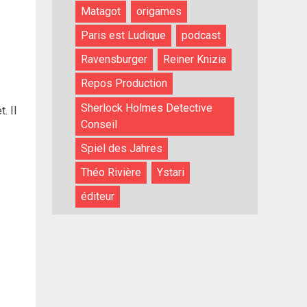
Matagot
origames
Paris est Ludique
podcast
Ravensburger
Reiner Knizia
Repos Production
Sherlock Holmes Detective
. Il
Conseil
Spiel des Jahres
Théo Rivière
Ystari
éditeur