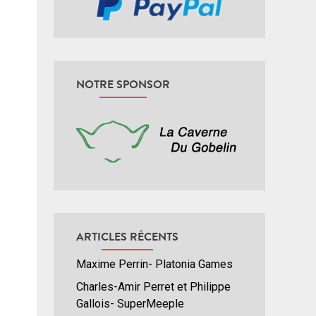
NOTRE SPONSOR
ARTICLES RÉCENTS
Maxime Perrin- Platonia Games
Charles-Amir Perret et Philippe
Gallois- SuperMeeple