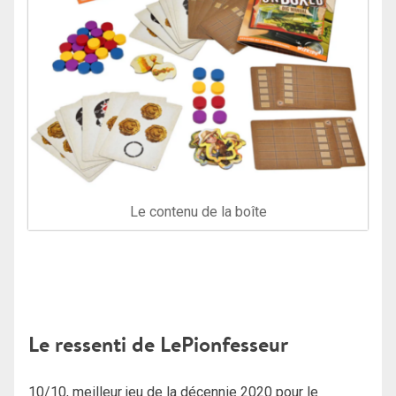
Le contenu de la boîte
Le ressenti de LePionfesseur
10/10, meilleur jeu de la décennie 2020 pour le