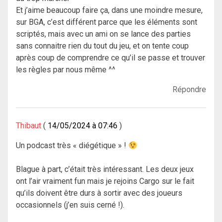
Et j’aime beaucoup faire ça, dans une moindre mesure,
sur BGA, c’est différent parce que les éléments sont
scriptés, mais avec un ami on se lance des parties
sans connaitre rien du tout du jeu, et on tente coup
après coup de comprendre ce qu’il se passe et trouver
les règles par nous même ^^
Répondre
Thibaut
14/05/2024 à 07:46
Un podcast très « diégétique » !
Blague à part, c’était très intéressant. Les deux jeux
ont l’air vraiment fun mais je rejoins Cargo sur le fait
qu’ils doivent être durs à sortir avec des joueurs
occasionnels (j’en suis cerné !).