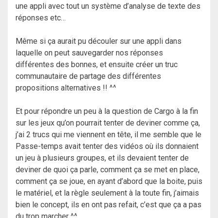
une appli avec tout un système d’analyse de texte des
réponses etc…
Même si ça aurait pu découler sur une appli dans
laquelle on peut sauvegarder nos réponses
différentes des bonnes, et ensuite créer un truc
communautaire de partage des différentes
propositions alternatives !! ^^
Et pour répondre un peu à la question de Cargo à la fin
sur les jeux qu’on pourrait tenter de deviner comme ça,
j’ai 2 trucs qui me viennent en tête, il me semble que le
Passe-temps avait tenter des vidéos où ils donnaient
un jeu à plusieurs groupes, et ils devaient tenter de
deviner de quoi ça parle, comment ça se met en place,
comment ça se joue, en ayant d’abord que la boite, puis
le matériel, et la règle seulement à la toute fin, j’aimais
bien le concept, ils en ont pas refait, c’est que ça a pas
du trop marcher ^^