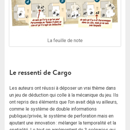
La feuille de note
Le ressenti de Cargo
Les auteurs ont réussi à déposer un vrai thème dans
un jeu de déduction qui colle à la mécanique du jeu. Ils
ont repris des éléments que l’on avait déjà vu ailleurs,
comme le système de double informations
publique/privée, le système de perforation mais en
ajoutant une innovation : mélanger la temporalité et la
spatialité. Le tout en agrémentant de 3 scénarios qui