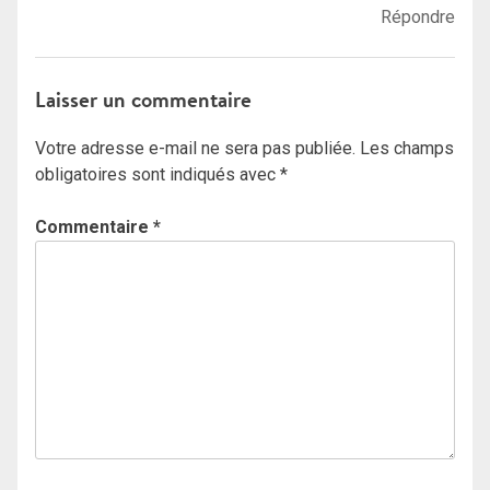
Répondre
Laisser un commentaire
Votre adresse e-mail ne sera pas publiée.
Les champs
obligatoires sont indiqués avec
*
Commentaire
*