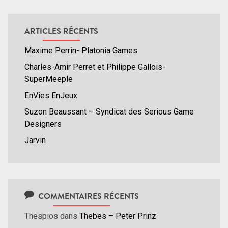
ARTICLES RÉCENTS
Maxime Perrin- Platonia Games
Charles-Amir Perret et Philippe Gallois-
SuperMeeple
EnVies EnJeux
Suzon Beaussant – Syndicat des Serious Game
Designers
Jarvin
COMMENTAIRES RÉCENTS
Thespios
dans
Thebes – Peter Prinz