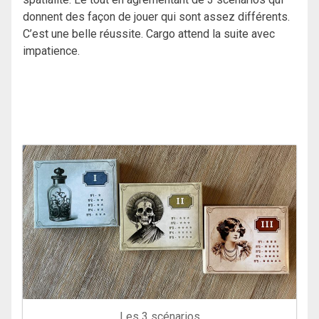
donnent des façon de jouer qui sont assez différents.
C’est une belle réussite. Cargo attend la suite avec
impatience.
Les 3 scénarios