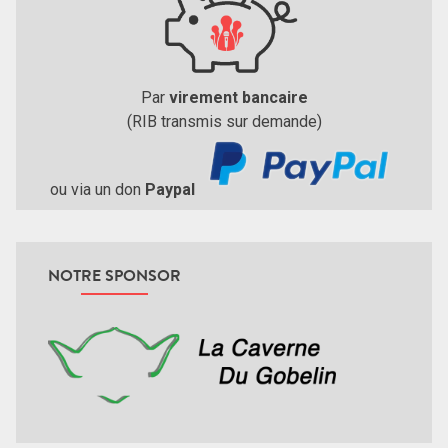
Par
virement bancaire
(RIB transmis sur demande)
ou via un don
Paypal
NOTRE SPONSOR