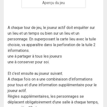
Aperçu du jeu
A chaque tour de jeu, le joueur actif doit enquêter sur
un lieu et un temps ou bien sur un lieu et un
personnage. En superposant la carte lieu avec la tuile
choisie, va apparaître dans la perforation de la tuile 2
informations.
une à partager à tous les joueurs
une à conserver pour soi.
Et c’est ensuite au joueur suivant.
A chaque fois on a une combinaison d’informations
pour tous et d’une information supplémentaire pour le
joueur actif.
Règles supplémentaires, les personnages se
déplacent obligatoirement d’une salle à chaque temps,