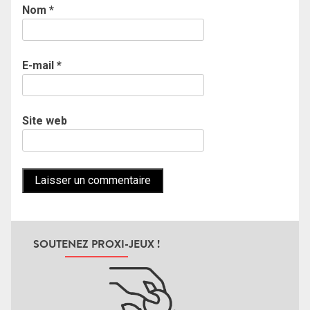
Nom
*
E-mail
*
Site web
SOUTENEZ PROXI-JEUX !