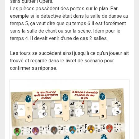
sans quitter l’Opéra.
Les pièces possèdent des portes sur le plan. Par
exemple si le détective était dans la salle de danse au
temps 5, ça veut dire que qu temps 6 il est forcément
sans la salle de chant ou sur la scène. Idem pour le
temps 4. Il devait venir d’une de ces 2 salles.
Les tours se succèdent ainsi jusqu’à ce qu’un joueur ait
trouvé et regarde dans le livret de scénario pour
confirmer sa réponse.