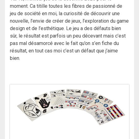
moment. Ca titille toutes les fibres de passionné de
jeu de société en moi, la curiosité de découvrir une
nouvelle, l’envie de créer de jeux, l’exploration du game
design et de l’esthétique. Le jeu a des défauts bien
sûr, le résultat est parfois un peu décevant mais c’est
pas mal désamorcé avec le fait qu’on s’en fiche du
résultat, en tout cas moi c’est un défaut que j’aime
bien.