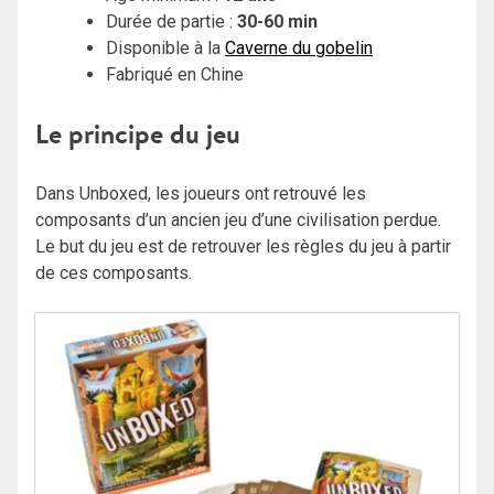
Durée de partie :
30-60 min
Disponible à la
Caverne du gobelin
Fabriqué en Chine
Le principe du jeu
Dans Unboxed, les joueurs ont retrouvé les
composants d’un ancien jeu d’une civilisation perdue.
Le but du jeu est de retrouver les règles du jeu à partir
de ces composants.