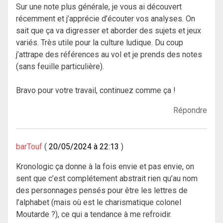
Sur une note plus générale, je vous ai découvert
récemment et j’apprécie d’écouter vos analyses. On
sait que ça va digresser et aborder des sujets et jeux
variés. Très utile pour la culture ludique. Du coup
j’attrape des références au vol et je prends des notes
(sans feuille particulière).
Bravo pour votre travail, continuez comme ça !
Répondre
barTouf
20/05/2024 à 22:13
Kronologic ça donne à la fois envie et pas envie, on
sent que c’est complétement abstrait rien qu’au nom
des personnages pensés pour être les lettres de
l’alphabet (mais où est le charismatique colonel
Moutarde ?), ce qui a tendance à me refroidir.