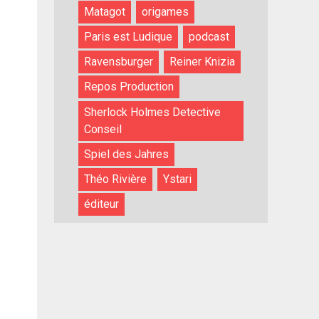
Matagot
origames
Paris est Ludique
podcast
Ravensburger
Reiner Knizia
Repos Production
Sherlock Holmes Detective
Conseil
Spiel des Jahres
Théo Rivière
Ystari
éditeur