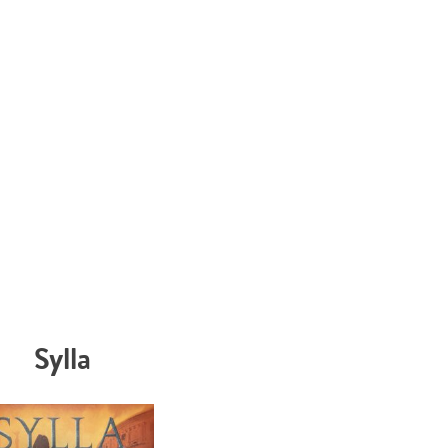
Sylla