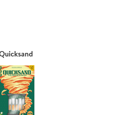
Quicksand