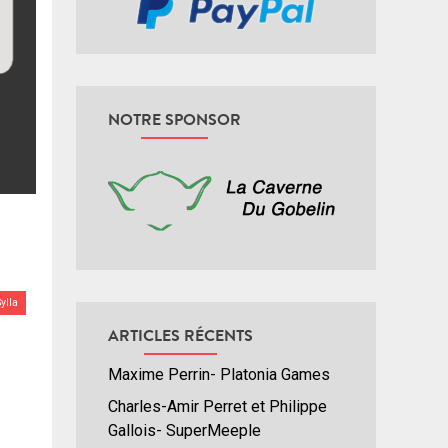
NOTRE SPONSOR
Sylla
ARTICLES RÉCENTS
Maxime Perrin- Platonia Games
Charles-Amir Perret et Philippe
Gallois- SuperMeeple