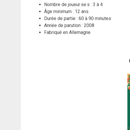
Nombre de joueur·se·s : 3 à 4
Âge minimum : 12 ans
Durée de partie : 60 à 90 minutes
Année de parution : 2008
Fabriqué en Allemagne