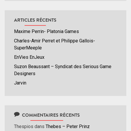
ARTICLES RÉCENTS
Maxime Perrin- Platonia Games
Charles-Amir Perret et Philippe Gallois-
SuperMeeple
EnVies EnJeux
Suzon Beaussant – Syndicat des Serious Game
Designers
Jarvin
COMMENTAIRES RÉCENTS
Thespios
dans
Thebes – Peter Prinz