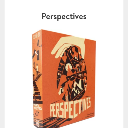
Perspectives