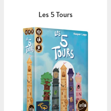
Les 5 Tours