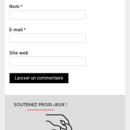
Nom
*
E-mail
*
Site web
SOUTENEZ PROXI-JEUX !