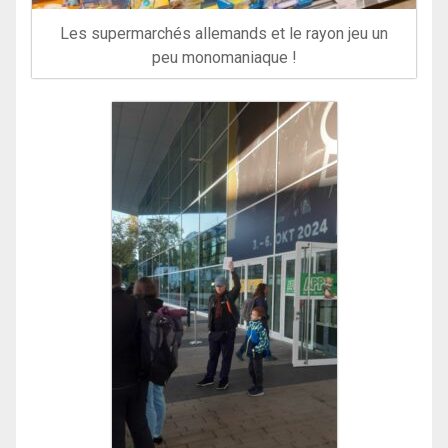
Les supermarchés allemands et le rayon jeu un
peu monomaniaque !