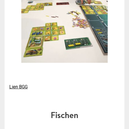
Lien BGG
Fischen