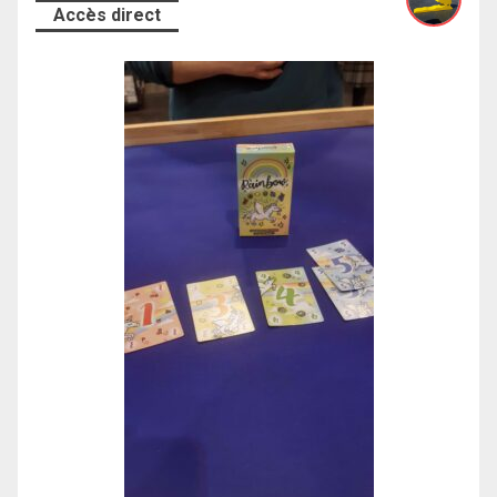
Accès direct