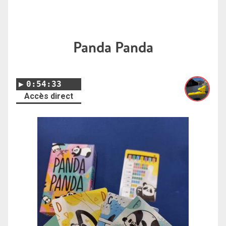
Panda Panda
0:54:33
Accès direct