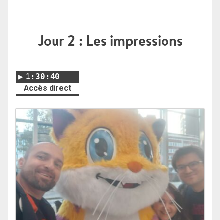
Jour 2 : Les impressions
1:30:40
Accès direct