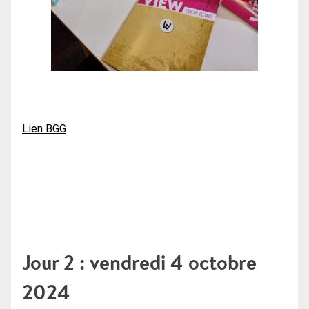
Lien BGG
Jour 2 : vendredi 4 octobre
2024