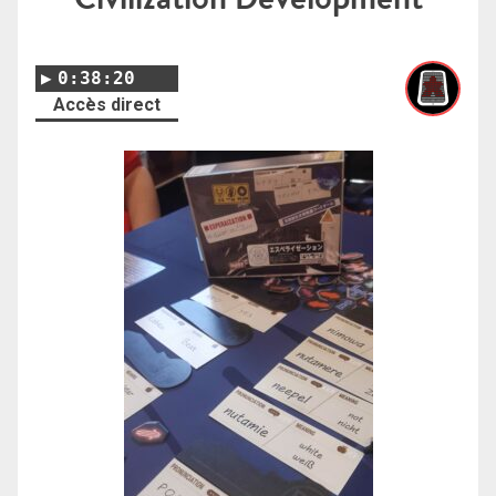
0:38:20
Accès direct