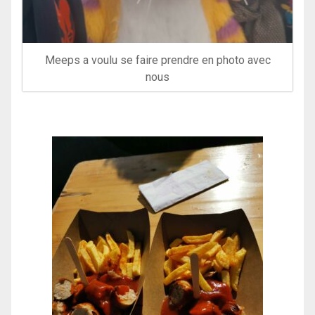
Meeps a voulu se faire prendre en photo avec
nous