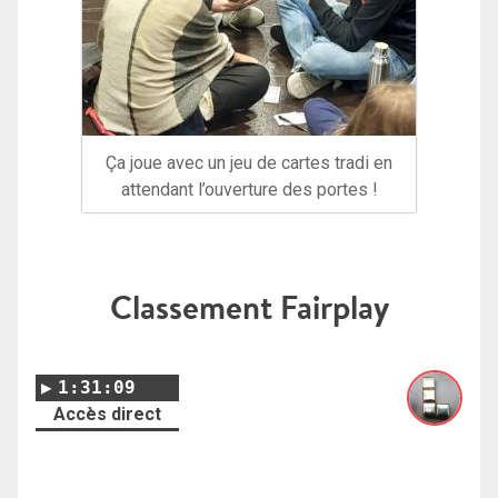
Ça joue avec un jeu de cartes tradi en
attendant l’ouverture des portes !
Classement Fairplay
1:31:09
Accès direct