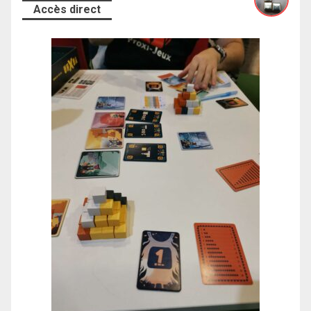
Accès direct