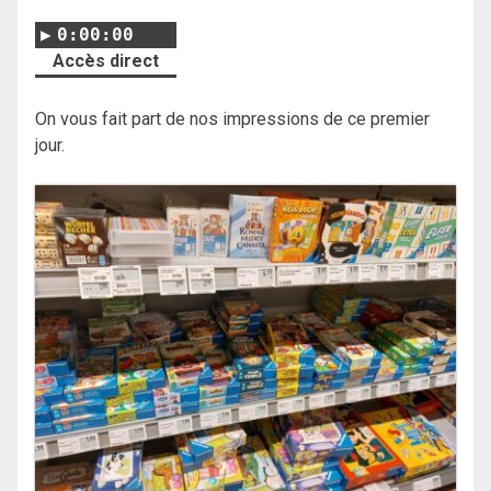
0:00:00
Accès direct
On vous fait part de nos impressions de ce premier
jour.