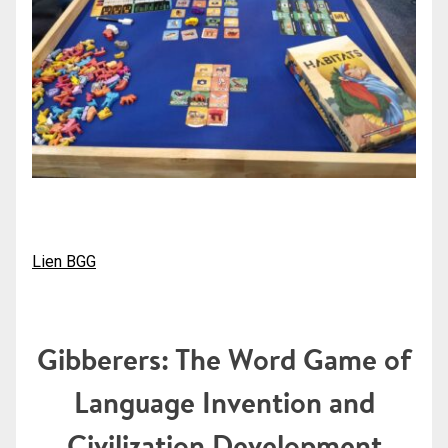
Lien BGG
Gibberers: The Word Game of
Language Invention and
Civilization Development