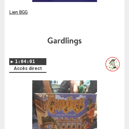
Lien BGG
Gardlings
1:04:01
Accès direct