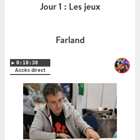
Jour 1 : Les jeux
Farland
0:18:38
Accès direct