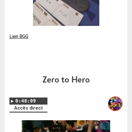
Lien BGG
Zero to Hero
0:48:09
Accès direct