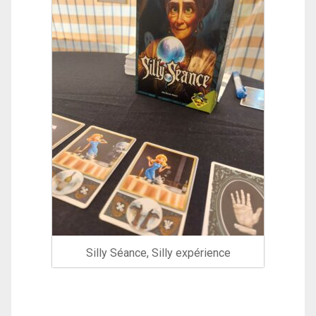
Silly Séance, Silly expérience