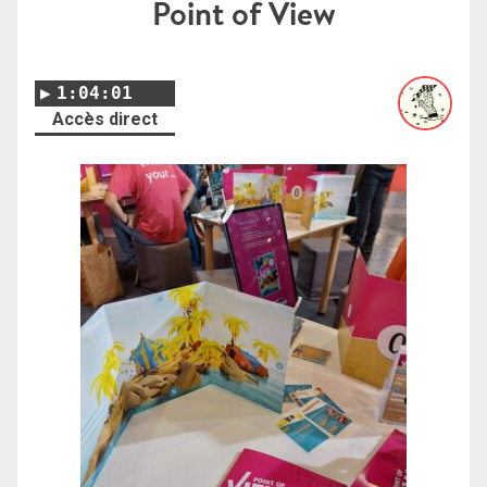
Point of View
1:04:01
Accès direct