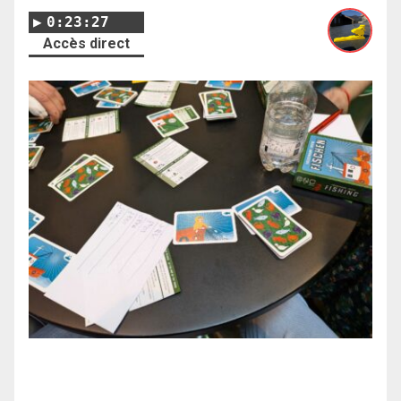
0:23:27
Accès direct