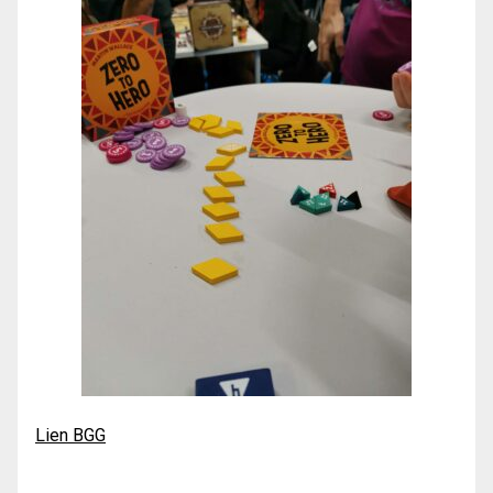
Lien BGG