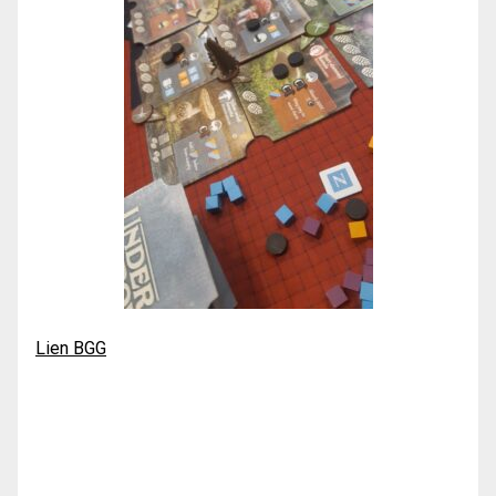
Lien BGG