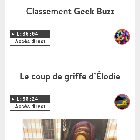
Classement Geek Buzz
1:36:04
Accès direct
Le coup de griffe d’Élodie
1:38:24
Accès direct