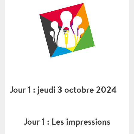
Jour 1 : jeudi 3 octobre 2024
Jour 1 : Les impressions