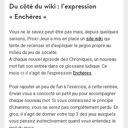
Du côté du wiki : l’expression
« Enchères »
Vous ne le savez peut-être pas mais, depuis quelques
saisons, Proxi-Jeux a mis en place un
site wiki
qui
tente de recenser et d’expliquer le jargon propre au
milieu du jeu de société.
A chaque nouvel épisode des Chroniques, un nouveau
mot fait son entrée dans ce glossaire ludique. Ce
mois-ci il s’agit de l’expression
Enchères
.
Pour rajouter un peu de fun à l’exercice, à cette rentrée,
Erwan vous a concocté un petit jeu pour accompagner
chaque nouveau mot. Si vous connaissez le principe
d’Unanimo, vous ne serez pas complètement perdu. En
gros, il s’agit de donner votre top 3 des jeux auxquels
vous pensez instinctivement quand vous entendez le
mot du mois.