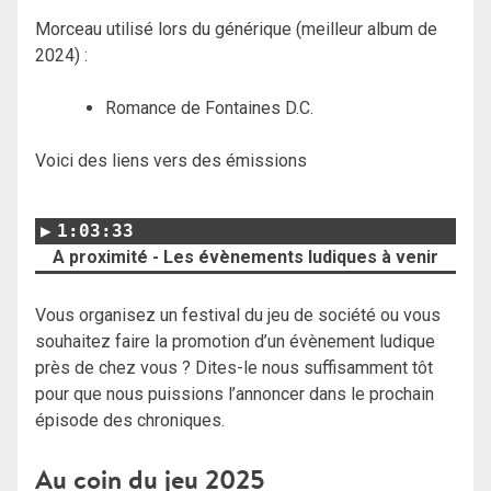
Morceau utilisé lors du générique (meilleur album de
2024) :
Romance de Fontaines D.C.
Voici des liens vers des émissions
1:03:33
A proximité - Les évènements ludiques à venir
Vous organisez un festival du jeu de société ou vous
souhaitez faire la promotion d’un évènement ludique
près de chez vous ? Dites-le nous suffisamment tôt
pour que nous puissions l’annoncer dans le prochain
épisode des chroniques.
Au coin du jeu 2025