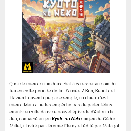
Quoi de mieux qu’un doux chat à caresser au coin du
feu en cette période de fin d’année ? Bon, Benofx et
Flavien trouvent que par exemple, un chien, c’est
mieux. Mais a ne les empêche pas de parler félins
errants en ville dans ce nouvel épisode d’Autour du
Jeu, consacré au jeu
Kyoto no Neko
, un jeu de Cédric
Millet, illustré par Jérémie Fleury et édité par Matagot.