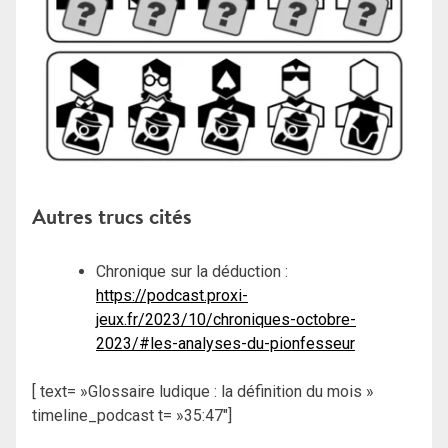
Autres trucs cités
Chronique sur la déduction :
https://podcast.proxi-
jeux.fr/2023/10/chroniques-octobre-
2023/#les-analyses-du-pionfesseur
[ text= »Glossaire ludique : la définition du mois »
timeline_podcast t= »35:47″]