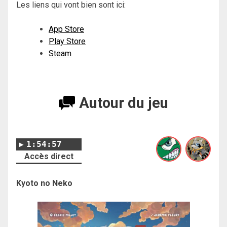
Les liens qui vont bien sont ici:
App Store
Play Store
Steam
Autour du jeu
1:54:57
Accès direct
Kyoto no Neko