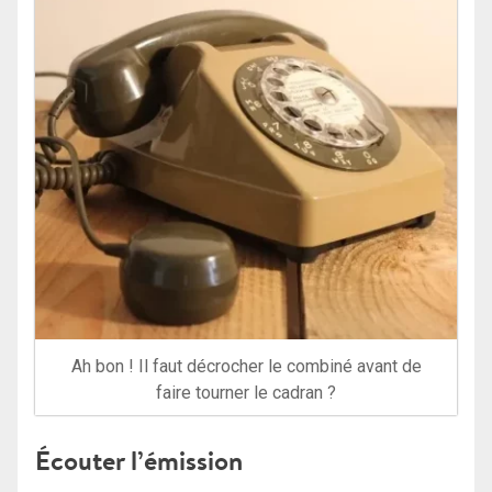
Ah bon ! Il faut décrocher le combiné avant de
faire tourner le cadran ?
Écouter l’émission