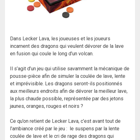
Dans Lecker Lava, les joueuses et les joueurs
incarnent des dragons qui veulent dévorer de la lave
en fusion qui coule le long d’un volcan.
Il s’agit d’un jeu qui utilise savamment la mécanique de
pousse-pièce afin de simuler la coulée de lave, lente
et imprévisible. Les dragons seront-ils positionnés
aux meilleurs endroits afin de dévorer la meilleur lave,
la plus chaude possible, représentée par des jetons
jaunes, oranges, rouges et noirs ?
Ce qu’on retient de Lecker Lava, c’est avant tout de
l’ambiance créé par le jeu : le suspens par la lente
coulée de lave et le cri de rage des dragons qui