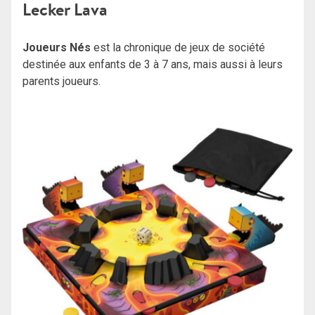
Lecker Lava
Joueurs Nés
est la chronique de jeux de société
destinée aux enfants de 3 à 7 ans, mais aussi à leurs
parents joueurs.