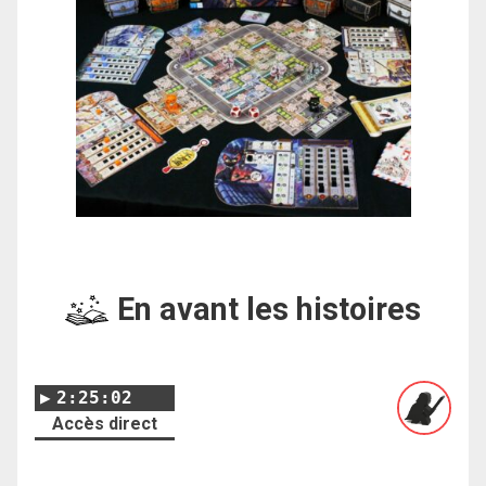
En avant les histoires
2:25:02
Accès direct