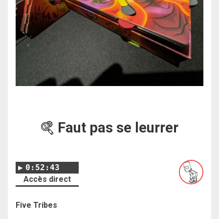
Faut pas se leurrer
0:52:43
Accès direct
Five Tribes