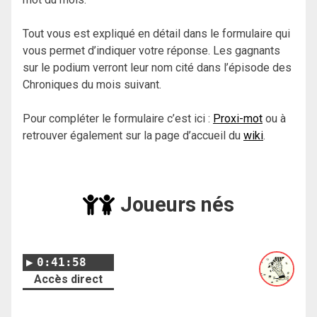
Tout vous est expliqué en détail dans le formulaire qui
vous permet d’indiquer votre réponse. Les gagnants
sur le podium verront leur nom cité dans l’épisode des
Chroniques du mois suivant.
Pour compléter le formulaire c’est ici :
Proxi-mot
ou à
retrouver également sur la page d’accueil du
wiki
.
Joueurs nés
0:41:58
Accès direct