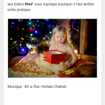
aux bilans
Mad’
vous explique pourquoi il faut arrêter
cette pratique.
Musique : All is fine, Hicham Chahidi