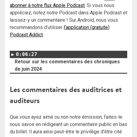
abonner à notre flux Apple Podcast
. Si vous nous
appréciez, notez notre Podcast dans Apple Podcast et
laissez-y un commentaire ! Sur Android, nous vous
recommandons d’utiliser
l’application (gratuite)
Podcast Addict
.
0:06:27
Retour sur les commentaires des chroniques
de juin 2024
Les commentaires des auditrices et
auditeurs
Que vous ayez aimé ou non notre émission, faites-le
nous savoir en rédigeant un commentaire public en bas
du billet. Il aura ainsi peut-être le privilège d’être cité