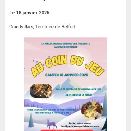
Le 18 janvier 2025
Grandvillars, Territoire de Belfort