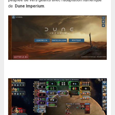
de
Dune Imperium
.