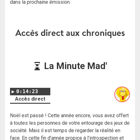
dans la prochaine émission.
Accès direct aux chroniques
La Minute Mad'
0:14:23
Accès direct
Noël est passé ! Cette année encore, vous avez offert
à toutes les personnes de votre entourage des jeux de
société. Mais il est temps de regarder la réalité en
face. En cette fin d’année propice à l’introspection et