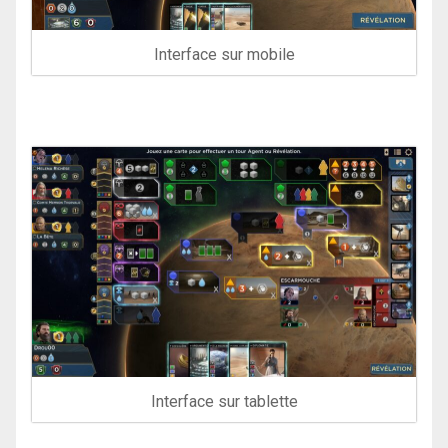
Interface sur mobile
Interface sur tablette