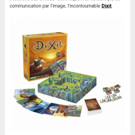
communication par l’image, l’incontournable
Dixit
.