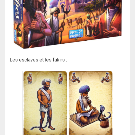
Les esclaves et les fakirs :