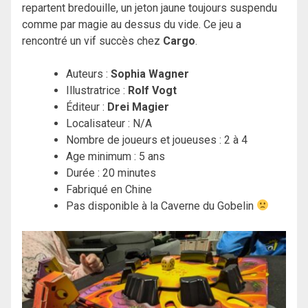
repartent bredouille, un jeton jaune toujours suspendu
comme par magie au dessus du vide. Ce jeu a
rencontré un vif succès chez
Cargo
.
Auteurs :
Sophia Wagner
Illustratrice :
Rolf Vogt
Éditeur :
Drei Magier
Localisateur : N/A
Nombre de joueurs et joueuses : 2 à 4
Age minimum : 5 ans
Durée : 20 minutes
Fabriqué en Chine
Pas disponible à la Caverne du Gobelin