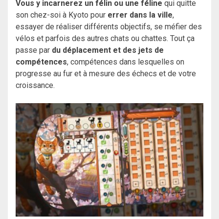
Vous y incarnerez un félin ou une féline
qui quitte
son chez-soi à Kyoto pour
errer dans la ville
,
essayer de réaliser différents objectifs, se méfier des
vélos et parfois des autres chats ou chattes. Tout ça
passe par
du déplacement et des jets de
compétences
, compétences dans lesquelles on
progresse au fur et à mesure des échecs et de votre
croissance.