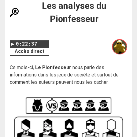
Les analyses du
Pionfesseur
0:22:37
Accès direct
Ce mois-ci,
Le Pionfesseur
nous parle des
informations dans les jeux de société et surtout de
comment les auteurs peuvent nous les cacher.