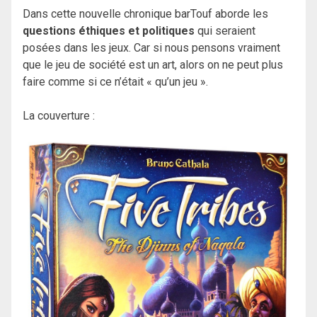
Dans cette nouvelle chronique barTouf aborde les
questions éthiques et politiques
qui seraient
posées dans les jeux. Car si nous pensons vraiment
que le jeu de société est un art, alors on ne peut plus
faire comme si ce n’était « qu’un jeu ».
La couverture :