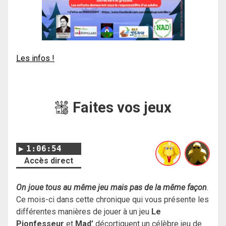
Les infos !
Faites vos jeux
1:06:54
Accès direct
On joue tous au même jeu mais pas de la même façon
.
Ce mois-ci dans cette chronique qui vous présente les
différentes manières de jouer à un jeu
Le
Pionfesseur
et
Mad’
décortiquent un célèbre jeu de