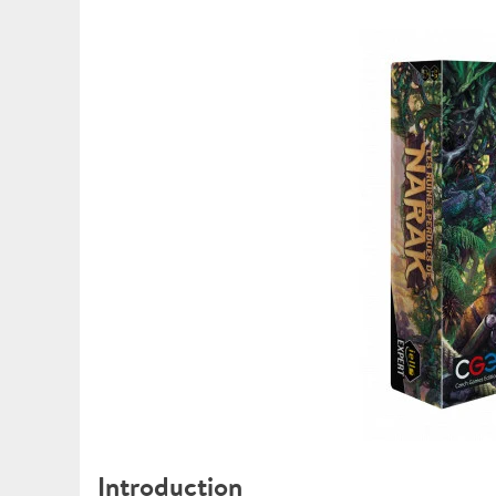
Introduction