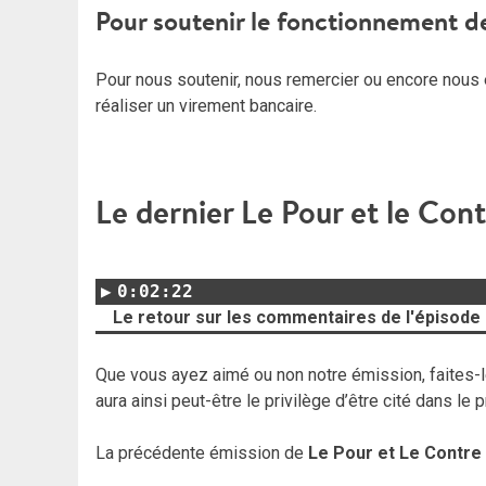
Pour soutenir le fonctionnement d
Pour nous soutenir, nous remercier ou encore nous 
réaliser un virement bancaire.
Le dernier Le Pour et le Con
0:02:22
Le retour sur les commentaires de l'épisode
Que vous ayez aimé ou non notre émission, faites-le
aura ainsi peut-être le privilège d’être cité dans le
La précédente émission de
Le Pour et Le Contre