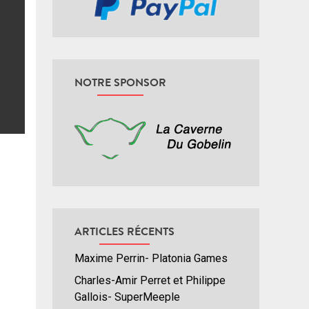
NOTRE SPONSOR
ARTICLES RÉCENTS
Maxime Perrin- Platonia Games
Charles-Amir Perret et Philippe
Gallois- SuperMeeple