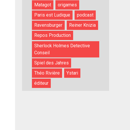
Matagot
origames
Paris est Ludique
podcast
Ravensburger
Reiner Knizia
Repos Production
Sherlock Holmes Detective
Conseil
Spiel des Jahres
Théo Rivière
Ystari
éditeur