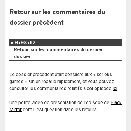
Retour sur les commentaires du
dossier précédent
0:08:02
Retour sur les commentaires du dernier
dossier
Le dossier précédent était consacré aux « serious
games ». On en reparle rapidement, et vous pouvez
consulter les commentaires relatifs à cet épisode
ici
.
Une petite vidéo de présentation de l’épisode de
Black
Mirror
dont il est question dans les retours.