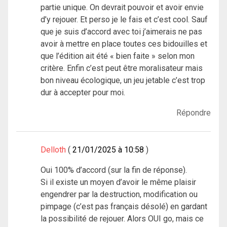
partie unique. On devrait pouvoir et avoir envie
d’y rejouer. Et perso je le fais et c’est cool. Sauf
que je suis d’accord avec toi j’aimerais ne pas
avoir à mettre en place toutes ces bidouilles et
que l’édition ait été « bien faite » selon mon
critère. Enfin c’est peut être moralisateur mais
bon niveau écologique, un jeu jetable c’est trop
dur à accepter pour moi.
Répondre
Delloth
21/01/2025 à 10:58
Oui 100% d’accord (sur la fin de réponse).
Si il existe un moyen d’avoir le même plaisir
engendrer par la destruction, modification ou
pimpage (c’est pas français désolé) en gardant
la possibilité de rejouer. Alors OUI go, mais ce