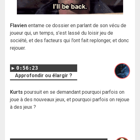
Flavien
entame ce dossier en parlant de son vécu de
joueur qui, un temps, s’est lassé du loisir jeu de
société, et des facteurs qui l’ont fait replonger, et donc
rejouer.
0:56:23
Approfondir ou élargir ?
Kurts
poursuit en se demandant pourquoi parfois on
joue à des nouveaux jeux, et pourquoi parfois on rejoue
à des jeux ?