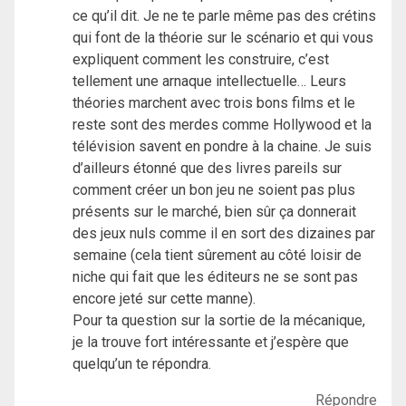
ce qu’il dit. Je ne te parle même pas des crétins
qui font de la théorie sur le scénario et qui vous
expliquent comment les construire, c’est
tellement une arnaque intellectuelle… Leurs
théories marchent avec trois bons films et le
reste sont des merdes comme Hollywood et la
télévision savent en pondre à la chaine. Je suis
d’ailleurs étonné que des livres pareils sur
comment créer un bon jeu ne soient pas plus
présents sur le marché, bien sûr ça donnerait
des jeux nuls comme il en sort des dizaines par
semaine (cela tient sûrement au côté loisir de
niche qui fait que les éditeurs ne se sont pas
encore jeté sur cette manne).
Pour ta question sur la sortie de la mécanique,
je la trouve fort intéressante et j’espère que
quelqu’un te répondra.
Répondre