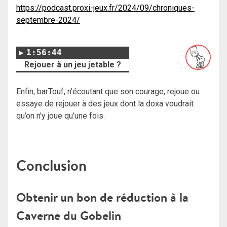
https://podcast.proxi-jeux.fr/2024/09/chroniques-
septembre-2024/
1:56:44
Rejouer à un jeu jetable ?
Enfin, barTouf, n’écoutant que son courage, rejoue ou
essaye de rejouer à des jeux dont la doxa voudrait
qu’on n’y joue qu’une fois.
Conclusion
Obtenir un bon de réduction à la
Caverne du Gobelin