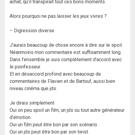
achat, qu’il transpirait tout ces bons moments.
Alors pourquoi ne pas laisser les jeux vivres ?
– Digression diverse
J’aurais beaucoup de chose encore à dire sur le spoil.
Néanmoins mon commentaire est suffisamment long.
Dans l’ensemble je suis complétement d’accord avec
le pionfesseur.
Et en désaccord profond avec beaucoup de
commentaires de Flavien et de Bartouf, aussi bien
niveau cinéma que jds.
Je dirais simplement
Oui on peu spoil un film, un jds ou tout autre générateur
d’émotion.
Oui un film peut être bon par son scénario.
Oui un jds peut être bon par son twist.