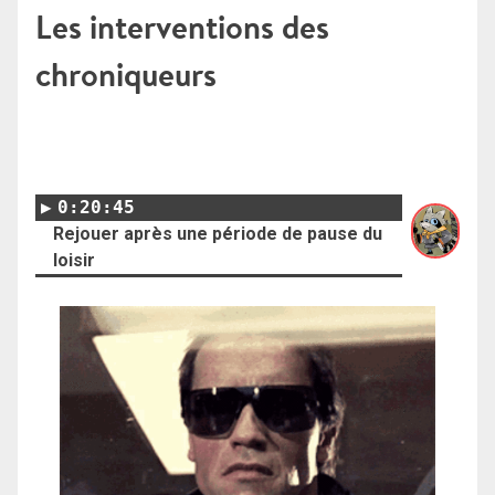
Les interventions des
chroniqueurs
0:20:45
Rejouer après une période de pause du
loisir