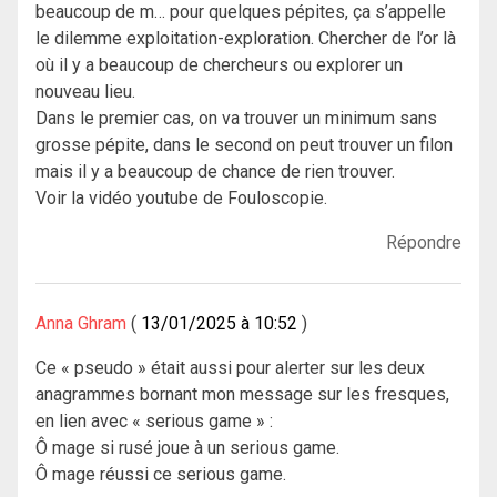
beaucoup de m… pour quelques pépites, ça s’appelle
le dilemme exploitation-exploration. Chercher de l’or là
où il y a beaucoup de chercheurs ou explorer un
nouveau lieu.
Dans le premier cas, on va trouver un minimum sans
grosse pépite, dans le second on peut trouver un filon
mais il y a beaucoup de chance de rien trouver.
Voir la vidéo youtube de Fouloscopie.
Répondre
Anna Ghram
13/01/2025 à 10:52
Ce « pseudo » était aussi pour alerter sur les deux
anagrammes bornant mon message sur les fresques,
en lien avec « serious game » :
Ô mage si rusé joue à un serious game.
Ô mage réussi ce serious game.