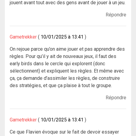
jouent avant tout avec des gens avant de jouer à un jeu.
Répondre
Gametrekker
10/01/2025 à 13:41
On rejoue parce qu’on aime jouer et pas apprendre des
règles. Pour qu’il y ait de nouveaux jeux, il faut des
early birds dans le cercle qui explorent (donc
sélectionnent) et expliquent les règles. Et même avec
ça, ça demande d’assimiler les règles, de construire
des stratégies, et que ça plaise à tout le groupe.
Répondre
Gametrekker
10/01/2025 à 13:41
Ce que Flavien évoque sur le fait de devoir essayer