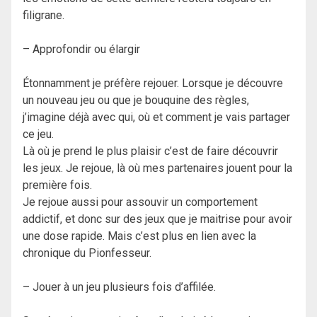
filigrane.
– Approfondir ou élargir
Étonnamment je préfère rejouer. Lorsque je découvre
un nouveau jeu ou que je bouquine des règles,
j’imagine déjà avec qui, où et comment je vais partager
ce jeu.
Là où je prend le plus plaisir c’est de faire découvrir
les jeux. Je rejoue, là où mes partenaires jouent pour la
première fois.
Je rejoue aussi pour assouvir un comportement
addictif, et donc sur des jeux que je maitrise pour avoir
une dose rapide. Mais c’est plus en lien avec la
chronique du Pionfesseur.
– Jouer à un jeu plusieurs fois d’affilée.