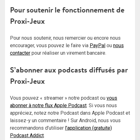
Pour soutenir le fonctionnement de
Proxi-Jeux
Pour nous soutenir, nous remercier ou encore nous
encourager, vous pouvez le faire via
PayPal
ou
nous
contacter
pour réaliser un virement bancaire.
S’abonner aux podcasts diffusés par
Proxi-Jeux
Vous pouvez « streamer » notre podcast ou
vous
abonner à notre flux Apple Podcast
. Si vous nous
appréciez, notez notre Podcast dans Apple Podcast et
laissez-y un commentaire ! Sur Android, nous vous
recommandons d’utiliser
l’application (gratuite)
Podcast Addict
.