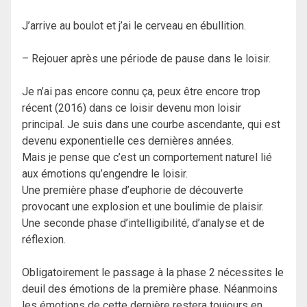
J’arrive au boulot et j’ai le cerveau en ébullition.
– Rejouer après une période de pause dans le loisir.
Je n’ai pas encore connu ça, peux être encore trop
récent (2016) dans ce loisir devenu mon loisir
principal. Je suis dans une courbe ascendante, qui est
devenu exponentielle ces dernières années.
Mais je pense que c’est un comportement naturel lié
aux émotions qu’engendre le loisir.
Une première phase d’euphorie de découverte
provocant une explosion et une boulimie de plaisir.
Une seconde phase d’intelligibilité, d’analyse et de
réflexion.
Obligatoirement le passage à la phase 2 nécessites le
deuil des émotions de la première phase. Néanmoins
les émotions de cette dernière restera toujours en