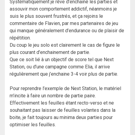
Systématiquement je rêve d’enchainé les parties et
assouvir mon comportement addictif, néanmoins je
suis le plus souvent frustrés, et ça rejoins le
commentaire de Flavien, par mes partenaires de jeu
qui manque généralement d’endurance ou de plaisir de
répétition.
Du coup le jeu solo est clairement le cas de figure le
plus courant d’enchainement de partie.
Que ce soit lié à un objectif de score tel que Next
Station, ou d’une campagne comme Elia, il arrive
régulièrement que j’enchaine 3-4 voir plus de partie.
Pour reprendre l’exemple de Next Station, le matériel
m’incite à faire un nombre de partie paire.
Effectivement les feuilles étant recto-verso et ne
souhaitant pas laisser de feuilles volantes dans la
boite, je fait toujours au minima deux parties pour
optimiser les feuilles.