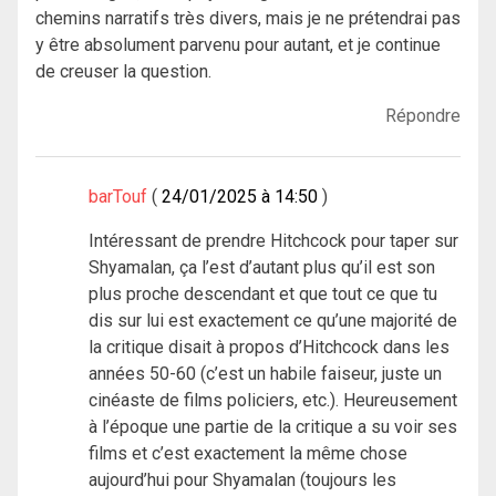
chemins narratifs très divers, mais je ne prétendrai pas
y être absolument parvenu pour autant, et je continue
de creuser la question.
Répondre
barTouf
24/01/2025 à 14:50
Intéressant de prendre Hitchcock pour taper sur
Shyamalan, ça l’est d’autant plus qu’il est son
plus proche descendant et que tout ce que tu
dis sur lui est exactement ce qu’une majorité de
la critique disait à propos d’Hitchcock dans les
années 50-60 (c’est un habile faiseur, juste un
cinéaste de films policiers, etc.). Heureusement
à l’époque une partie de la critique a su voir ses
films et c’est exactement la même chose
aujourd’hui pour Shyamalan (toujours les