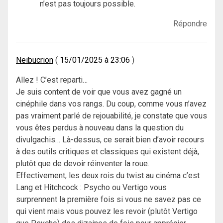
n’est pas toujours possible.
Répondre
Neibucrion
15/01/2025 à 23:06
Allez ! C’est reparti…
Je suis content de voir que vous avez gagné un
cinéphile dans vos rangs. Du coup, comme vous n’avez
pas vraiment parlé de rejouabilité, je constate que vous
vous êtes perdus à nouveau dans la question du
divulgachis… Là-dessus, ce serait bien d’avoir recours
à des outils critiques et classiques qui existent déjà,
plutôt que de devoir réinventer la roue.
Effectivement, les deux rois du twist au cinéma c’est
Lang et Hitchcock : Psycho ou Vertigo vous
surprennent la première fois si vous ne savez pas ce
qui vient mais vous pouvez les revoir (plutôt Vertigo