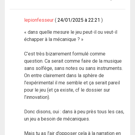
lepionfesseur
24/01/2025 à 22:21
« dans quelle mesure le jeu peut-il ou veut-il
échapper à la mécanique ? »
C’est très bizarrement formulé comme
question. Ca serait comme faire de la musique
sans solfège, sans notes ou sans instruments.
On entre clairement dans la sphère de
l’expérimental il me semble et ça serait pareil
pour le jeu (et ça existe, cf le dossier sur
l’innovation).
Donc disons, oui : dans à peu près tous les cas,
un jeu a besoin de mécaniques.
Mais tu as l’air d’opposer cela à la narration en