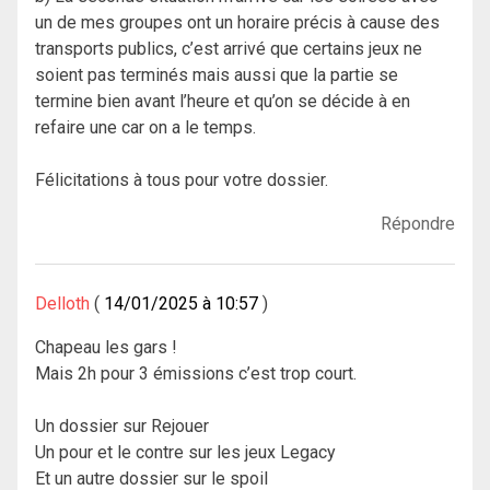
un de mes groupes ont un horaire précis à cause des
transports publics, c’est arrivé que certains jeux ne
soient pas terminés mais aussi que la partie se
termine bien avant l’heure et qu’on se décide à en
refaire une car on a le temps.
Félicitations à tous pour votre dossier.
Répondre
Delloth
14/01/2025 à 10:57
Chapeau les gars !
Mais 2h pour 3 émissions c’est trop court.
Un dossier sur Rejouer
Un pour et le contre sur les jeux Legacy
Et un autre dossier sur le spoil