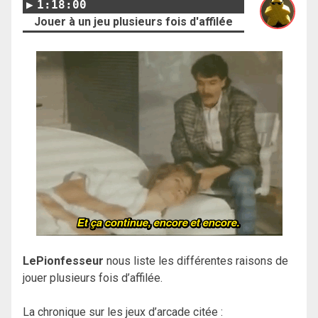
1:18:00
Jouer à un jeu plusieurs fois d'affilée
LePionfesseur
nous liste les différentes raisons de
jouer plusieurs fois d’affilée.
La chronique sur les jeux d’arcade citée :