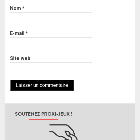
Nom
*
E-mail
*
Site web
SOUTENEZ PROXI-JEUX !