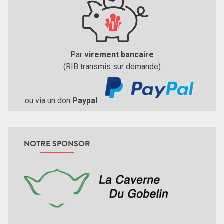
Par
virement bancaire
(RIB transmis sur demande)
ou via un don
Paypal
NOTRE SPONSOR