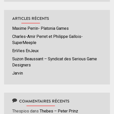
ARTICLES RÉCENTS
Maxime Perrin- Platonia Games
Charles-Amir Perret et Philippe Gallois-
SuperMeeple
EnVies EnJeux
Suzon Beaussant – Syndicat des Serious Game
Designers
Jarvin
COMMENTAIRES RÉCENTS
Thespios
dans
Thebes – Peter Prinz