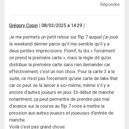
Répondre
Grégory Copin
08/03/2025 à 14:29
Je me permets un petit retour sur flip 7 auquel j’ai joué
le weekend dernier parce qu’il me semble qu’il y a
deux petites imprécisions. Piomf, tu dis « forcément
on prend la première carte », mais la règle dit qu’on
distribue la première carte sans rien demander car
effectivement, c’est un non choix. Pour la carte 3 à la
suite, ce n’est pas forcément qu’une carte de take that
car on peut se la lancer à soi-même, même s’il y a
encore d’autres joueurs en jeux. En début de manche
notamment, ça peut permettre de prendre pas mal
d’avance sur la course au flip 7 voire à mettre la
pression aux autres joueurs et joueuses d’entrée de
manche.
Voilà c’est pas grand chose.