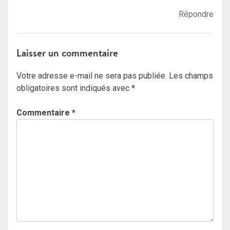
Répondre
Laisser un commentaire
Votre adresse e-mail ne sera pas publiée.
Les champs
obligatoires sont indiqués avec
*
Commentaire
*