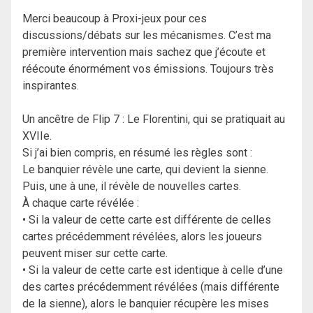
Merci beaucoup à Proxi-jeux pour ces
discussions/débats sur les mécanismes. C’est ma
première intervention mais sachez que j’écoute et
réécoute énormément vos émissions. Toujours très
inspirantes.
Un ancêtre de Flip 7 : Le Florentini, qui se pratiquait au
XVIIe.
Si j’ai bien compris, en résumé les règles sont :
Le banquier révèle une carte, qui devient la sienne.
Puis, une à une, il révèle de nouvelles cartes.
À chaque carte révélée :
• Si la valeur de cette carte est différente de celles
cartes précédemment révélées, alors les joueurs
peuvent miser sur cette carte.
• Si la valeur de cette carte est identique à celle d’une
des cartes précédemment révélées (mais différente
de la sienne), alors le banquier récupère les mises