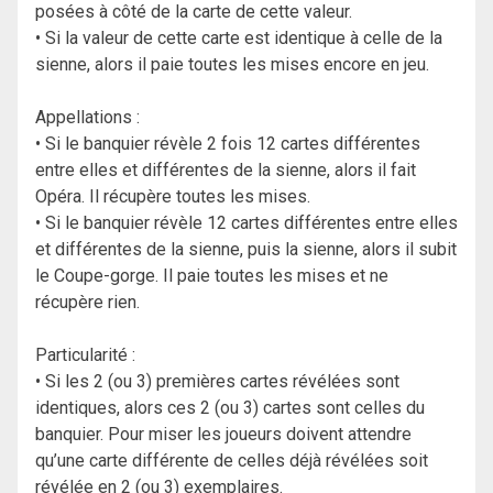
posées à côté de la carte de cette valeur.
• Si la valeur de cette carte est identique à celle de la
sienne, alors il paie toutes les mises encore en jeu.
Appellations :
• Si le banquier révèle 2 fois 12 cartes différentes
entre elles et différentes de la sienne, alors il fait
Opéra. Il récupère toutes les mises.
• Si le banquier révèle 12 cartes différentes entre elles
et différentes de la sienne, puis la sienne, alors il subit
le Coupe-gorge. Il paie toutes les mises et ne
récupère rien.
Particularité :
• Si les 2 (ou 3) premières cartes révélées sont
identiques, alors ces 2 (ou 3) cartes sont celles du
banquier. Pour miser les joueurs doivent attendre
qu’une carte différente de celles déjà révélées soit
révélée en 2 (ou 3) exemplaires.