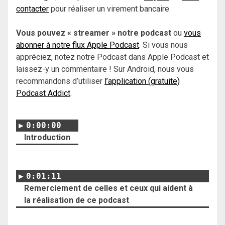
contacter
pour réaliser un virement bancaire.
Vous pouvez « streamer » notre podcast
ou
vous
abonner à notre flux Apple Podcast
. Si vous nous
appréciez, notez notre Podcast dans Apple Podcast et
laissez-y un commentaire ! Sur Android, nous vous
recommandons d’utiliser
l’application (gratuite)
Podcast Addict
.
0:00:00
Introduction
0:01:11
Remerciement de celles et ceux qui aident à
la réalisation de ce podcast