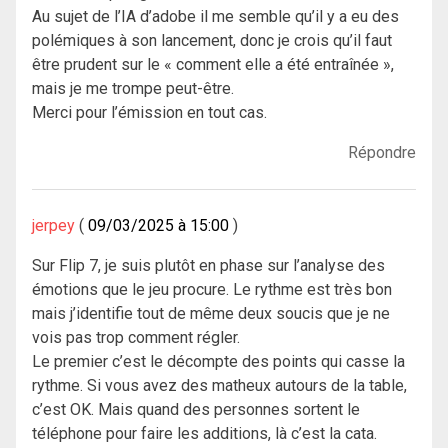
Au sujet de l’IA d’adobe il me semble qu’il y a eu des
polémiques à son lancement, donc je crois qu’il faut
être prudent sur le « comment elle a été entraînée »,
mais je me trompe peut-être.
Merci pour l’émission en tout cas.
Répondre
jerpey
09/03/2025 à 15:00
Sur Flip 7, je suis plutôt en phase sur l’analyse des
émotions que le jeu procure. Le rythme est très bon
mais j’identifie tout de même deux soucis que je ne
vois pas trop comment régler.
Le premier c’est le décompte des points qui casse la
rythme. Si vous avez des matheux autours de la table,
c’est OK. Mais quand des personnes sortent le
téléphone pour faire les additions, là c’est la cata.