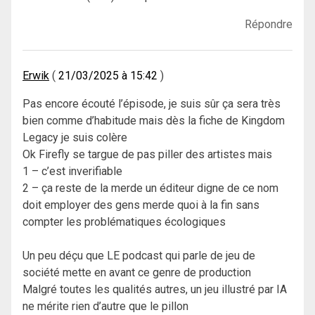
Répondre
Erwik
21/03/2025 à 15:42
Pas encore écouté l’épisode, je suis sûr ça sera très
bien comme d’habitude mais dès la fiche de Kingdom
Legacy je suis colère
Ok Firefly se targue de pas piller des artistes mais
1 – c’est inverifiable
2 – ça reste de la merde un éditeur digne de ce nom
doit employer des gens merde quoi à la fin sans
compter les problématiques écologiques
Un peu déçu que LE podcast qui parle de jeu de
société mette en avant ce genre de production
Malgré toutes les qualités autres, un jeu illustré par IA
ne mérite rien d’autre que le pillon