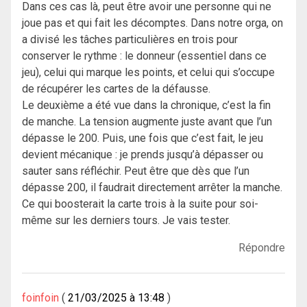
Dans ces cas là, peut être avoir une personne qui ne
joue pas et qui fait les décomptes. Dans notre orga, on
a divisé les tâches particulières en trois pour
conserver le rythme : le donneur (essentiel dans ce
jeu), celui qui marque les points, et celui qui s’occupe
de récupérer les cartes de la défausse.
Le deuxième a été vue dans la chronique, c’est la fin
de manche. La tension augmente juste avant que l’un
dépasse le 200. Puis, une fois que c’est fait, le jeu
devient mécanique : je prends jusqu’à dépasser ou
sauter sans réfléchir. Peut être que dès que l’un
dépasse 200, il faudrait directement arrêter la manche.
Ce qui boosterait la carte trois à la suite pour soi-
même sur les derniers tours. Je vais tester.
Répondre
foinfoin
21/03/2025 à 13:48